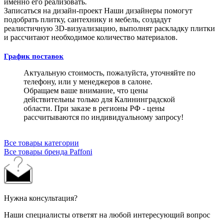
именно его реализовать.
Записаться на дизайн-проект
Наши дизайнеры помогут
подобрать плитку, сантехнику и мебель, создадут
реалистичную 3D-визуализацию, выполнят раскладку плитки
и рассчитают необходимое количество материалов.
График поставок
Актуальную стоимость, пожалуйста, уточняйте по
телефону, или у менеджеров в салоне.
Обращаем ваше внимание, что цены
действительны только для Калининградской
области. При заказе в регионы РФ - цены
рассчитываются по индивидуальному запросу!
Все товары категории
Все товары бренда Paffoni
Нужна консультация?
Наши специалисты ответят на любой интересующий вопрос