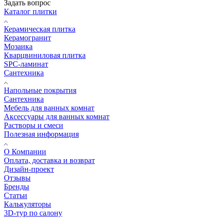
Задать вопрос
Каталог плитки
Керамическая плитка
Керамогранит
Мозаика
Кварцвиниловая плитка
SPC-ламинат
Сантехника
Напольные покрытия
Сантехника
Мебель для ванных комнат
Аксессуары для ванных комнат
Растворы и смеси
Полезная информация
О Компании
Оплата, доставка и возврат
Дизайн-проект
Отзывы
Бренды
Статьи
Калькуляторы
3D-тур по салону