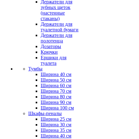
Держатели для
зубных щеток
(настенные
стаканы)
Держатели для
туалетной бумаги
Держатели для
полотенца
Дозаторы
Крючки
Ершики для
туалета
Тумбы
Ширина 40 см
Ширина 50 см
Ширина 60 см
Ширина 70 см
Ширина 80 см
Ширина 90 см
Ширина 100 см
Шкафы-пеналы
Ширина 25 см
Ширина 30 см
Ширина 35 см
Ширина 40 см