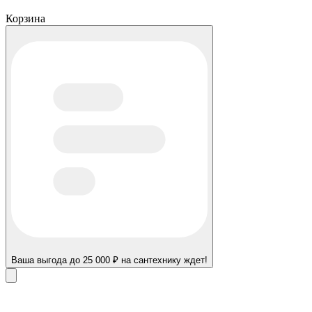
Корзина
Ваша выгода до 25 000 ₽ на сантехнику ждет!