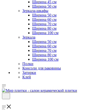
Ширина 45 см
Ширина 50 см
Зеркала-шкафы
Ширина 50 см
Ширина 60 см
Ширина 70 см
Ширина 80 см
Ширина 100 см
Зеркала
Ширина 50 см
Ширина 60 см
Ширина 70 см
Ширина 80 см
Ширина 100 см
Полки
Консоли для раковины
Затирки
Клей