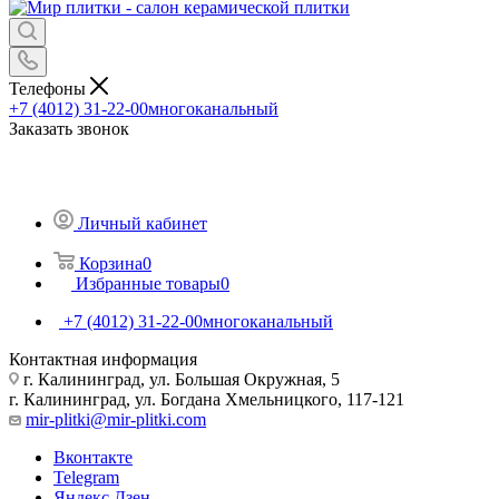
Телефоны
+7 (4012) 31-22-00
многоканальный
Заказать звонок
Личный кабинет
Корзина
0
Избранные товары
0
+7 (4012) 31-22-00
многоканальный
Контактная информация
г. Калининград, ул. Большая Окружная, 5
г. Калининград, ул. Богдана Хмельницкого, 117-121
mir-plitki@mir-plitki.com
Вконтакте
Telegram
Яндекс.Дзен