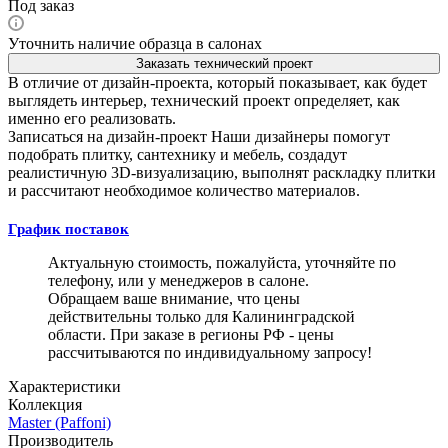
Под заказ
Уточнить наличие образца в салонах
Заказать технический проект
В отличие от дизайн-проекта, который показывает, как будет
выглядеть интерьер, технический проект определяет, как
именно его реализовать.
Записаться на дизайн-проект
Наши дизайнеры помогут
подобрать плитку, сантехнику и мебель, создадут
реалистичную 3D-визуализацию, выполнят раскладку плитки
и рассчитают необходимое количество материалов.
График поставок
Актуальную стоимость, пожалуйста, уточняйте по
телефону, или у менеджеров в салоне.
Обращаем ваше внимание, что цены
действительны только для Калининградской
области. При заказе в регионы РФ - цены
рассчитываются по индивидуальному запросу!
Характеристики
Коллекция
Master (Paffoni)
Производитель