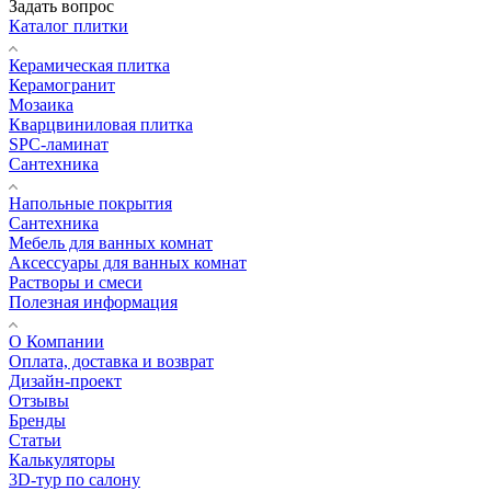
Задать вопрос
Каталог плитки
Керамическая плитка
Керамогранит
Мозаика
Кварцвиниловая плитка
SPC-ламинат
Сантехника
Напольные покрытия
Сантехника
Мебель для ванных комнат
Аксессуары для ванных комнат
Растворы и смеси
Полезная информация
О Компании
Оплата, доставка и возврат
Дизайн-проект
Отзывы
Бренды
Статьи
Калькуляторы
3D-тур по салону