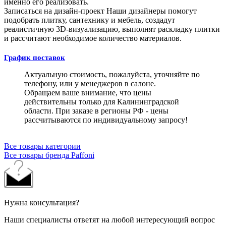
именно его реализовать.
Записаться на дизайн-проект
Наши дизайнеры помогут
подобрать плитку, сантехнику и мебель, создадут
реалистичную 3D-визуализацию, выполнят раскладку плитки
и рассчитают необходимое количество материалов.
График поставок
Актуальную стоимость, пожалуйста, уточняйте по
телефону, или у менеджеров в салоне.
Обращаем ваше внимание, что цены
действительны только для Калининградской
области. При заказе в регионы РФ - цены
рассчитываются по индивидуальному запросу!
Все товары категории
Все товары бренда Paffoni
Нужна консультация?
Наши специалисты ответят на любой интересующий вопрос