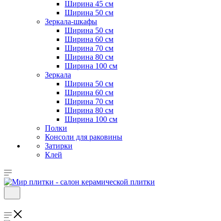
Ширина 45 см
Ширина 50 см
Зеркала-шкафы
Ширина 50 см
Ширина 60 см
Ширина 70 см
Ширина 80 см
Ширина 100 см
Зеркала
Ширина 50 см
Ширина 60 см
Ширина 70 см
Ширина 80 см
Ширина 100 см
Полки
Консоли для раковины
Затирки
Клей