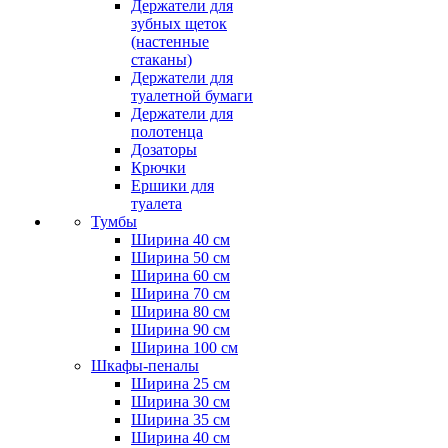
Держатели для
зубных щеток
(настенные
стаканы)
Держатели для
туалетной бумаги
Держатели для
полотенца
Дозаторы
Крючки
Ершики для
туалета
Тумбы
Ширина 40 см
Ширина 50 см
Ширина 60 см
Ширина 70 см
Ширина 80 см
Ширина 90 см
Ширина 100 см
Шкафы-пеналы
Ширина 25 см
Ширина 30 см
Ширина 35 см
Ширина 40 см