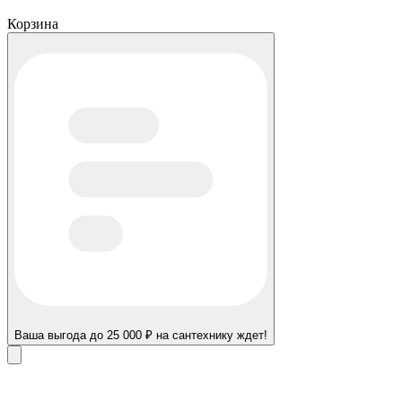
Корзина
Ваша выгода до 25 000 ₽ на сантехнику ждет!