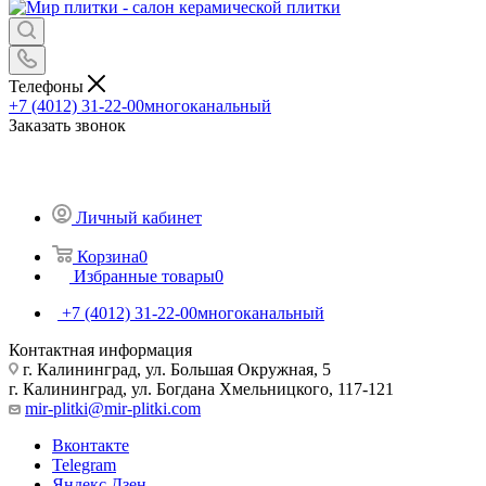
Телефоны
+7 (4012) 31-22-00
многоканальный
Заказать звонок
Личный кабинет
Корзина
0
Избранные товары
0
+7 (4012) 31-22-00
многоканальный
Контактная информация
г. Калининград, ул. Большая Окружная, 5
г. Калининград, ул. Богдана Хмельницкого, 117-121
mir-plitki@mir-plitki.com
Вконтакте
Telegram
Яндекс.Дзен