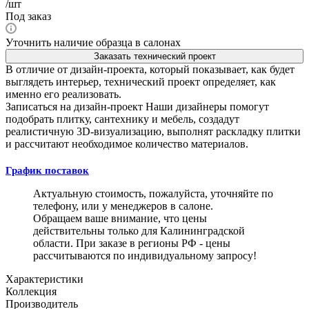
/шт
Под заказ
Уточнить наличие образца в салонах
Заказать технический проект
В отличие от дизайн-проекта, который показывает, как будет
выглядеть интерьер, технический проект определяет, как
именно его реализовать.
Записаться на дизайн-проект
Наши дизайнеры помогут
подобрать плитку, сантехнику и мебель, создадут
реалистичную 3D-визуализацию, выполнят раскладку плитки
и рассчитают необходимое количество материалов.
График поставок
Актуальную стоимость, пожалуйста, уточняйте по
телефону, или у менеджеров в салоне.
Обращаем ваше внимание, что цены
действительны только для Калининградской
области. При заказе в регионы РФ - цены
рассчитываются по индивидуальному запросу!
Характеристики
Коллекция
Производитель