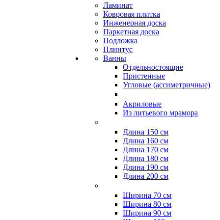
Ламинат
Ковровая плитка
Инженерная доска
Паркетная доска
Подложка
Плинтус
Ванны
Отдельностоящие
Пристенные
Угловые (ассиметричные)
Акриловые
Из литьевого мрамора
Длина 150 см
Длина 160 см
Длина 170 см
Длина 180 см
Длина 190 см
Длина 200 см
Ширина 70 см
Ширина 80 см
Ширина 90 см