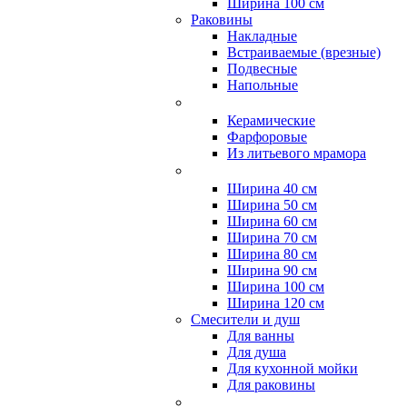
Ширина 100 см
Раковины
Накладные
Встраиваемые (врезные)
Подвесные
Напольные
Керамические
Фарфоровые
Из литьевого мрамора
Ширина 40 см
Ширина 50 см
Ширина 60 см
Ширина 70 см
Ширина 80 см
Ширина 90 см
Ширина 100 см
Ширина 120 см
Смесители и душ
Для ванны
Для душа
Для кухонной мойки
Для раковины