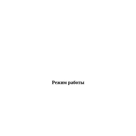
Режим работы