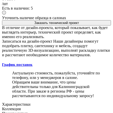
/шт
Есть в наличии: 5
Уточнить наличие образца в салонах
Заказать технический проект
В отличие от дизайн-проекта, который показывает, как будет
выглядеть интерьер, технический проект определяет, как
именно его реализовать.
Записаться на дизайн-проект
Наши дизайнеры помогут
подобрать плитку, сантехнику и мебель, создадут
реалистичную 3D-визуализацию, выполнят раскладку плитки
и рассчитают необходимое количество материалов.
График поставок
Актуальную стоимость, пожалуйста, уточняйте по
телефону, или у менеджеров в салоне.
Обращаем ваше внимание, что цены
действительны только для Калининградской
области. При заказе в регионы РФ - цены
рассчитываются по индивидуальному запросу!
Характеристики
Коллекция