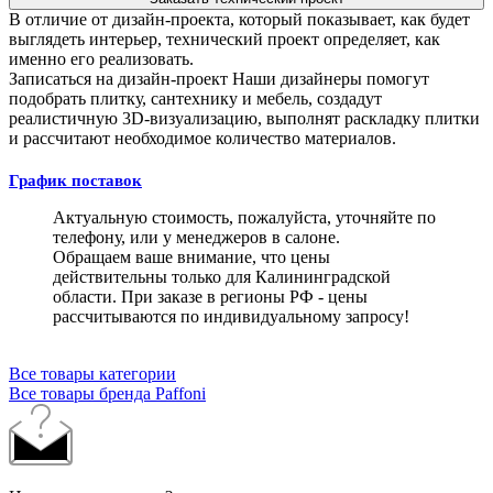
В отличие от дизайн-проекта, который показывает, как будет
выглядеть интерьер, технический проект определяет, как
именно его реализовать.
Записаться на дизайн-проект
Наши дизайнеры помогут
подобрать плитку, сантехнику и мебель, создадут
реалистичную 3D-визуализацию, выполнят раскладку плитки
и рассчитают необходимое количество материалов.
График поставок
Актуальную стоимость, пожалуйста, уточняйте по
телефону, или у менеджеров в салоне.
Обращаем ваше внимание, что цены
действительны только для Калининградской
области. При заказе в регионы РФ - цены
рассчитываются по индивидуальному запросу!
Все товары категории
Все товары бренда Paffoni