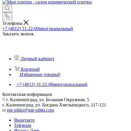
Телефоны
+7 (4012) 31-22-00
многоканальный
Заказать звонок
Личный кабинет
Корзина
0
Избранные товары
0
+7 (4012) 31-22-00
многоканальный
Контактная информация
г. Калининград, ул. Большая Окружная, 5
г. Калининград, ул. Богдана Хмельницкого, 117-121
mir-plitki@mir-plitki.com
Вконтакте
Telegram
Яндекс.Дзен