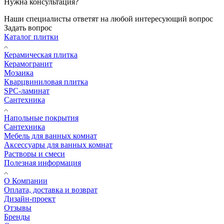
Нужна консультация?
Наши специалисты ответят на любой интересующий вопрос
Задать вопрос
Каталог плитки
Керамическая плитка
Керамогранит
Мозаика
Кварцвиниловая плитка
SPC-ламинат
Сантехника
Напольные покрытия
Сантехника
Мебель для ванных комнат
Аксессуары для ванных комнат
Растворы и смеси
Полезная информация
О Компании
Оплата, доставка и возврат
Дизайн-проект
Отзывы
Бренды