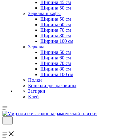
Ширина 45 см
Ширина 50 см
Зеркала-шкафы
Ширина 50 см
Ширина 60 см
Ширина 70 см
Ширина 80 см
Ширина 100 см
Зеркала
Ширина 50 см
Ширина 60 см
Ширина 70 см
Ширина 80 см
Ширина 100 см
Полки
Консоли для раковины
Затирки
Клей