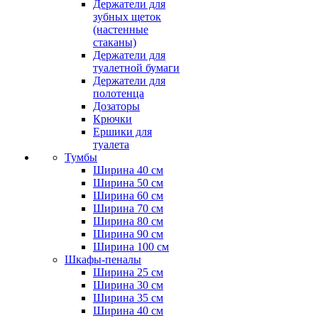
Держатели для
зубных щеток
(настенные
стаканы)
Держатели для
туалетной бумаги
Держатели для
полотенца
Дозаторы
Крючки
Ершики для
туалета
Тумбы
Ширина 40 см
Ширина 50 см
Ширина 60 см
Ширина 70 см
Ширина 80 см
Ширина 90 см
Ширина 100 см
Шкафы-пеналы
Ширина 25 см
Ширина 30 см
Ширина 35 см
Ширина 40 см