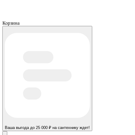
Корзина
Ваша выгода до 25 000 ₽ на сантехнику ждет!