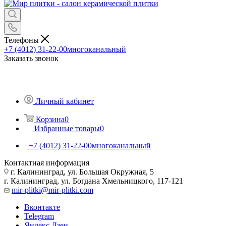
Телефоны
+7 (4012) 31-22-00
многоканальный
Заказать звонок
Личный кабинет
Корзина
0
Избранные товары
0
+7 (4012) 31-22-00
многоканальный
Контактная информация
г. Калининград, ул. Большая Окружная, 5
г. Калининград, ул. Богдана Хмельницкого, 117-121
mir-plitki@mir-plitki.com
Вконтакте
Telegram
Яндекс.Дзен