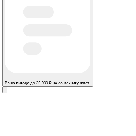
Ваша выгода до 25 000 ₽ на сантехнику ждет!