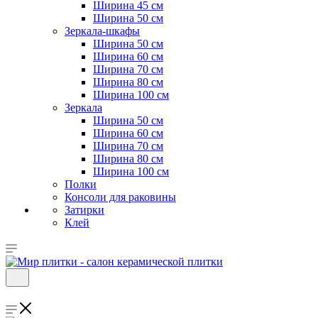
Ширина 45 см
Ширина 50 см
Зеркала-шкафы
Ширина 50 см
Ширина 60 см
Ширина 70 см
Ширина 80 см
Ширина 100 см
Зеркала
Ширина 50 см
Ширина 60 см
Ширина 70 см
Ширина 80 см
Ширина 100 см
Полки
Консоли для раковины
Затирки
Клей