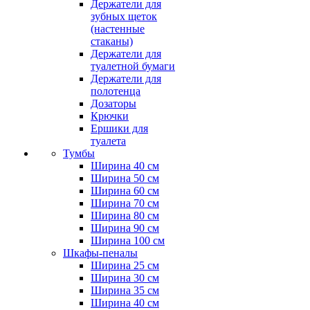
Держатели для
зубных щеток
(настенные
стаканы)
Держатели для
туалетной бумаги
Держатели для
полотенца
Дозаторы
Крючки
Ершики для
туалета
Тумбы
Ширина 40 см
Ширина 50 см
Ширина 60 см
Ширина 70 см
Ширина 80 см
Ширина 90 см
Ширина 100 см
Шкафы-пеналы
Ширина 25 см
Ширина 30 см
Ширина 35 см
Ширина 40 см