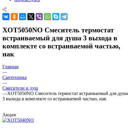
XOT5050NO Смеситель термостат
встраиваемый для душа 3 выхода в
комплекте со встраиваемой частью,
нак
Главная
—
Сантехника
—
Смесители и душ
—
XOT5050NO Смеситель термостат встраиваемый для душа
3 выхода в комплекте со встраиваемой частью, нак
Акция