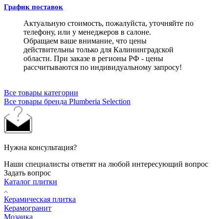
График поставок
Актуальную стоимость, пожалуйста, уточняйте по
телефону, или у менеджеров в салоне.
Обращаем ваше внимание, что цены
действительны только для Калининградской
области. При заказе в регионы РФ - цены
рассчитываются по индивидуальному запросу!
Все товары категории
Все товары бренда Plumberia Selection
Нужна консультация?
Наши специалисты ответят на любой интересующий вопрос
Задать вопрос
Каталог плитки
Керамическая плитка
Керамогранит
Мозаика