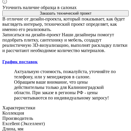
Уточнить наличие образца в салонах
Заказать технический проект
В отличие от дизайн-проекта, который показывает, как будет
выглядеть интерьер, технический проект определяет, как
именно его реализовать.
Записаться на дизайн-проект
Наши дизайнеры помогут
подобрать плитку, сантехнику и мебель, создадут
реалистичную 3D-визуализацию, выполнят раскладку плитки
и рассчитают необходимое количество материалов.
График поставок
Актуальную стоимость, пожалуйста, уточняйте по
телефону, или у менеджеров в салоне.
Обращаем ваше внимание, что цены
действительны только для Калининградской
области. При заказе в регионы РФ - цены
рассчитываются по индивидуальному запросу!
Характеристики
Коллекция
Производитель
Excellent (Экселлент)
Длина, мм