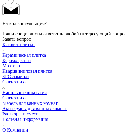
Нужна консультация?
Наши специалисты ответят на любой интересующий вопрос
Задать вопрос
Каталог плитки
Керамическая плитка
Керамогранит
Мозаика
Кварцвиниловая плитка
SPC-ламинат
Сантехника
Напольные покрытия
Сантехника
Мебель для ванных комнат
Аксессуары для ванных комнат
Растворы и смеси
Полезная информация
О Компании