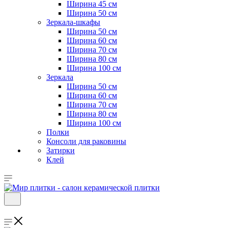
Ширина 45 см
Ширина 50 см
Зеркала-шкафы
Ширина 50 см
Ширина 60 см
Ширина 70 см
Ширина 80 см
Ширина 100 см
Зеркала
Ширина 50 см
Ширина 60 см
Ширина 70 см
Ширина 80 см
Ширина 100 см
Полки
Консоли для раковины
Затирки
Клей