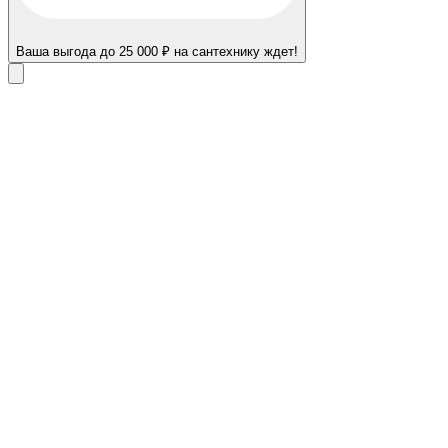
Ваша выгода до 25 000 ₽ на сантехнику ждет!