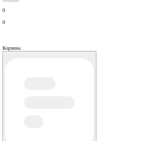
0
0
Корзина