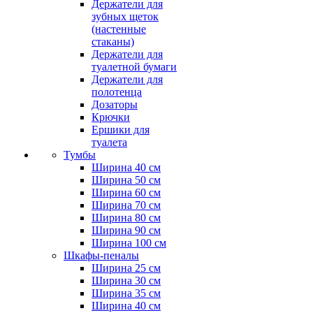
Держатели для
зубных щеток
(настенные
стаканы)
Держатели для
туалетной бумаги
Держатели для
полотенца
Дозаторы
Крючки
Ершики для
туалета
Тумбы
Ширина 40 см
Ширина 50 см
Ширина 60 см
Ширина 70 см
Ширина 80 см
Ширина 90 см
Ширина 100 см
Шкафы-пеналы
Ширина 25 см
Ширина 30 см
Ширина 35 см
Ширина 40 см