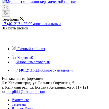
Телефоны
+7 (4012) 31-22-00
многоканальный
Заказать звонок
Личный кабинет
Корзина
0
Избранные товары
0
+7 (4012) 31-22-00
многоканальный
Контактная информация
г. Калининград, ул. Большая Окружная, 5
г. Калининград, ул. Богдана Хмельницкого, 117-121
mir-plitki@mir-plitki.com
Вконтакте
Telegram
Яндекс.Дзен