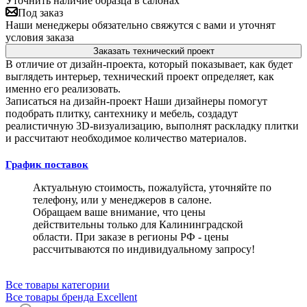
Уточнить наличие образца в салонах
Под заказ
Наши менеджеры обязательно свяжутся с вами и уточнят
условия заказа
Заказать технический проект
В отличие от дизайн-проекта, который показывает, как будет
выглядеть интерьер, технический проект определяет, как
именно его реализовать.
Записаться на дизайн-проект
Наши дизайнеры помогут
подобрать плитку, сантехнику и мебель, создадут
реалистичную 3D-визуализацию, выполнят раскладку плитки
и рассчитают необходимое количество материалов.
График поставок
Актуальную стоимость, пожалуйста, уточняйте по
телефону, или у менеджеров в салоне.
Обращаем ваше внимание, что цены
действительны только для Калининградской
области. При заказе в регионы РФ - цены
рассчитываются по индивидуальному запросу!
Все товары категории
Все товары бренда Excellent