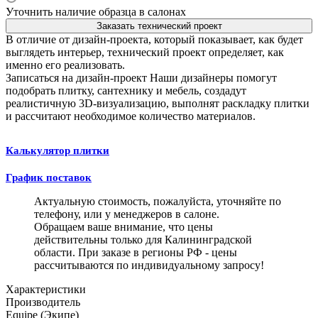
Уточнить наличие образца в салонах
Заказать технический проект
В отличие от дизайн-проекта, который показывает, как будет
выглядеть интерьер, технический проект определяет, как
именно его реализовать.
Записаться на дизайн-проект
Наши дизайнеры помогут
подобрать плитку, сантехнику и мебель, создадут
реалистичную 3D-визуализацию, выполнят раскладку плитки
и рассчитают необходимое количество материалов.
Калькулятор плитки
График поставок
Актуальную стоимость, пожалуйста, уточняйте по
телефону, или у менеджеров в салоне.
Обращаем ваше внимание, что цены
действительны только для Калининградской
области. При заказе в регионы РФ - цены
рассчитываются по индивидуальному запросу!
Характеристики
Производитель
Equipe (Экипе)