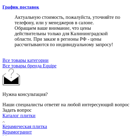
График поставок
Актуальную стоимость, пожалуйста, уточняйте по
телефону, или у менеджеров в салоне.
Обращаем ваше внимание, что цены
действительны только для Калининградской
области. При заказе в регионы РФ - цены
рассчитываются по индивидуальному запросу!
Все товары категории
Все товары бренда Equipe
Нужна консультация?
Наши специалисты ответят на любой интересующий вопрос
Задать вопрос
Каталог плитки
Керамическая плитка
Керамогранит