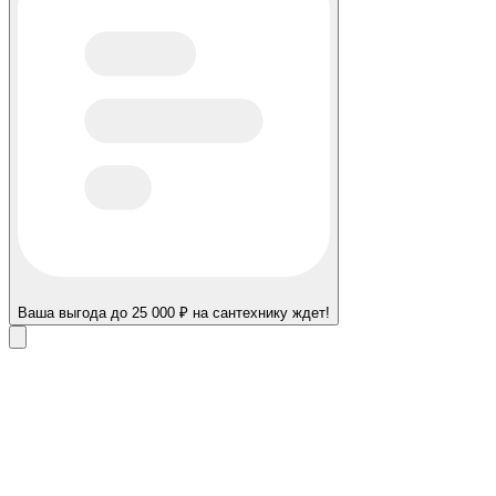
Ваша выгода до 25 000 ₽ на сантехнику ждет!