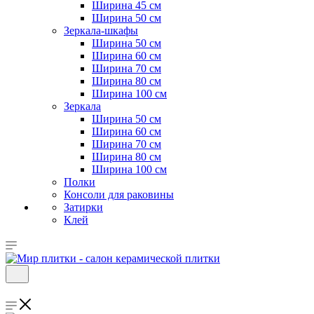
Ширина 45 см
Ширина 50 см
Зеркала-шкафы
Ширина 50 см
Ширина 60 см
Ширина 70 см
Ширина 80 см
Ширина 100 см
Зеркала
Ширина 50 см
Ширина 60 см
Ширина 70 см
Ширина 80 см
Ширина 100 см
Полки
Консоли для раковины
Затирки
Клей