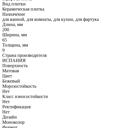
Вид плитки
Керамическая плитка
Назначение
для ванной, для комнаты, для кухни, для фартука
Длина, мм
200
Ширина, мм
65
Толщина, мм
9
Страна производителя
ИСПАНИЯ
Поверхность
Матовая
Цвет
Бежевый
Морозостойкость
Нет
Класс износостойкости
Нет
Ректификация
Нет
Дизайн
Моноколор
Формат