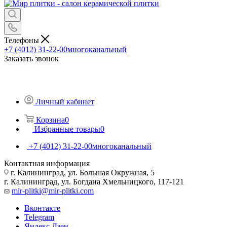
Телефоны
+7 (4012) 31-22-00
многоканальный
Заказать звонок
Личный кабинет
Корзина
0
Избранные товары
0
+7 (4012) 31-22-00
многоканальный
Контактная информация
г. Калининград, ул. Большая Окружная, 5
г. Калининград, ул. Богдана Хмельницкого, 117-121
mir-plitki@mir-plitki.com
Вконтакте
Telegram
Яндекс.Дзен