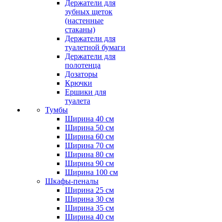
Держатели для
зубных щеток
(настенные
стаканы)
Держатели для
туалетной бумаги
Держатели для
полотенца
Дозаторы
Крючки
Ершики для
туалета
Тумбы
Ширина 40 см
Ширина 50 см
Ширина 60 см
Ширина 70 см
Ширина 80 см
Ширина 90 см
Ширина 100 см
Шкафы-пеналы
Ширина 25 см
Ширина 30 см
Ширина 35 см
Ширина 40 см