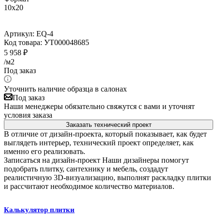
10x20
Артикул:
EQ-4
Код товара:
УТ000048685
5 958
₽
/м2
Под заказ
Уточнить наличие образца в салонах
Под заказ
Наши менеджеры обязательно свяжутся с вами и уточнят
условия заказа
Заказать технический проект
В отличие от дизайн-проекта, который показывает, как будет
выглядеть интерьер, технический проект определяет, как
именно его реализовать.
Записаться на дизайн-проект
Наши дизайнеры помогут
подобрать плитку, сантехнику и мебель, создадут
реалистичную 3D-визуализацию, выполнят раскладку плитки
и рассчитают необходимое количество материалов.
Калькулятор плитки