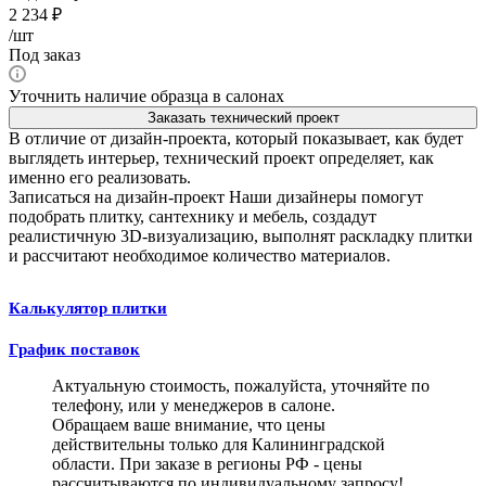
2 234
₽
/шт
Под заказ
Уточнить наличие образца в салонах
Заказать технический проект
В отличие от дизайн-проекта, который показывает, как будет
выглядеть интерьер, технический проект определяет, как
именно его реализовать.
Записаться на дизайн-проект
Наши дизайнеры помогут
подобрать плитку, сантехнику и мебель, создадут
реалистичную 3D-визуализацию, выполнят раскладку плитки
и рассчитают необходимое количество материалов.
Калькулятор плитки
График поставок
Актуальную стоимость, пожалуйста, уточняйте по
телефону, или у менеджеров в салоне.
Обращаем ваше внимание, что цены
действительны только для Калининградской
области. При заказе в регионы РФ - цены
рассчитываются по индивидуальному запросу!