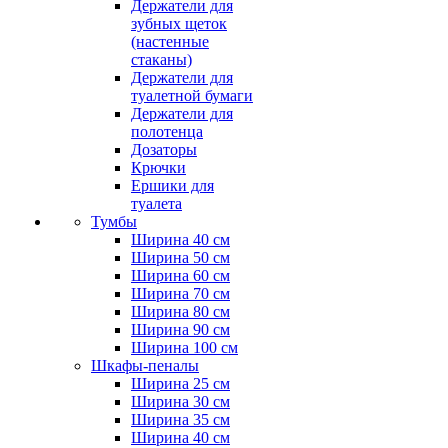
Держатели для
зубных щеток
(настенные
стаканы)
Держатели для
туалетной бумаги
Держатели для
полотенца
Дозаторы
Крючки
Ершики для
туалета
Тумбы
Ширина 40 см
Ширина 50 см
Ширина 60 см
Ширина 70 см
Ширина 80 см
Ширина 90 см
Ширина 100 см
Шкафы-пеналы
Ширина 25 см
Ширина 30 см
Ширина 35 см
Ширина 40 см