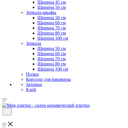
Ширина 45 см
Ширина 50 см
Зеркала-шкафы
Ширина 50 см
Ширина 60 см
Ширина 70 см
Ширина 80 см
Ширина 100 см
Зеркала
Ширина 50 см
Ширина 60 см
Ширина 70 см
Ширина 80 см
Ширина 100 см
Полки
Консоли для раковины
Затирки
Клей