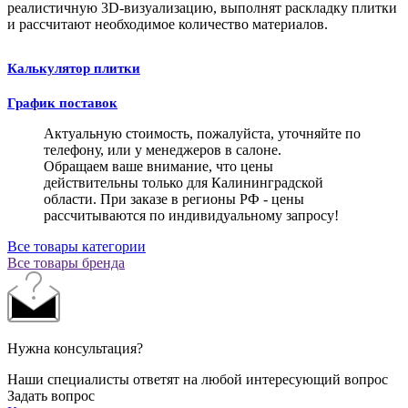
реалистичную 3D-визуализацию, выполнят раскладку плитки
и рассчитают необходимое количество материалов.
Калькулятор плитки
График поставок
Актуальную стоимость, пожалуйста, уточняйте по
телефону, или у менеджеров в салоне.
Обращаем ваше внимание, что цены
действительны только для Калининградской
области. При заказе в регионы РФ - цены
рассчитываются по индивидуальному запросу!
Все товары категории
Все товары бренда
Нужна консультация?
Наши специалисты ответят на любой интересующий вопрос
Задать вопрос