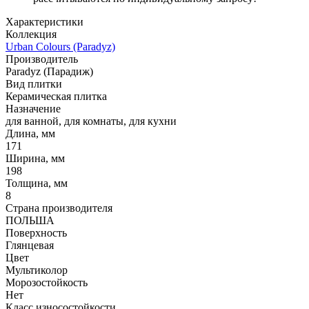
Характеристики
Коллекция
Urban Colours (Paradyz)
Производитель
Paradyz (Парадиж)
Вид плитки
Керамическая плитка
Назначение
для ванной, для комнаты, для кухни
Длина, мм
171
Ширина, мм
198
Толщина, мм
8
Страна производителя
ПОЛЬША
Поверхность
Глянцевая
Цвет
Мультиколор
Морозостойкость
Нет
Класс износостойкости