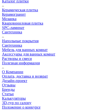
Каталог плитки
Керамическая плитка
Керамогранит
Мозаика
Кварцвиниловая плитка
SPC-ламинат
Сантехника
Напольные покрытия
Сантехника
Мебель для ванных комнат
Аксессуары для ванных комнат
Растворы и смеси
Полезная информация
О Компании
Оплата, доставка и возврат
Дизайн-проект
Отзывы
Бренды
Статьи
Калькуляторы
3D-тур по салону
Положение о конкурсе