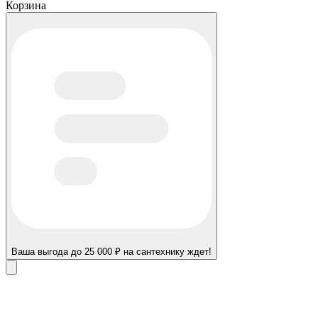
Корзина
Ваша выгода до 25 000 ₽ на сантехнику ждет!