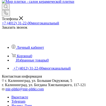
Телефоны
+7 (4012) 31-22-00
многоканальный
Заказать звонок
Личный кабинет
Корзина
0
Избранные товары
0
+7 (4012) 31-22-00
многоканальный
Контактная информация
г. Калининград, ул. Большая Окружная, 5
г. Калининград, ул. Богдана Хмельницкого, 117-121
mir-plitki@mir-plitki.com
Вконтакте
Telegram
Яндекс.Дзен