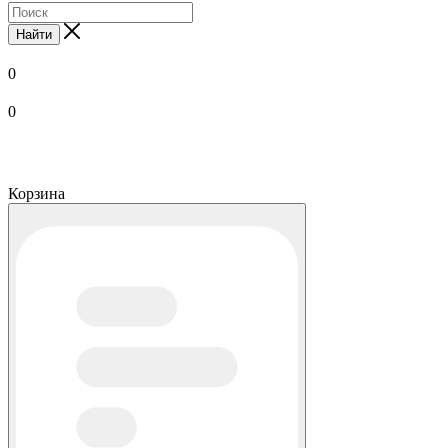
Найти
0
0
Корзина