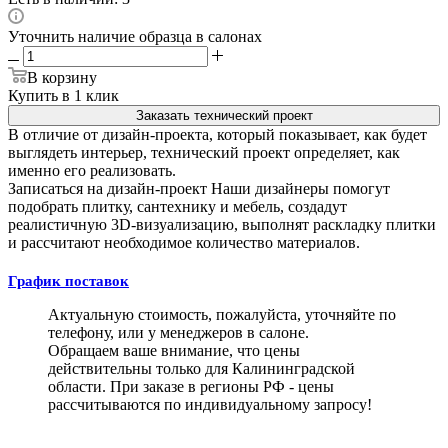
Уточнить наличие образца в салонах
В корзину
Купить в 1 клик
Заказать технический проект
В отличие от дизайн-проекта, который показывает, как будет
выглядеть интерьер, технический проект определяет, как
именно его реализовать.
Записаться на дизайн-проект
Наши дизайнеры помогут
подобрать плитку, сантехнику и мебель, создадут
реалистичную 3D-визуализацию, выполнят раскладку плитки
и рассчитают необходимое количество материалов.
График поставок
Актуальную стоимость, пожалуйста, уточняйте по
телефону, или у менеджеров в салоне.
Обращаем ваше внимание, что цены
действительны только для Калининградской
области. При заказе в регионы РФ - цены
рассчитываются по индивидуальному запросу!