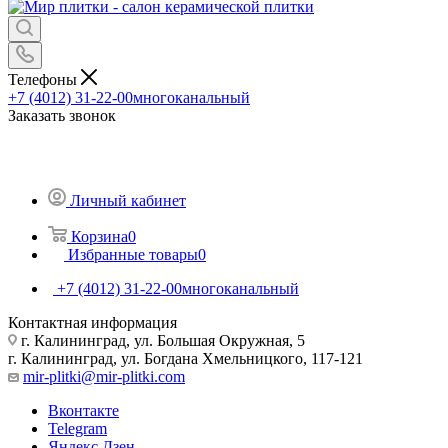
Телефоны
+7 (4012) 31-22-00
многоканальный
Заказать звонок
Личный кабинет
Корзина
0
Избранные товары
0
+7 (4012) 31-22-00
многоканальный
Контактная информация
г. Калининград, ул. Большая Окружная, 5
г. Калининград, ул. Богдана Хмельницкого, 117-121
mir-plitki@mir-plitki.com
Вконтакте
Telegram
Яндекс.Дзен