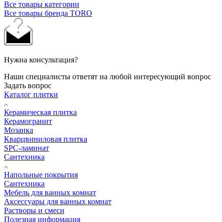
Все товары категории
Все товары бренда TORO
Нужна консультация?
Наши специалисты ответят на любой интересующий вопрос
Задать вопрос
Каталог плитки
Керамическая плитка
Керамогранит
Мозаика
Кварцвиниловая плитка
SPC-ламинат
Сантехника
Напольные покрытия
Сантехника
Мебель для ванных комнат
Аксессуары для ванных комнат
Растворы и смеси
Полезная информация