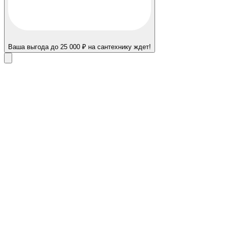
Ваша выгода до 25 000 ₽ на сантехнику ждет!