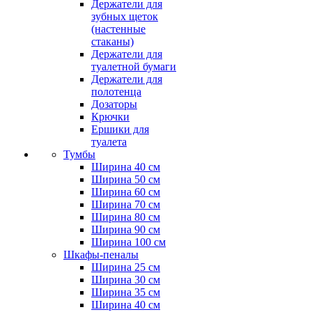
Держатели для
зубных щеток
(настенные
стаканы)
Держатели для
туалетной бумаги
Держатели для
полотенца
Дозаторы
Крючки
Ершики для
туалета
Тумбы
Ширина 40 см
Ширина 50 см
Ширина 60 см
Ширина 70 см
Ширина 80 см
Ширина 90 см
Ширина 100 см
Шкафы-пеналы
Ширина 25 см
Ширина 30 см
Ширина 35 см
Ширина 40 см