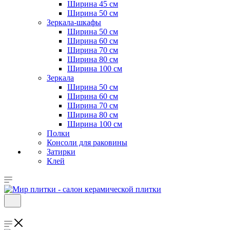
Ширина 45 см
Ширина 50 см
Зеркала-шкафы
Ширина 50 см
Ширина 60 см
Ширина 70 см
Ширина 80 см
Ширина 100 см
Зеркала
Ширина 50 см
Ширина 60 см
Ширина 70 см
Ширина 80 см
Ширина 100 см
Полки
Консоли для раковины
Затирки
Клей