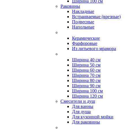
Ширина 100 см
Раковины
Накладные
Встраиваемые (врезные)
Подвесные
Напольные
Керамические
Фарфоровые
Из литьевого мрамора
Ширина 40 см
Ширина 50 см
Ширина 60 см
Ширина 70 см
Ширина 80 см
Ширина 90 см
Ширина 100 см
Ширина 120 см
Смесители и душ
Для ванны
Для душа
Для кухонной мойки
Для раковины