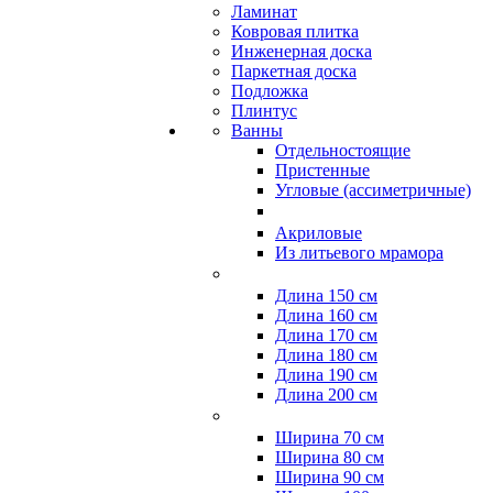
Ламинат
Ковровая плитка
Инженерная доска
Паркетная доска
Подложка
Плинтус
Ванны
Отдельностоящие
Пристенные
Угловые (ассиметричные)
Акриловые
Из литьевого мрамора
Длина 150 см
Длина 160 см
Длина 170 см
Длина 180 см
Длина 190 см
Длина 200 см
Ширина 70 см
Ширина 80 см
Ширина 90 см