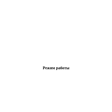
Режим работы