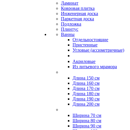
Ламинат
Ковровая плитка
Инженерная доска
Паркетная доска
Подложка
Плинтус
Ванны
Отдельностоящие
Пристенные
Угловые (ассиметричные)
Акриловые
Из литьевого мрамора
Длина 150 см
Длина 160 см
Длина 170 см
Длина 180 см
Длина 190 см
Длина 200 см
Ширина 70 см
Ширина 80 см
Ширина 90 см