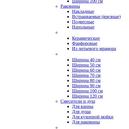
Ширина 100 см
Раковины
Накладные
Встраиваемые (врезные)
Подвесные
Напольные
Керамические
Фарфоровые
Из литьевого мрамора
Ширина 40 см
Ширина 50 см
Ширина 60 см
Ширина 70 см
Ширина 80 см
Ширина 90 см
Ширина 100 см
Ширина 120 см
Смесители и душ
Для ванны
Для душа
Для кухонной мойки
Для раковины