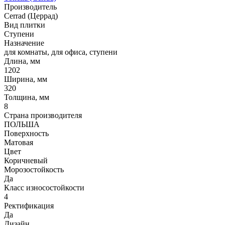
Производитель
Cerrad (Церрад)
Вид плитки
Ступени
Назначение
для комнаты, для офиса, ступени
Длина, мм
1202
Ширина, мм
320
Толщина, мм
8
Страна производителя
ПОЛЬША
Поверхность
Матовая
Цвет
Коричневый
Морозостойкость
Да
Класс износостойкости
4
Ректификация
Да
Дизайн