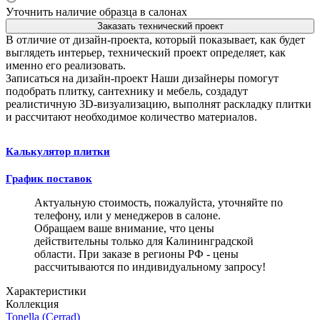
Уточнить наличие образца в салонах
Заказать технический проект
В отличие от дизайн-проекта, который показывает, как будет
выглядеть интерьер, технический проект определяет, как
именно его реализовать.
Записаться на дизайн-проект
Наши дизайнеры помогут
подобрать плитку, сантехнику и мебель, создадут
реалистичную 3D-визуализацию, выполнят раскладку плитки
и рассчитают необходимое количество материалов.
Калькулятор плитки
График поставок
Актуальную стоимость, пожалуйста, уточняйте по
телефону, или у менеджеров в салоне.
Обращаем ваше внимание, что цены
действительны только для Калининградской
области. При заказе в регионы РФ - цены
рассчитываются по индивидуальному запросу!
Характеристики
Коллекция
Tonella (Cerrad)