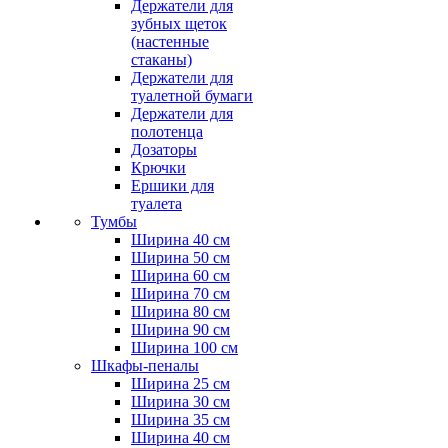
Держатели для
зубных щеток
(настенные
стаканы)
Держатели для
туалетной бумаги
Держатели для
полотенца
Дозаторы
Крючки
Ершики для
туалета
Тумбы
Ширина 40 см
Ширина 50 см
Ширина 60 см
Ширина 70 см
Ширина 80 см
Ширина 90 см
Ширина 100 см
Шкафы-пеналы
Ширина 25 см
Ширина 30 см
Ширина 35 см
Ширина 40 см