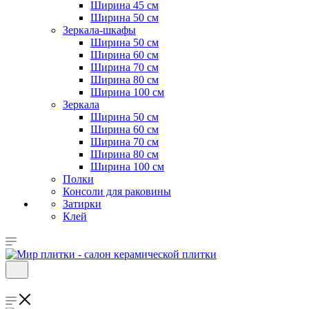
Ширина 45 см
Ширина 50 см
Зеркала-шкафы
Ширина 50 см
Ширина 60 см
Ширина 70 см
Ширина 80 см
Ширина 100 см
Зеркала
Ширина 50 см
Ширина 60 см
Ширина 70 см
Ширина 80 см
Ширина 100 см
Полки
Консоли для раковины
Затирки
Клей