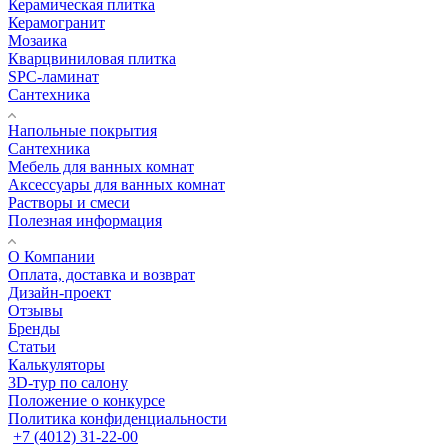
Керамическая плитка
Керамогранит
Мозаика
Кварцвиниловая плитка
SPC-ламинат
Сантехника
Напольные покрытия
Сантехника
Мебель для ванных комнат
Аксессуары для ванных комнат
Растворы и смеси
Полезная информация
О Компании
Оплата, доставка и возврат
Дизайн-проект
Отзывы
Бренды
Статьи
Калькуляторы
3D-тур по салону
Положение о конкурсе
Политика конфиденциальности
+7 (4012) 31-22-00