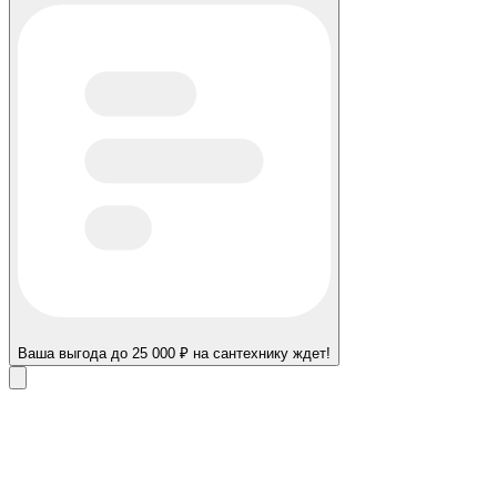
Ваша выгода до 25 000 ₽ на сантехнику ждет!