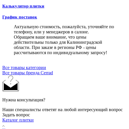
Калькулятор плитки
График поставок
Актуальную стоимость, пожалуйста, уточняйте по
телефону, или у менеджеров в салоне.
Обращаем ваше внимание, что цены
действительны только для Калининградской
области. При заказе в регионы РФ - цены
рассчитываются по индивидуальному запросу!
Все товары категории
Все товары бренда Cerrad
Нужна консультация?
Наши специалисты ответят на любой интересующий вопрос
Задать вопрос
Каталог плитки