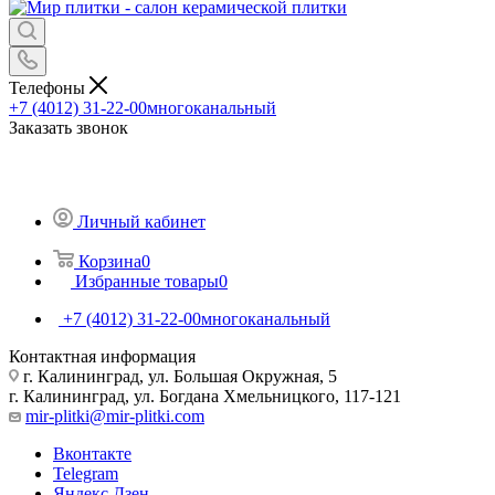
Телефоны
+7 (4012) 31-22-00
многоканальный
Заказать звонок
Личный кабинет
Корзина
0
Избранные товары
0
+7 (4012) 31-22-00
многоканальный
Контактная информация
г. Калининград, ул. Большая Окружная, 5
г. Калининград, ул. Богдана Хмельницкого, 117-121
mir-plitki@mir-plitki.com
Вконтакте
Telegram
Яндекс.Дзен