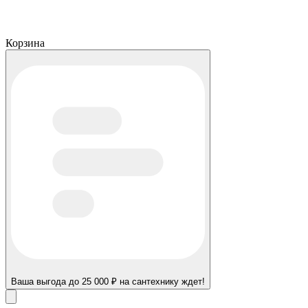
Корзина
Ваша выгода до 25 000 ₽ на сантехнику ждет!