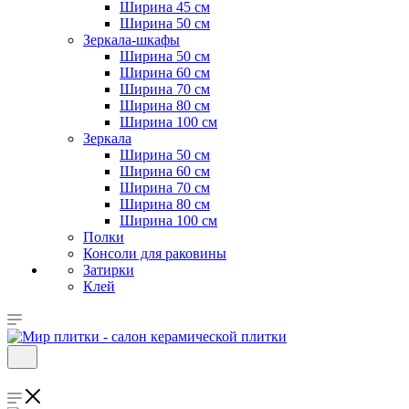
Ширина 45 см
Ширина 50 см
Зеркала-шкафы
Ширина 50 см
Ширина 60 см
Ширина 70 см
Ширина 80 см
Ширина 100 см
Зеркала
Ширина 50 см
Ширина 60 см
Ширина 70 см
Ширина 80 см
Ширина 100 см
Полки
Консоли для раковины
Затирки
Клей