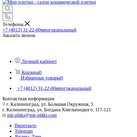
Телефоны
+7 (4012) 31-22-00
многоканальный
Заказать звонок
Личный кабинет
Корзина
0
Избранные товары
0
+7 (4012) 31-22-00
многоканальный
Контактная информация
г. Калининград, ул. Большая Окружная, 5
г. Калининград, ул. Богдана Хмельницкого, 117-121
mir-plitki@mir-plitki.com
Вконтакте
Telegram
Яндекс.Дзен