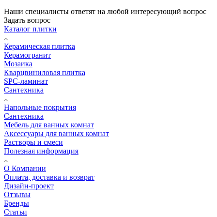
Наши специалисты ответят на любой интересующий вопрос
Задать вопрос
Каталог плитки
Керамическая плитка
Керамогранит
Мозаика
Кварцвиниловая плитка
SPC-ламинат
Сантехника
Напольные покрытия
Сантехника
Мебель для ванных комнат
Аксессуары для ванных комнат
Растворы и смеси
Полезная информация
О Компании
Оплата, доставка и возврат
Дизайн-проект
Отзывы
Бренды
Статьи