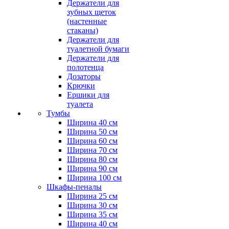
Держатели для
зубных щеток
(настенные
стаканы)
Держатели для
туалетной бумаги
Держатели для
полотенца
Дозаторы
Крючки
Ершики для
туалета
Тумбы
Ширина 40 см
Ширина 50 см
Ширина 60 см
Ширина 70 см
Ширина 80 см
Ширина 90 см
Ширина 100 см
Шкафы-пеналы
Ширина 25 см
Ширина 30 см
Ширина 35 см
Ширина 40 см