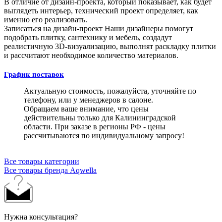
В отличие от дизайн-проекта, который показывает, как будет
выглядеть интерьер, технический проект определяет, как
именно его реализовать.
Записаться на дизайн-проект
Наши дизайнеры помогут
подобрать плитку, сантехнику и мебель, создадут
реалистичную 3D-визуализацию, выполнят раскладку плитки
и рассчитают необходимое количество материалов.
График поставок
Актуальную стоимость, пожалуйста, уточняйте по
телефону, или у менеджеров в салоне.
Обращаем ваше внимание, что цены
действительны только для Калининградской
области. При заказе в регионы РФ - цены
рассчитываются по индивидуальному запросу!
Все товары категории
Все товары бренда Aqwella
Нужна консультация?