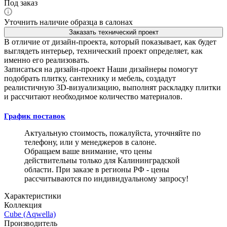
Под заказ
Уточнить наличие образца в салонах
Заказать технический проект
В отличие от дизайн-проекта, который показывает, как будет
выглядеть интерьер, технический проект определяет, как
именно его реализовать.
Записаться на дизайн-проект
Наши дизайнеры помогут
подобрать плитку, сантехнику и мебель, создадут
реалистичную 3D-визуализацию, выполнят раскладку плитки
и рассчитают необходимое количество материалов.
График поставок
Актуальную стоимость, пожалуйста, уточняйте по
телефону, или у менеджеров в салоне.
Обращаем ваше внимание, что цены
действительны только для Калининградской
области. При заказе в регионы РФ - цены
рассчитываются по индивидуальному запросу!
Характеристики
Коллекция
Cube (Aqwella)
Производитель