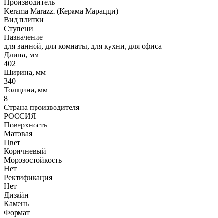
Производитель
Kerama Marazzi (Керама Марацци)
Вид плитки
Ступени
Назначение
для ванной, для комнаты, для кухни, для офиса
Длина, мм
402
Ширина, мм
340
Толщина, мм
8
Страна производителя
РОССИЯ
Поверхность
Матовая
Цвет
Коричневый
Морозостойкость
Нет
Ректификация
Нет
Дизайн
Камень
Формат