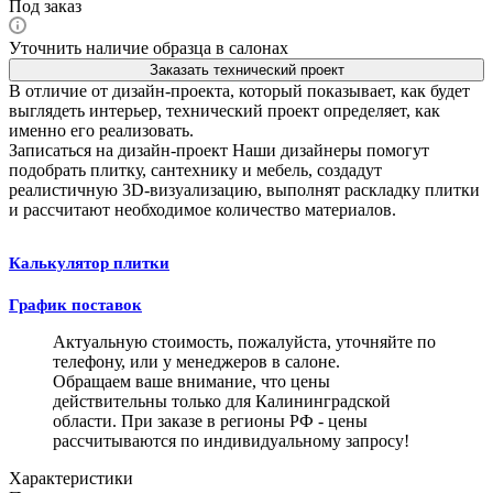
Под заказ
Уточнить наличие образца в салонах
Заказать технический проект
В отличие от дизайн-проекта, который показывает, как будет
выглядеть интерьер, технический проект определяет, как
именно его реализовать.
Записаться на дизайн-проект
Наши дизайнеры помогут
подобрать плитку, сантехнику и мебель, создадут
реалистичную 3D-визуализацию, выполнят раскладку плитки
и рассчитают необходимое количество материалов.
Калькулятор плитки
График поставок
Актуальную стоимость, пожалуйста, уточняйте по
телефону, или у менеджеров в салоне.
Обращаем ваше внимание, что цены
действительны только для Калининградской
области. При заказе в регионы РФ - цены
рассчитываются по индивидуальному запросу!
Характеристики