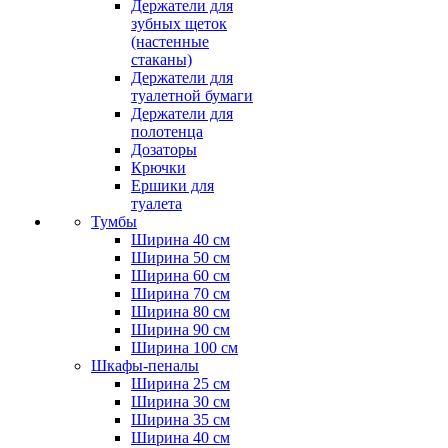
Держатели для
зубных щеток
(настенные
стаканы)
Держатели для
туалетной бумаги
Держатели для
полотенца
Дозаторы
Крючки
Ершики для
туалета
Тумбы
Ширина 40 см
Ширина 50 см
Ширина 60 см
Ширина 70 см
Ширина 80 см
Ширина 90 см
Ширина 100 см
Шкафы-пеналы
Ширина 25 см
Ширина 30 см
Ширина 35 см
Ширина 40 см