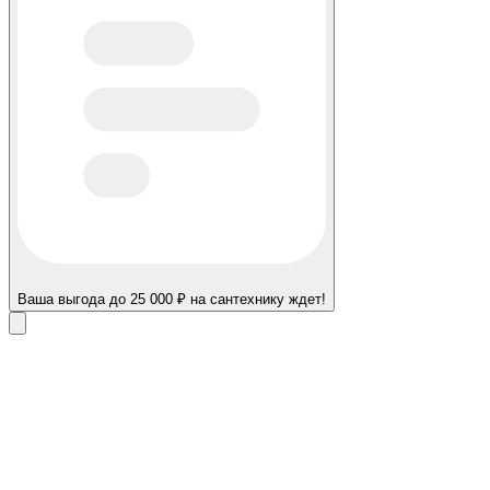
Ваша выгода до 25 000 ₽ на сантехнику ждет!