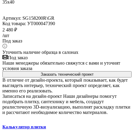
35х40
Артикул:
SG158200R\GR
Код товара:
УТ000047390
2 480
₽
/шт
Под заказ
Уточнить наличие образца в салонах
Под заказ
Наши менеджеры обязательно свяжутся с вами и уточнят
условия заказа
Заказать технический проект
В отличие от дизайн-проекта, который показывает, как будет
выглядеть интерьер, технический проект определяет, как
именно его реализовать.
Записаться на дизайн-проект
Наши дизайнеры помогут
подобрать плитку, сантехнику и мебель, создадут
реалистичную 3D-визуализацию, выполнят раскладку плитки
и рассчитают необходимое количество материалов.
Калькулятор плитки