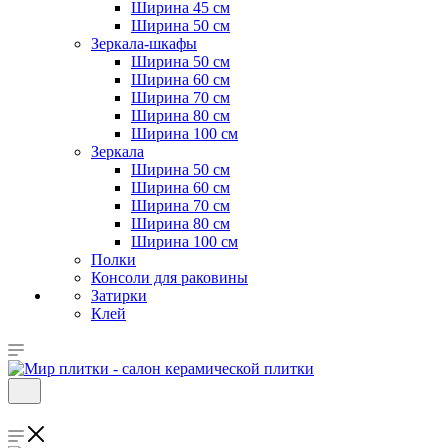
Ширина 45 см
Ширина 50 см
Зеркала-шкафы
Ширина 50 см
Ширина 60 см
Ширина 70 см
Ширина 80 см
Ширина 100 см
Зеркала
Ширина 50 см
Ширина 60 см
Ширина 70 см
Ширина 80 см
Ширина 100 см
Полки
Консоли для раковины
Затирки
Клей