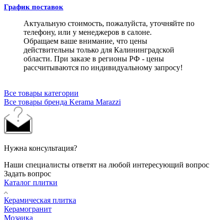
График поставок
Актуальную стоимость, пожалуйста, уточняйте по
телефону, или у менеджеров в салоне.
Обращаем ваше внимание, что цены
действительны только для Калининградской
области. При заказе в регионы РФ - цены
рассчитываются по индивидуальному запросу!
Все товары категории
Все товары бренда Kerama Marazzi
Нужна консультация?
Наши специалисты ответят на любой интересующий вопрос
Задать вопрос
Каталог плитки
Керамическая плитка
Керамогранит
Мозаика