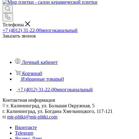
Телефоны
+7 (4012) 31-22-00
многоканальный
Заказать звонок
Личный кабинет
Корзина
0
Избранные товары
0
+7 (4012) 31-22-00
многоканальный
Контактная информация
г. Калининград, ул. Большая Окружная, 5
г. Калининград, ул. Богдана Хмельницкого, 117-121
mir-plitki@mir-plitki.com
Вконтакте
Telegram
Яндекс.Дзен