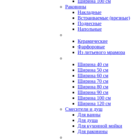
Ширина 100 см
Раковины
Накладные
Встраиваемые (врезные)
Подвесные
Напольные
Керамические
Фарфоровые
Из литьевого мрамора
Ширина 40 см
Ширина 50 см
Ширина 60 см
Ширина 70 см
Ширина 80 см
Ширина 90 см
Ширина 100 см
Ширина 120 см
Смесители и душ
Для ванны
Для душа
Для кухонной мойки
Для раковины