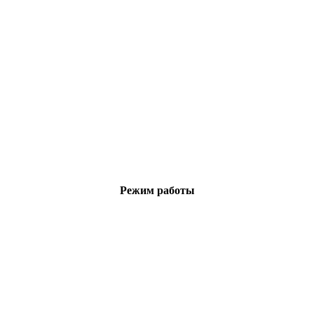
Режим работы