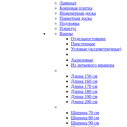
Ламинат
Ковровая плитка
Инженерная доска
Паркетная доска
Подложка
Плинтус
Ванны
Отдельностоящие
Пристенные
Угловые (ассиметричные)
Акриловые
Из литьевого мрамора
Длина 150 см
Длина 160 см
Длина 170 см
Длина 180 см
Длина 190 см
Длина 200 см
Ширина 70 см
Ширина 80 см
Ширина 90 см