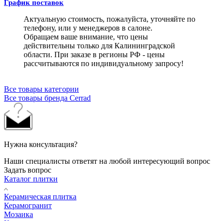
График поставок
Актуальную стоимость, пожалуйста, уточняйте по
телефону, или у менеджеров в салоне.
Обращаем ваше внимание, что цены
действительны только для Калининградской
области. При заказе в регионы РФ - цены
рассчитываются по индивидуальному запросу!
Все товары категории
Все товары бренда Cerrad
Нужна консультация?
Наши специалисты ответят на любой интересующий вопрос
Задать вопрос
Каталог плитки
Керамическая плитка
Керамогранит
Мозаика