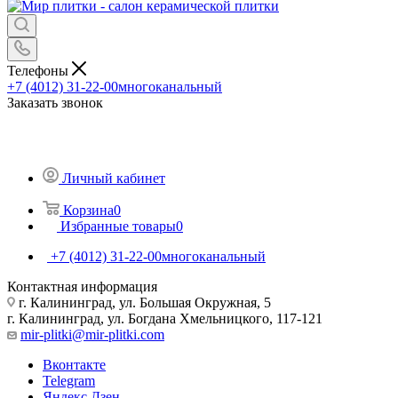
Телефоны
+7 (4012) 31-22-00
многоканальный
Заказать звонок
Личный кабинет
Корзина
0
Избранные товары
0
+7 (4012) 31-22-00
многоканальный
Контактная информация
г. Калининград, ул. Большая Окружная, 5
г. Калининград, ул. Богдана Хмельницкого, 117-121
mir-plitki@mir-plitki.com
Вконтакте
Telegram
Яндекс.Дзен