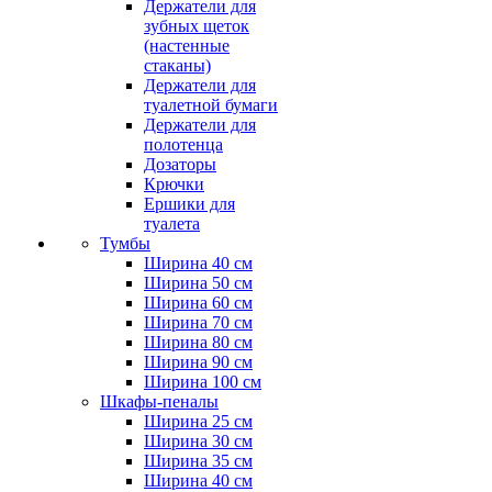
Держатели для
зубных щеток
(настенные
стаканы)
Держатели для
туалетной бумаги
Держатели для
полотенца
Дозаторы
Крючки
Ершики для
туалета
Тумбы
Ширина 40 см
Ширина 50 см
Ширина 60 см
Ширина 70 см
Ширина 80 см
Ширина 90 см
Ширина 100 см
Шкафы-пеналы
Ширина 25 см
Ширина 30 см
Ширина 35 см
Ширина 40 см