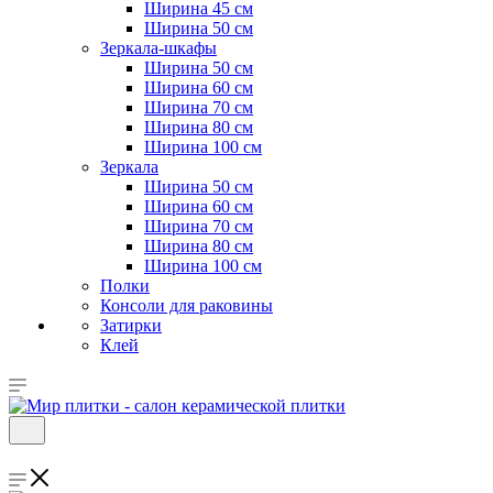
Ширина 45 см
Ширина 50 см
Зеркала-шкафы
Ширина 50 см
Ширина 60 см
Ширина 70 см
Ширина 80 см
Ширина 100 см
Зеркала
Ширина 50 см
Ширина 60 см
Ширина 70 см
Ширина 80 см
Ширина 100 см
Полки
Консоли для раковины
Затирки
Клей