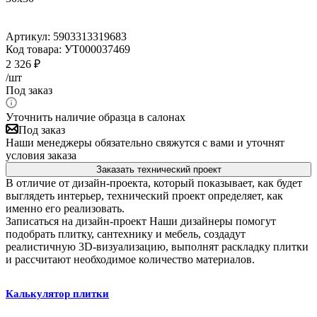
Артикул:
5903313319683
Код товара:
УТ000037469
2 326
₽
/шт
Под заказ
Уточнить наличие образца в салонах
Под заказ
Наши менеджеры обязательно свяжутся с вами и уточнят
условия заказа
Заказать технический проект
В отличие от дизайн-проекта, который показывает, как будет
выглядеть интерьер, технический проект определяет, как
именно его реализовать.
Записаться на дизайн-проект
Наши дизайнеры помогут
подобрать плитку, сантехнику и мебель, создадут
реалистичную 3D-визуализацию, выполнят раскладку плитки
и рассчитают необходимое количество материалов.
Калькулятор плитки