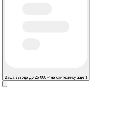
Ваша выгода до 25 000 ₽ на сантехнику ждет!