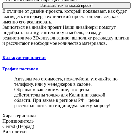
Заказать технический проект
В отличие от дизайн-проекта, который показывает, как будет
выглядеть интерьер, технический проект определяет, как
именно его реализовать.
Записаться на дизайн-проект
Наши дизайнеры помогут
подобрать плитку, сантехнику и мебель, создадут
реалистичную 3D-визуализацию, выполнят раскладку плитки
и рассчитают необходимое количество материалов.
Калькулятор плитки
График поставок
Актуальную стоимость, пожалуйста, уточняйте по
телефону, или у менеджеров в салоне.
Обращаем ваше внимание, что цены
действительны только для Калининградской
области. При заказе в регионы РФ - цены
рассчитываются по индивидуальному запросу!
Характеристики
Производитель
Cerrad (Церрад)
Вид плитки