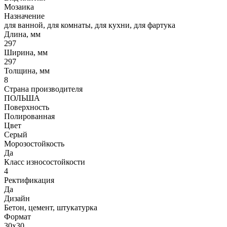
Мозаика
Назначение
для ванной, для комнаты, для кухни, для фартука
Длина, мм
297
Ширина, мм
297
Толщина, мм
8
Страна производителя
ПОЛЬША
Поверхность
Полированная
Цвет
Серый
Морозостойкость
Да
Класс износостойкости
4
Ректификация
Да
Дизайн
Бетон, цемент, штукатурка
Формат
30x30