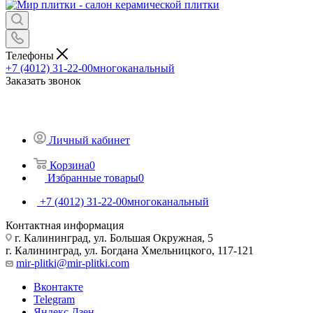
Телефоны
+7 (4012) 31-22-00
многоканальный
Заказать звонок
Личный кабинет
Корзина
0
Избранные товары
0
+7 (4012) 31-22-00
многоканальный
Контактная информация
г. Калининград, ул. Большая Окружная, 5
г. Калининград, ул. Богдана Хмельницкого, 117-121
mir-plitki@mir-plitki.com
Вконтакте
Telegram
Яндекс.Дзен