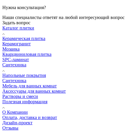
Нужна консультация?
Наши специалисты ответят на любой интересующий вопрос
Задать вопрос
Каталог плитки
Керамическая плитка
Керамогранит
Мозаика
Кварцвиниловая плитка
SPC-ламинат
Сантехника
Напольные покрытия
Сантехника
Мебель для ванных комнат
Аксессуары для ванных комнат
Растворы и смеси
Полезная информация
О Компании
Оплата, доставка и возврат
Дизайн-проект
Отзывы