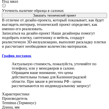
Под заказ
Уточнить наличие образца в салонах
Заказать технический проект
В отличие от дизайн-проекта, который показывает, как будет
выглядеть интерьер, технический проект определяет, как
именно его реализовать.
Записаться на дизайн-проект
Наши дизайнеры помогут
подобрать плитку, сантехнику и мебель, создадут
реалистичную 3D-визуализацию, выполнят раскладку плитки
и рассчитают необходимое количество материалов.
График поставок
Актуальную стоимость, пожалуйста, уточняйте по
телефону, или у менеджеров в салоне.
Обращаем ваше внимание, что цены
действительны только для Калининградской
области. При заказе в регионы РФ - цены
рассчитываются по индивидуальному запросу!
Характеристики
Производитель
Terminus (Терминус)
Длина, мм