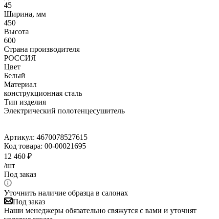
45
Ширина, мм
450
Высота
600
Страна производителя
РОССИЯ
Цвет
Белый
Материал
конструкционная сталь
Тип изделия
Электрический полотенцесушитель
Артикул:
4670078527615
Код товара:
00-00021695
12 460
₽
/шт
Под заказ
Уточнить наличие образца в салонах
Под заказ
Наши менеджеры обязательно свяжутся с вами и уточнят