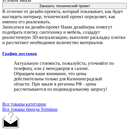
условия заказа
Заказать технический проект
В отличие от дизайн-проекта, который показывает, как будет
выглядеть интерьер, технический проект определяет, как
именно его реализовать.
Записаться на дизайн-проект
Наши дизайнеры помогут
подобрать плитку, сантехнику и мебель, создадут
реалистичную 3D-визуализацию, выполнят раскладку плитки
и рассчитают необходимое количество материалов.
График поставок
Актуальную стоимость, пожалуйста, уточняйте по
телефону, или у менеджеров в салоне.
Обращаем ваше внимание, что цены
действительны только для Калининградской
области. При заказе в регионы РФ - цены
рассчитываются по индивидуальному запросу!
Все товары категории
Все товары бренда Terminus