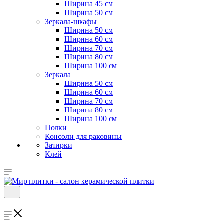
Ширина 45 см
Ширина 50 см
Зеркала-шкафы
Ширина 50 см
Ширина 60 см
Ширина 70 см
Ширина 80 см
Ширина 100 см
Зеркала
Ширина 50 см
Ширина 60 см
Ширина 70 см
Ширина 80 см
Ширина 100 см
Полки
Консоли для раковины
Затирки
Клей