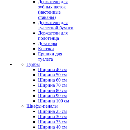
Держатели для
зубных щеток
(настенные
стаканы)
Держатели для
туалетной бумаги
Держатели для
полотенца
Дозаторы
Крючки
Ершики для
туалета
Тумбы
Ширина 40 см
Ширина 50 см
Ширина 60 см
Ширина 70 см
Ширина 80 см
Ширина 90 см
Ширина 100 см
Шкафы-пеналы
Ширина 25 см
Ширина 30 см
Ширина 35 см
Ширина 40 см