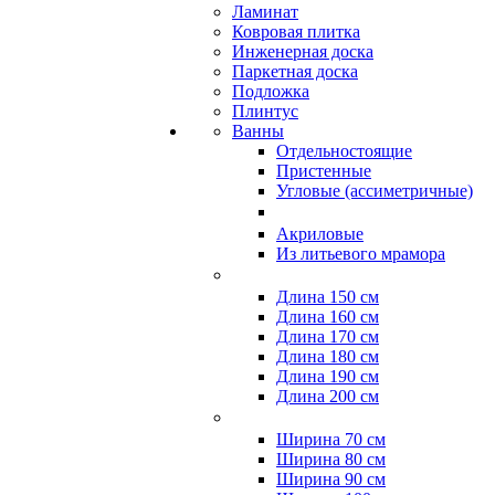
Ламинат
Ковровая плитка
Инженерная доска
Паркетная доска
Подложка
Плинтус
Ванны
Отдельностоящие
Пристенные
Угловые (ассиметричные)
Акриловые
Из литьевого мрамора
Длина 150 см
Длина 160 см
Длина 170 см
Длина 180 см
Длина 190 см
Длина 200 см
Ширина 70 см
Ширина 80 см
Ширина 90 см