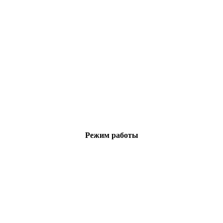
Режим работы