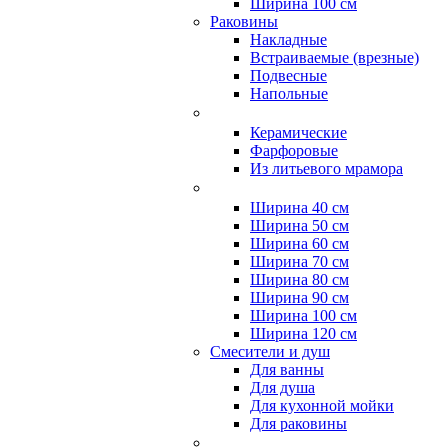
Ширина 100 см
Раковины
Накладные
Встраиваемые (врезные)
Подвесные
Напольные
Керамические
Фарфоровые
Из литьевого мрамора
Ширина 40 см
Ширина 50 см
Ширина 60 см
Ширина 70 см
Ширина 80 см
Ширина 90 см
Ширина 100 см
Ширина 120 см
Смесители и душ
Для ванны
Для душа
Для кухонной мойки
Для раковины