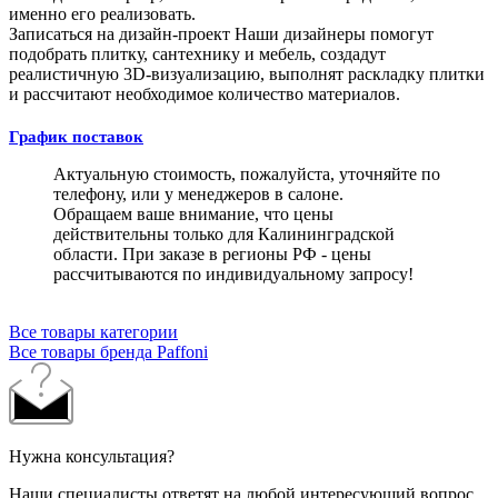
именно его реализовать.
Записаться на дизайн-проект
Наши дизайнеры помогут
подобрать плитку, сантехнику и мебель, создадут
реалистичную 3D-визуализацию, выполнят раскладку плитки
и рассчитают необходимое количество материалов.
График поставок
Актуальную стоимость, пожалуйста, уточняйте по
телефону, или у менеджеров в салоне.
Обращаем ваше внимание, что цены
действительны только для Калининградской
области. При заказе в регионы РФ - цены
рассчитываются по индивидуальному запросу!
Все товары категории
Все товары бренда Paffoni
Нужна консультация?
Наши специалисты ответят на любой интересующий вопрос