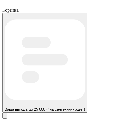
Корзина
Ваша выгода до 25 000 ₽ на сантехнику ждет!