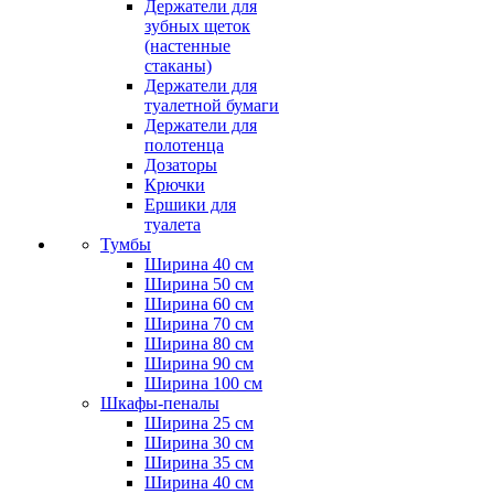
Держатели для
зубных щеток
(настенные
стаканы)
Держатели для
туалетной бумаги
Держатели для
полотенца
Дозаторы
Крючки
Ершики для
туалета
Тумбы
Ширина 40 см
Ширина 50 см
Ширина 60 см
Ширина 70 см
Ширина 80 см
Ширина 90 см
Ширина 100 см
Шкафы-пеналы
Ширина 25 см
Ширина 30 см
Ширина 35 см
Ширина 40 см