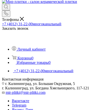
Телефоны
+7 (4012) 31-22-00
многоканальный
Заказать звонок
Личный кабинет
Корзина
0
Избранные товары
0
+7 (4012) 31-22-00
многоканальный
Контактная информация
г. Калининград, ул. Большая Окружная, 5
г. Калининград, ул. Богдана Хмельницкого, 117-121
mir-plitki@mir-plitki.com
Вконтакте
Telegram
Яндекс.Дзен