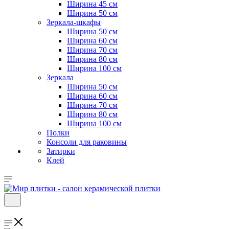
Ширина 45 см
Ширина 50 см
Зеркала-шкафы
Ширина 50 см
Ширина 60 см
Ширина 70 см
Ширина 80 см
Ширина 100 см
Зеркала
Ширина 50 см
Ширина 60 см
Ширина 70 см
Ширина 80 см
Ширина 100 см
Полки
Консоли для раковины
Затирки
Клей