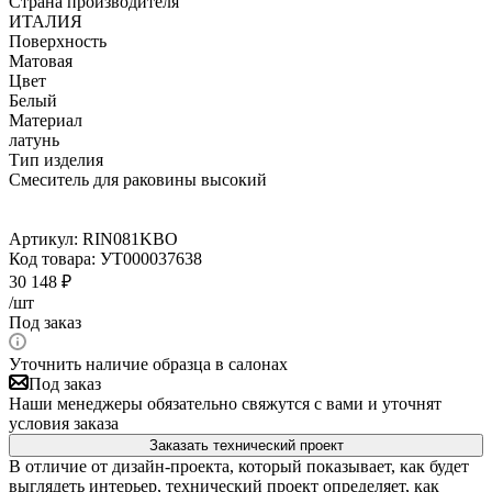
Страна производителя
ИТАЛИЯ
Поверхность
Матовая
Цвет
Белый
Материал
латунь
Тип изделия
Смеситель для раковины высокий
Артикул:
RIN081KBO
Код товара:
УТ000037638
30 148
₽
/шт
Под заказ
Уточнить наличие образца в салонах
Под заказ
Наши менеджеры обязательно свяжутся с вами и уточнят
условия заказа
Заказать технический проект
В отличие от дизайн-проекта, который показывает, как будет
выглядеть интерьер, технический проект определяет, как