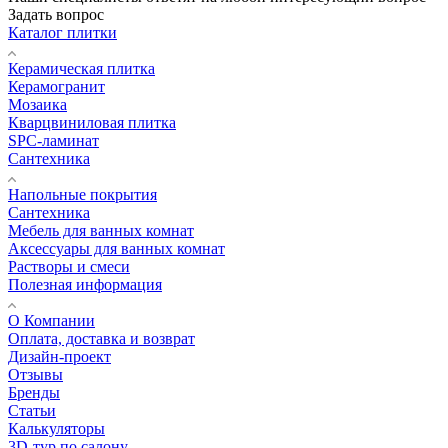
Задать вопрос
Каталог плитки
Керамическая плитка
Керамогранит
Мозаика
Кварцвиниловая плитка
SPC-ламинат
Сантехника
Напольные покрытия
Сантехника
Мебель для ванных комнат
Аксессуары для ванных комнат
Растворы и смеси
Полезная информация
О Компании
Оплата, доставка и возврат
Дизайн-проект
Отзывы
Бренды
Статьи
Калькуляторы
3D-тур по салону