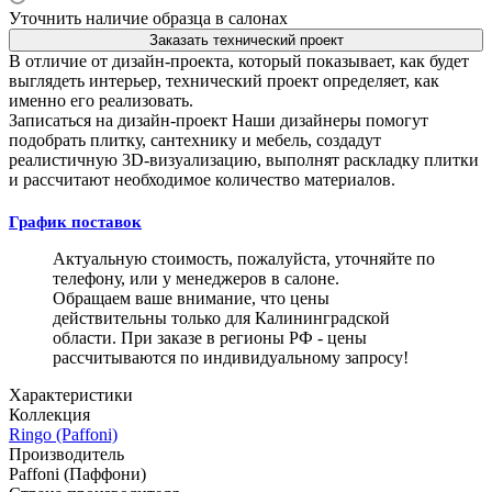
Уточнить наличие образца в салонах
Заказать технический проект
В отличие от дизайн-проекта, который показывает, как будет
выглядеть интерьер, технический проект определяет, как
именно его реализовать.
Записаться на дизайн-проект
Наши дизайнеры помогут
подобрать плитку, сантехнику и мебель, создадут
реалистичную 3D-визуализацию, выполнят раскладку плитки
и рассчитают необходимое количество материалов.
График поставок
Актуальную стоимость, пожалуйста, уточняйте по
телефону, или у менеджеров в салоне.
Обращаем ваше внимание, что цены
действительны только для Калининградской
области. При заказе в регионы РФ - цены
рассчитываются по индивидуальному запросу!
Характеристики
Коллекция
Ringo (Paffoni)
Производитель
Paffoni (Паффони)