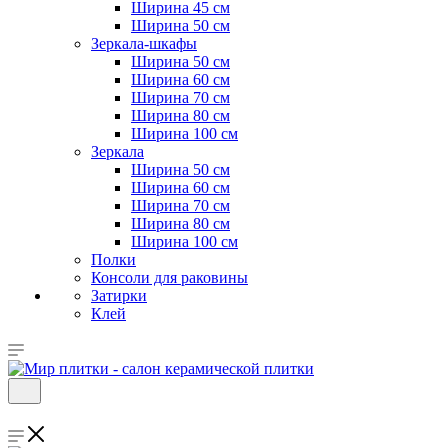
Ширина 45 см
Ширина 50 см
Зеркала-шкафы
Ширина 50 см
Ширина 60 см
Ширина 70 см
Ширина 80 см
Ширина 100 см
Зеркала
Ширина 50 см
Ширина 60 см
Ширина 70 см
Ширина 80 см
Ширина 100 см
Полки
Консоли для раковины
Затирки
Клей