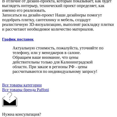
В отличие от дизайн-проекта, который показывает, как будет
выглядеть интерьер, технический проект определяет, как
именно его реализовать.
Записаться на дизайн-проект
Наши дизайнеры помогут
подобрать плитку, сантехнику и мебель, создадут
реалистичную 3D-визуализацию, выполнят раскладку плитки
и рассчитают необходимое количество материалов.
График поставок
Актуальную стоимость, пожалуйста, уточняйте по
телефону, или у менеджеров в салоне.
Обращаем ваше внимание, что цены
действительны только для Калининградской
области. При заказе в регионы РФ - цены
рассчитываются по индивидуальному запросу!
Все товары категории
Все товары бренда Paffoni
Нужна консультация?