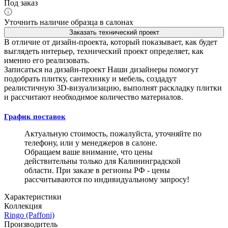
Под заказ
Уточнить наличие образца в салонах
Заказать технический проект
В отличие от дизайн-проекта, который показывает, как будет
выглядеть интерьер, технический проект определяет, как
именно его реализовать.
Записаться на дизайн-проект
Наши дизайнеры помогут
подобрать плитку, сантехнику и мебель, создадут
реалистичную 3D-визуализацию, выполнят раскладку плитки
и рассчитают необходимое количество материалов.
График поставок
Актуальную стоимость, пожалуйста, уточняйте по
телефону, или у менеджеров в салоне.
Обращаем ваше внимание, что цены
действительны только для Калининградской
области. При заказе в регионы РФ - цены
рассчитываются по индивидуальному запросу!
Характеристики
Коллекция
Ringo (Paffoni)
Производитель