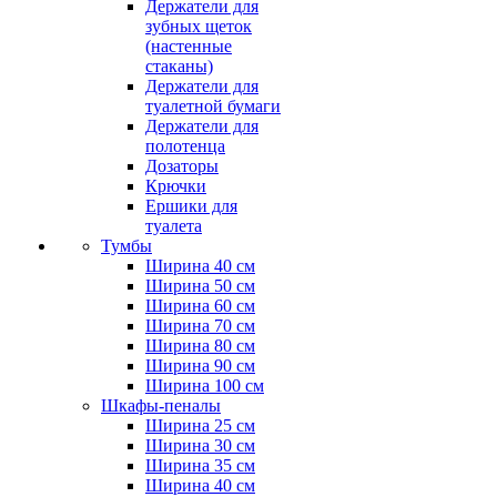
Держатели для
зубных щеток
(настенные
стаканы)
Держатели для
туалетной бумаги
Держатели для
полотенца
Дозаторы
Крючки
Ершики для
туалета
Тумбы
Ширина 40 см
Ширина 50 см
Ширина 60 см
Ширина 70 см
Ширина 80 см
Ширина 90 см
Ширина 100 см
Шкафы-пеналы
Ширина 25 см
Ширина 30 см
Ширина 35 см
Ширина 40 см