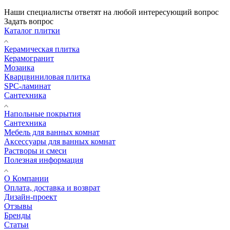
Наши специалисты ответят на любой интересующий вопрос
Задать вопрос
Каталог плитки
Керамическая плитка
Керамогранит
Мозаика
Кварцвиниловая плитка
SPC-ламинат
Сантехника
Напольные покрытия
Сантехника
Мебель для ванных комнат
Аксессуары для ванных комнат
Растворы и смеси
Полезная информация
О Компании
Оплата, доставка и возврат
Дизайн-проект
Отзывы
Бренды
Статьи