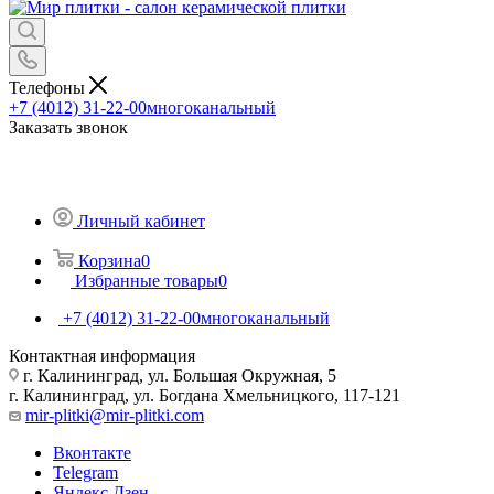
Телефоны
+7 (4012) 31-22-00
многоканальный
Заказать звонок
Личный кабинет
Корзина
0
Избранные товары
0
+7 (4012) 31-22-00
многоканальный
Контактная информация
г. Калининград, ул. Большая Окружная, 5
г. Калининград, ул. Богдана Хмельницкого, 117-121
mir-plitki@mir-plitki.com
Вконтакте
Telegram
Яндекс.Дзен