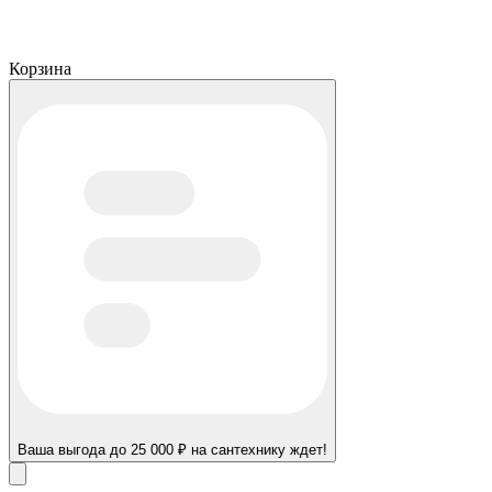
Корзина
Ваша выгода до 25 000 ₽ на сантехнику ждет!