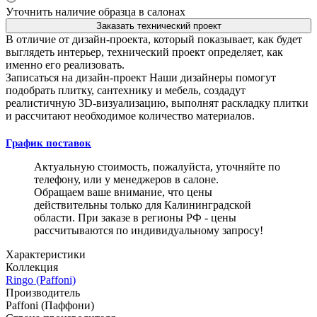
Уточнить наличие образца в салонах
Заказать технический проект
В отличие от дизайн-проекта, который показывает, как будет
выглядеть интерьер, технический проект определяет, как
именно его реализовать.
Записаться на дизайн-проект
Наши дизайнеры помогут
подобрать плитку, сантехнику и мебель, создадут
реалистичную 3D-визуализацию, выполнят раскладку плитки
и рассчитают необходимое количество материалов.
График поставок
Актуальную стоимость, пожалуйста, уточняйте по
телефону, или у менеджеров в салоне.
Обращаем ваше внимание, что цены
действительны только для Калининградской
области. При заказе в регионы РФ - цены
рассчитываются по индивидуальному запросу!
Характеристики
Коллекция
Ringo (Paffoni)
Производитель
Paffoni (Паффони)