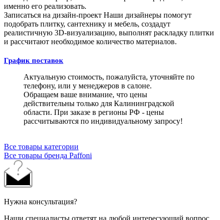
именно его реализовать.
Записаться на дизайн-проект
Наши дизайнеры помогут
подобрать плитку, сантехнику и мебель, создадут
реалистичную 3D-визуализацию, выполнят раскладку плитки
и рассчитают необходимое количество материалов.
График поставок
Актуальную стоимость, пожалуйста, уточняйте по
телефону, или у менеджеров в салоне.
Обращаем ваше внимание, что цены
действительны только для Калининградской
области. При заказе в регионы РФ - цены
рассчитываются по индивидуальному запросу!
Все товары категории
Все товары бренда Paffoni
Нужна консультация?
Наши специалисты ответят на любой интересующий вопрос