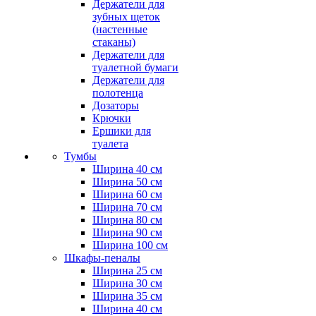
Держатели для
зубных щеток
(настенные
стаканы)
Держатели для
туалетной бумаги
Держатели для
полотенца
Дозаторы
Крючки
Ершики для
туалета
Тумбы
Ширина 40 см
Ширина 50 см
Ширина 60 см
Ширина 70 см
Ширина 80 см
Ширина 90 см
Ширина 100 см
Шкафы-пеналы
Ширина 25 см
Ширина 30 см
Ширина 35 см
Ширина 40 см