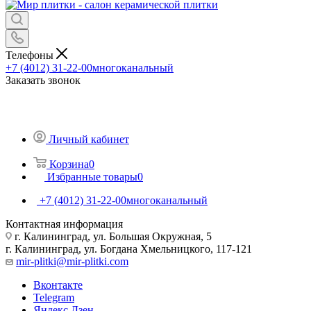
Телефоны
+7 (4012) 31-22-00
многоканальный
Заказать звонок
Личный кабинет
Корзина
0
Избранные товары
0
+7 (4012) 31-22-00
многоканальный
Контактная информация
г. Калининград, ул. Большая Окружная, 5
г. Калининград, ул. Богдана Хмельницкого, 117-121
mir-plitki@mir-plitki.com
Вконтакте
Telegram
Яндекс.Дзен