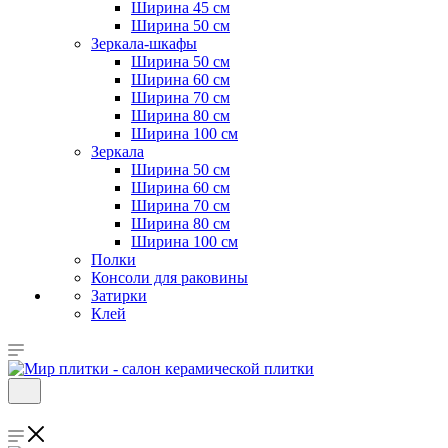
Ширина 45 см
Ширина 50 см
Зеркала-шкафы
Ширина 50 см
Ширина 60 см
Ширина 70 см
Ширина 80 см
Ширина 100 см
Зеркала
Ширина 50 см
Ширина 60 см
Ширина 70 см
Ширина 80 см
Ширина 100 см
Полки
Консоли для раковины
Затирки
Клей