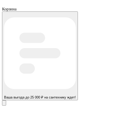
Корзина
Ваша выгода до 25 000 ₽ на сантехнику ждет!