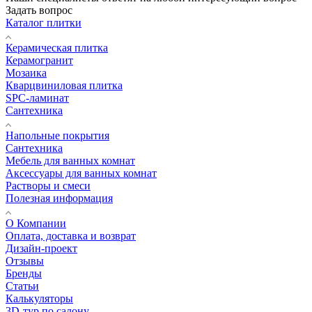
Задать вопрос
Каталог плитки
Керамическая плитка
Керамогранит
Мозаика
Кварцвиниловая плитка
SPC-ламинат
Сантехника
Напольные покрытия
Сантехника
Мебель для ванных комнат
Аксессуары для ванных комнат
Растворы и смеси
Полезная информация
О Компании
Оплата, доставка и возврат
Дизайн-проект
Отзывы
Бренды
Статьи
Калькуляторы
3D-тур по салону