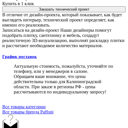
Купить в 1 клик
Заказать технический проект
В отличие от дизайн-проекта, который показывает, как будет
выглядеть интерьер, технический проект определяет, как
именно его реализовать.
Записаться на дизайн-проект
Наши дизайнеры помогут
подобрать плитку, сантехнику и мебель, создадут
реалистичную 3D-визуализацию, выполнят раскладку плитки
и рассчитают необходимое количество материалов.
График поставок
Актуальную стоимость, пожалуйста, уточняйте по
телефону, или у менеджеров в салоне.
Обращаем ваше внимание, что цены
действительны только для Калининградской
области. При заказе в регионы РФ - цены
рассчитываются по индивидуальному запросу!
Все товары категории
Все товары бренда Paffoni