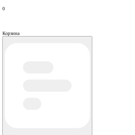
0
Корзина