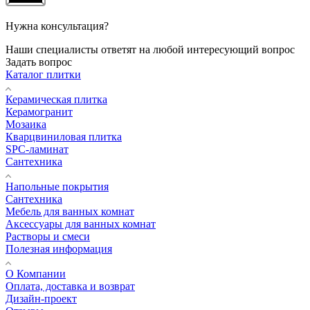
Нужна консультация?
Наши специалисты ответят на любой интересующий вопрос
Задать вопрос
Каталог плитки
Керамическая плитка
Керамогранит
Мозаика
Кварцвиниловая плитка
SPC-ламинат
Сантехника
Напольные покрытия
Сантехника
Мебель для ванных комнат
Аксессуары для ванных комнат
Растворы и смеси
Полезная информация
О Компании
Оплата, доставка и возврат
Дизайн-проект