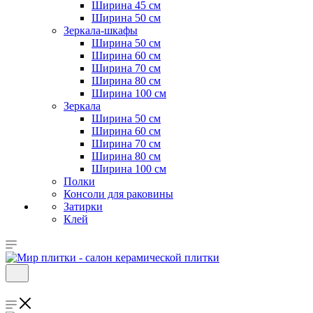
Ширина 45 см
Ширина 50 см
Зеркала-шкафы
Ширина 50 см
Ширина 60 см
Ширина 70 см
Ширина 80 см
Ширина 100 см
Зеркала
Ширина 50 см
Ширина 60 см
Ширина 70 см
Ширина 80 см
Ширина 100 см
Полки
Консоли для раковины
Затирки
Клей