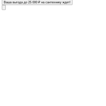
Ваша выгода до 25 000 ₽ на сантехнику ждет!