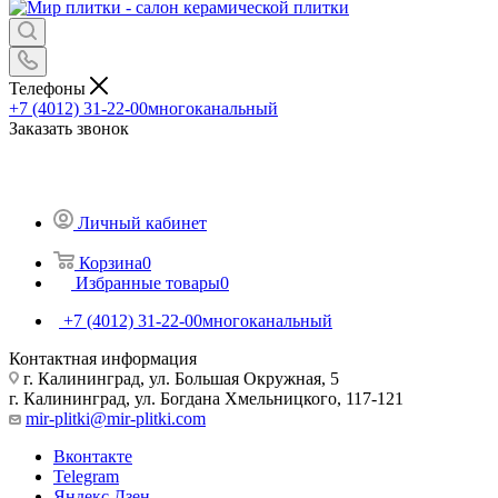
Телефоны
+7 (4012) 31-22-00
многоканальный
Заказать звонок
Личный кабинет
Корзина
0
Избранные товары
0
+7 (4012) 31-22-00
многоканальный
Контактная информация
г. Калининград, ул. Большая Окружная, 5
г. Калининград, ул. Богдана Хмельницкого, 117-121
mir-plitki@mir-plitki.com
Вконтакте
Telegram
Яндекс.Дзен