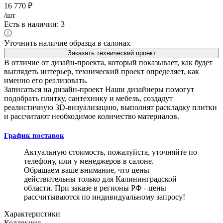
16 770
₽
/шт
Есть в наличии: 3
Уточнить наличие образца в салонах
Заказать технический проект
В отличие от дизайн-проекта, который показывает, как будет
выглядеть интерьер, технический проект определяет, как
именно его реализовать.
Записаться на дизайн-проект
Наши дизайнеры помогут
подобрать плитку, сантехнику и мебель, создадут
реалистичную 3D-визуализацию, выполнят раскладку плитки
и рассчитают необходимое количество материалов.
График поставок
Актуальную стоимость, пожалуйста, уточняйте по
телефону, или у менеджеров в салоне.
Обращаем ваше внимание, что цены
действительны только для Калининградской
области. При заказе в регионы РФ - цены
рассчитываются по индивидуальному запросу!
Характеристики
Коллекция