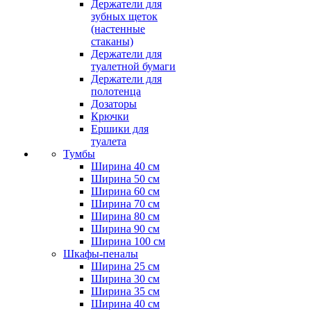
Держатели для
зубных щеток
(настенные
стаканы)
Держатели для
туалетной бумаги
Держатели для
полотенца
Дозаторы
Крючки
Ершики для
туалета
Тумбы
Ширина 40 см
Ширина 50 см
Ширина 60 см
Ширина 70 см
Ширина 80 см
Ширина 90 см
Ширина 100 см
Шкафы-пеналы
Ширина 25 см
Ширина 30 см
Ширина 35 см
Ширина 40 см