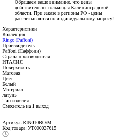
Обращаем ваше внимание, что цены
действительны только для Калининградской
области. При заказе в регионы РФ - цены
рассчитываются по индивидуальному запросу!
Характеристики
Коллекция
Ringo (Paffoni)
Производитель
Paffoni (Паффони)
Страна производителя
ИТАЛИЯ
Поверхность
Матовая
Цвет
Белый
Материал
латунь
Тип изделия
Смеситель на 1 выход
Артикул:
RIN010BO/M
Код товара:
УТ000037615