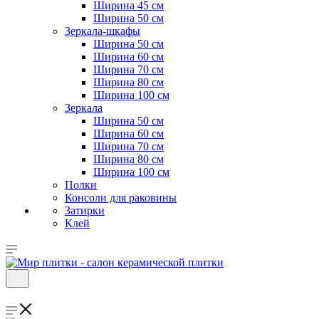
Ширина 45 см
Ширина 50 см
Зеркала-шкафы
Ширина 50 см
Ширина 60 см
Ширина 70 см
Ширина 80 см
Ширина 100 см
Зеркала
Ширина 50 см
Ширина 60 см
Ширина 70 см
Ширина 80 см
Ширина 100 см
Полки
Консоли для раковины
Затирки
Клей