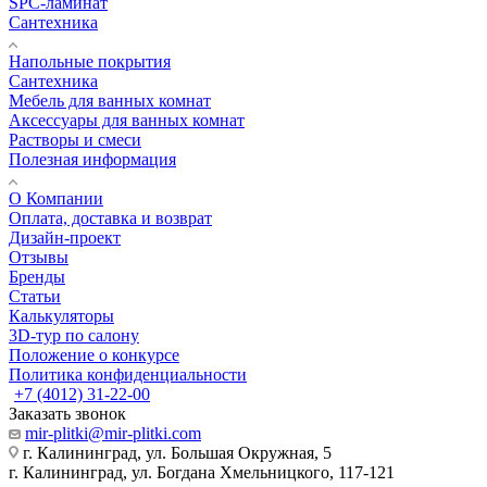
SPC-ламинат
Сантехника
Напольные покрытия
Сантехника
Мебель для ванных комнат
Аксессуары для ванных комнат
Растворы и смеси
Полезная информация
О Компании
Оплата, доставка и возврат
Дизайн-проект
Отзывы
Бренды
Статьи
Калькуляторы
3D-тур по салону
Положение о конкурсе
Политика конфиденциальности
+7 (4012) 31-22-00
Заказать звонок
mir-plitki@mir-plitki.com
г. Калининград, ул. Большая Окружная, 5
г. Калининград, ул. Богдана Хмельницкого, 117-121