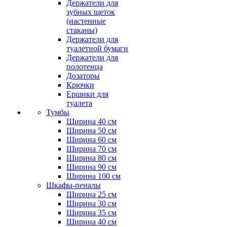
Держатели для
зубных щеток
(настенные
стаканы)
Держатели для
туалетной бумаги
Держатели для
полотенца
Дозаторы
Крючки
Ершики для
туалета
Тумбы
Ширина 40 см
Ширина 50 см
Ширина 60 см
Ширина 70 см
Ширина 80 см
Ширина 90 см
Ширина 100 см
Шкафы-пеналы
Ширина 25 см
Ширина 30 см
Ширина 35 см
Ширина 40 см