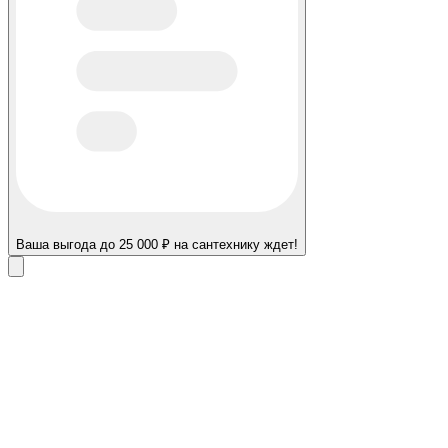
Ваша выгода до 25 000 ₽ на сантехнику ждет!