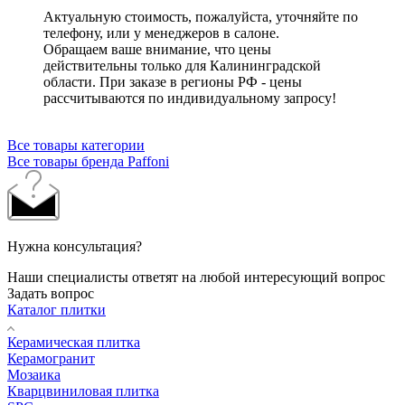
Актуальную стоимость, пожалуйста, уточняйте по
телефону, или у менеджеров в салоне.
Обращаем ваше внимание, что цены
действительны только для Калининградской
области. При заказе в регионы РФ - цены
рассчитываются по индивидуальному запросу!
Все товары категории
Все товары бренда Paffoni
Нужна консультация?
Наши специалисты ответят на любой интересующий вопрос
Задать вопрос
Каталог плитки
Керамическая плитка
Керамогранит
Мозаика
Кварцвиниловая плитка