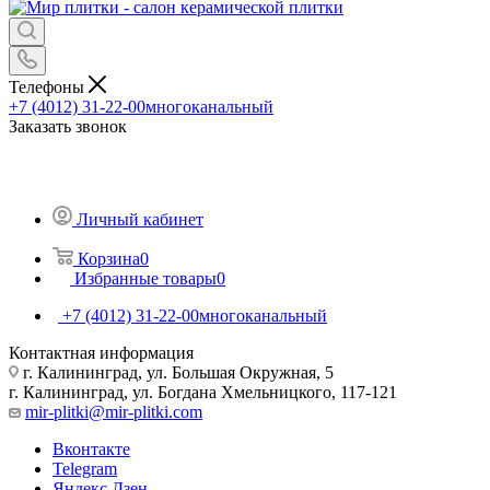
Телефоны
+7 (4012) 31-22-00
многоканальный
Заказать звонок
Личный кабинет
Корзина
0
Избранные товары
0
+7 (4012) 31-22-00
многоканальный
Контактная информация
г. Калининград, ул. Большая Окружная, 5
г. Калининград, ул. Богдана Хмельницкого, 117-121
mir-plitki@mir-plitki.com
Вконтакте
Telegram
Яндекс.Дзен