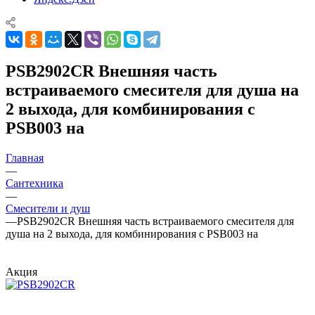
PSB2902CR Внешняя часть
встраиваемого смесителя для душа на
2 выхода, для комбинирования с
PSB003 на
Главная
—
Сантехника
—
Смесители и душ
—
PSB2902CR Внешняя часть встраиваемого смесителя для
душа на 2 выхода, для комбинирования с PSB003 на
Акция