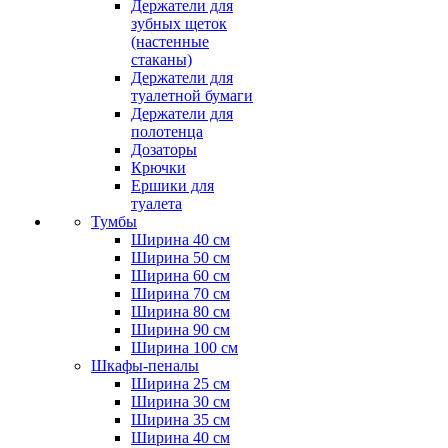
Держатели для
зубных щеток
(настенные
стаканы)
Держатели для
туалетной бумаги
Держатели для
полотенца
Дозаторы
Крючки
Ершики для
туалета
Тумбы
Ширина 40 см
Ширина 50 см
Ширина 60 см
Ширина 70 см
Ширина 80 см
Ширина 90 см
Ширина 100 см
Шкафы-пеналы
Ширина 25 см
Ширина 30 см
Ширина 35 см
Ширина 40 см