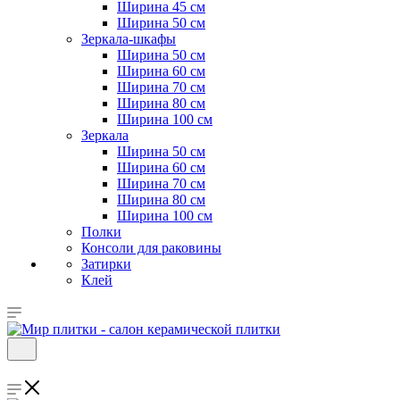
Ширина 45 см
Ширина 50 см
Зеркала-шкафы
Ширина 50 см
Ширина 60 см
Ширина 70 см
Ширина 80 см
Ширина 100 см
Зеркала
Ширина 50 см
Ширина 60 см
Ширина 70 см
Ширина 80 см
Ширина 100 см
Полки
Консоли для раковины
Затирки
Клей