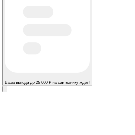
Ваша выгода до 25 000 ₽ на сантехнику ждет!