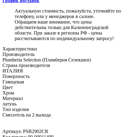
График поставок
Актуальную стоимость, пожалуйста, уточняйте по
телефону, или у менеджеров в салоне.
Обращаем ваше внимание, что цены
действительны только для Калининградской
области. При заказе в регионы РФ - цены
рассчитываются по индивидуальному запросу!
Характеристики
Производитель
Plumberia Selection (Пламберия Селекшен)
Страна производителя
ИТАЛИЯ
Поверхность
Глянцевая
Цвет
Хром
Материал
латунь
Тип изделия
Смеситель на 2 выхода
Артикул:
PSB2902CR
Код товара:
00-00011409