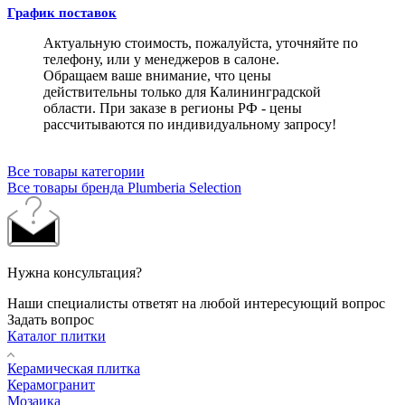
График поставок
Актуальную стоимость, пожалуйста, уточняйте по
телефону, или у менеджеров в салоне.
Обращаем ваше внимание, что цены
действительны только для Калининградской
области. При заказе в регионы РФ - цены
рассчитываются по индивидуальному запросу!
Все товары категории
Все товары бренда Plumberia Selection
Нужна консультация?
Наши специалисты ответят на любой интересующий вопрос
Задать вопрос
Каталог плитки
Керамическая плитка
Керамогранит
Мозаика