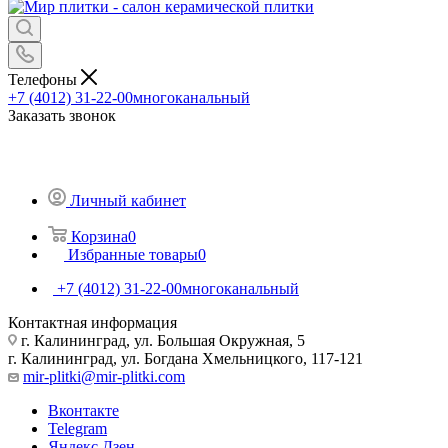
Телефоны
+7 (4012) 31-22-00
многоканальный
Заказать звонок
Личный кабинет
Корзина
0
Избранные товары
0
+7 (4012) 31-22-00
многоканальный
Контактная информация
г. Калининград, ул. Большая Окружная, 5
г. Калининград, ул. Богдана Хмельницкого, 117-121
mir-plitki@mir-plitki.com
Вконтакте
Telegram
Яндекс.Дзен