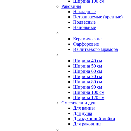
Ширина 100 см
Раковины
Накладные
Встраиваемые (врезные)
Подвесные
Напольные
Керамические
Фарфоровые
Из литьевого мрамора
Ширина 40 см
Ширина 50 см
Ширина 60 см
Ширина 70 см
Ширина 80 см
Ширина 90 см
Ширина 100 см
Ширина 120 см
Смесители и душ
Для ванны
Для душа
Для кухонной мойки
Для раковины