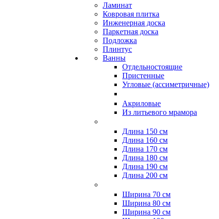
Ламинат
Ковровая плитка
Инженерная доска
Паркетная доска
Подложка
Плинтус
Ванны
Отдельностоящие
Пристенные
Угловые (ассиметричные)
Акриловые
Из литьевого мрамора
Длина 150 см
Длина 160 см
Длина 170 см
Длина 180 см
Длина 190 см
Длина 200 см
Ширина 70 см
Ширина 80 см
Ширина 90 см