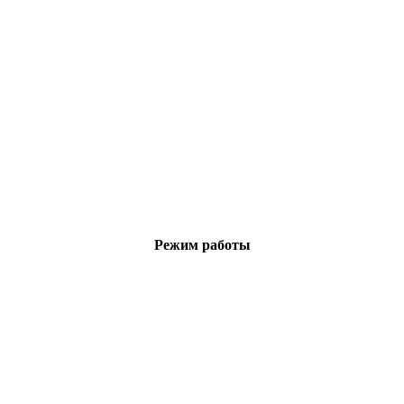
Режим работы