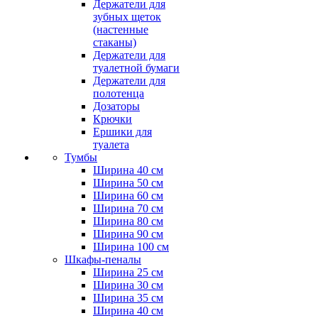
Держатели для
зубных щеток
(настенные
стаканы)
Держатели для
туалетной бумаги
Держатели для
полотенца
Дозаторы
Крючки
Ершики для
туалета
Тумбы
Ширина 40 см
Ширина 50 см
Ширина 60 см
Ширина 70 см
Ширина 80 см
Ширина 90 см
Ширина 100 см
Шкафы-пеналы
Ширина 25 см
Ширина 30 см
Ширина 35 см
Ширина 40 см