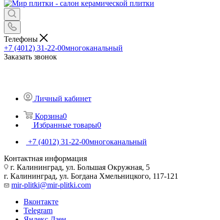
Телефоны
+7 (4012) 31-22-00
многоканальный
Заказать звонок
Личный кабинет
Корзина
0
Избранные товары
0
+7 (4012) 31-22-00
многоканальный
Контактная информация
г. Калининград, ул. Большая Окружная, 5
г. Калининград, ул. Богдана Хмельницкого, 117-121
mir-plitki@mir-plitki.com
Вконтакте
Telegram
Яндекс.Дзен