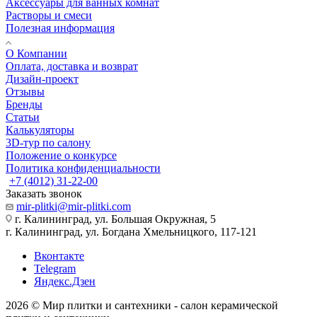
Аксессуары для ванных комнат
Растворы и смеси
Полезная информация
О Компании
Оплата, доставка и возврат
Дизайн-проект
Отзывы
Бренды
Статьи
Калькуляторы
3D-тур по салону
Положение о конкурсе
Политика конфиденциальности
+7 (4012) 31-22-00
Заказать звонок
mir-plitki@mir-plitki.com
г. Калининград, ул. Большая Окружная, 5
г. Калининград, ул. Богдана Хмельницкого, 117-121
Вконтакте
Telegram
Яндекс.Дзен
2026 © Мир плитки и сантехники - салон керамической