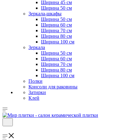
Ширина 45 см
Ширина 50 см
Зеркала-шкафы
Ширина 50 см
Ширина 60 см
Ширина 70 см
Ширина 80 см
Ширина 100 см
Зеркала
Ширина 50 см
Ширина 60 см
Ширина 70 см
Ширина 80 см
Ширина 100 см
Полки
Консоли для раковины
Затирки
Клей