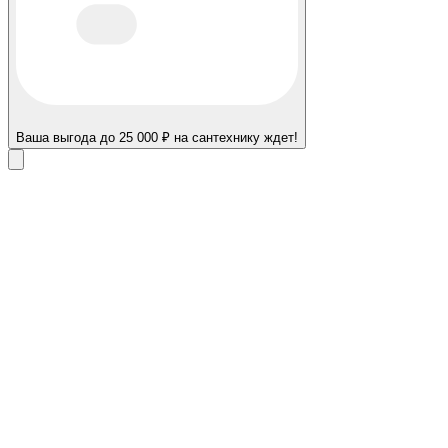
Ваша выгода до 25 000 ₽ на сантехнику ждет!