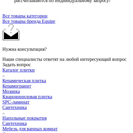
рассчитываются по индивидуальному запросу!
Все товары категории
Все товары бренда Equipe
Нужна консультация?
Наши специалисты ответят на любой интересующий вопрос
Задать вопрос
Каталог плитки
Керамическая плитка
Керамогранит
Мозаика
Кварцвиниловая плитка
SPC-ламинат
Сантехника
Напольные покрытия
Сантехника
Мебель для ванных комнат