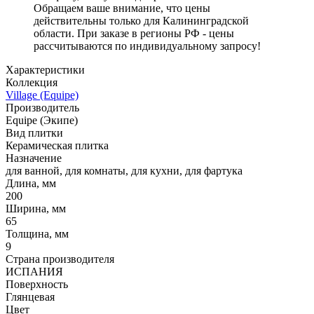
Обращаем ваше внимание, что цены
действительны только для Калининградской
области. При заказе в регионы РФ - цены
рассчитываются по индивидуальному запросу!
Характеристики
Коллекция
Village (Equipe)
Производитель
Equipe (Экипе)
Вид плитки
Керамическая плитка
Назначение
для ванной, для комнаты, для кухни, для фартука
Длина, мм
200
Ширина, мм
65
Толщина, мм
9
Страна производителя
ИСПАНИЯ
Поверхность
Глянцевая
Цвет