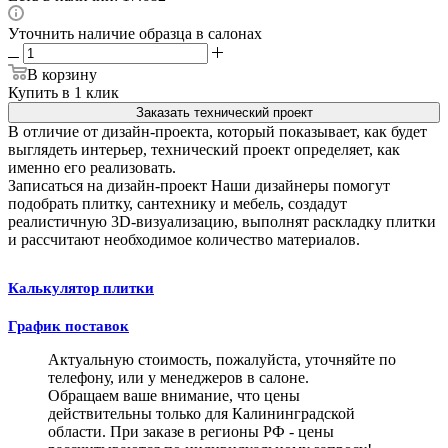
Уточнить наличие образца в салонах
В корзину
Купить в 1 клик
Заказать технический проект
В отличие от дизайн-проекта, который показывает, как будет
выглядеть интерьер, технический проект определяет, как
именно его реализовать.
Записаться на дизайн-проект
Наши дизайнеры помогут
подобрать плитку, сантехнику и мебель, создадут
реалистичную 3D-визуализацию, выполнят раскладку плитки
и рассчитают необходимое количество материалов.
Калькулятор плитки
График поставок
Актуальную стоимость, пожалуйста, уточняйте по
телефону, или у менеджеров в салоне.
Обращаем ваше внимание, что цены
действительны только для Калининградской
области. При заказе в регионы РФ - цены