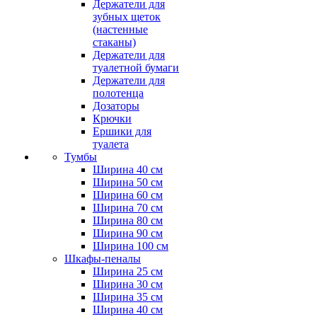
Держатели для
зубных щеток
(настенные
стаканы)
Держатели для
туалетной бумаги
Держатели для
полотенца
Дозаторы
Крючки
Ершики для
туалета
Тумбы
Ширина 40 см
Ширина 50 см
Ширина 60 см
Ширина 70 см
Ширина 80 см
Ширина 90 см
Ширина 100 см
Шкафы-пеналы
Ширина 25 см
Ширина 30 см
Ширина 35 см
Ширина 40 см