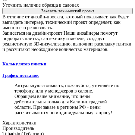
Уточнить наличие образца в салонах
Заказать технический проект
В отличие от дизайн-проекта, который показывает, как будет
выглядеть интерьер, технический проект определяет, как
именно его реализовать.
Записаться на дизайн-проект
Наши дизайнеры помогут
подобрать плитку, сантехнику и мебель, создадут
реалистичную 3D-визуализацию, выполнят раскладку плитки
и рассчитают необходимое количество материалов.
Калькулятор плитки
График поставок
Актуальную стоимость, пожалуйста, уточняйте по
телефону, или у менеджеров в салоне.
Обращаем ваше внимание, что цены
действительны только для Калининградской
области. При заказе в регионы РФ - цены
рассчитываются по индивидуальному запросу!
Характеристики
Производитель
Tubadzin (Тубадзин)