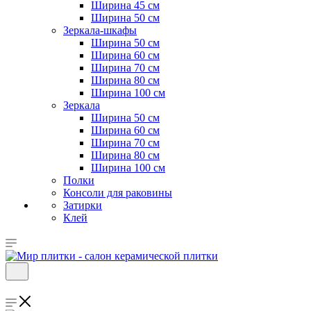
Ширина 45 см
Ширина 50 см
Зеркала-шкафы
Ширина 50 см
Ширина 60 см
Ширина 70 см
Ширина 80 см
Ширина 100 см
Зеркала
Ширина 50 см
Ширина 60 см
Ширина 70 см
Ширина 80 см
Ширина 100 см
Полки
Консоли для раковины
Затирки
Клей