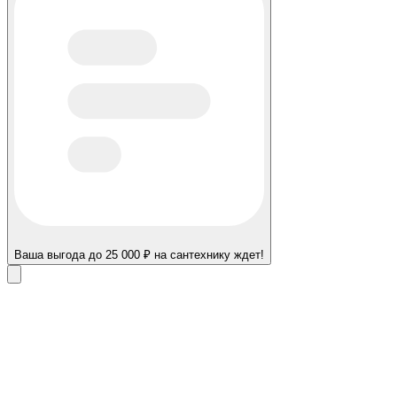
Ваша выгода до 25 000 ₽ на сантехнику ждет!