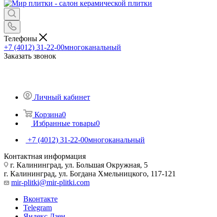
Телефоны
+7 (4012) 31-22-00
многоканальный
Заказать звонок
Личный кабинет
Корзина
0
Избранные товары
0
+7 (4012) 31-22-00
многоканальный
Контактная информация
г. Калининград, ул. Большая Окружная, 5
г. Калининград, ул. Богдана Хмельницкого, 117-121
mir-plitki@mir-plitki.com
Вконтакте
Telegram
Яндекс.Дзен