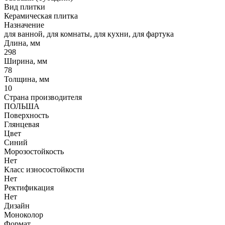
Вид плитки
Керамическая плитка
Назначение
для ванной, для комнаты, для кухни, для фартука
Длина, мм
298
Ширина, мм
78
Толщина, мм
10
Страна производителя
ПОЛЬША
Поверхность
Глянцевая
Цвет
Синий
Морозостойкость
Нет
Класс износостойкости
Нет
Ректификация
Нет
Дизайн
Моноколор
Формат