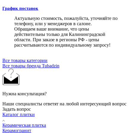
График поставок
Актуальную стоимость, пожалуйста, уточняйте по
телефону, или у менеджеров в салоне.
Обращаем ваше внимание, что цены
действительны только для Калининградской
области. При заказе в регионы РФ - цены
рассчитываются по индивидуальному запросу!
Все товары категории
Все товары бренда Tubadzin
Нужна консультация?
Наши специалисты ответят на любой интересующий вопрос
Задать вопрос
Каталог плитки
Керамическая плитка
Керамогранит