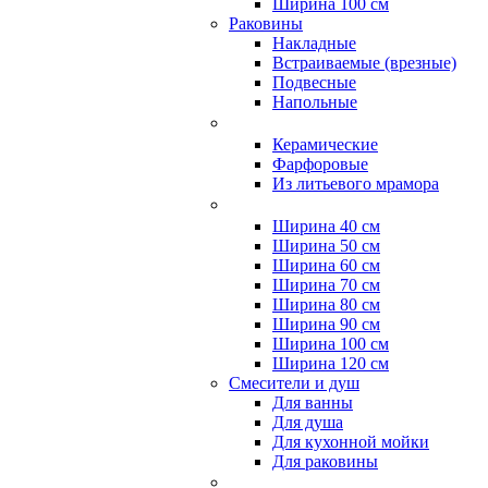
Ширина 100 см
Раковины
Накладные
Встраиваемые (врезные)
Подвесные
Напольные
Керамические
Фарфоровые
Из литьевого мрамора
Ширина 40 см
Ширина 50 см
Ширина 60 см
Ширина 70 см
Ширина 80 см
Ширина 90 см
Ширина 100 см
Ширина 120 см
Смесители и душ
Для ванны
Для душа
Для кухонной мойки
Для раковины