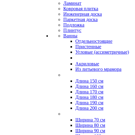
Ламинат
Ковровая плитка
Инженерная доска
Паркетная доска
Подложка
Плинтус
Ванны
Отдельностоящие
Пристенные
Угловые (ассиметричные)
Акриловые
Из литьевого мрамора
Длина 150 см
Длина 160 см
Длина 170 см
Длина 180 см
Длина 190 см
Длина 200 см
Ширина 70 см
Ширина 80 см
Ширина 90 см