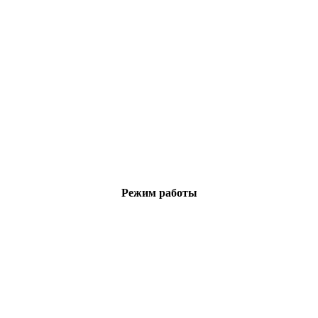
Режим работы