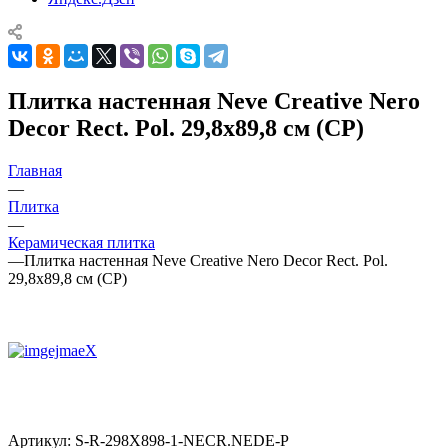
Плитка настенная Neve Creative Nero
Decor Rect. Pol. 29,8x89,8 см (CP)
Главная
—
Плитка
—
Керамическая плитка
—
Плитка настенная Neve Creative Nero Decor Rect. Pol.
29,8x89,8 см (CP)
Артикул:
S-R-298X898-1-NECR.NEDE-P