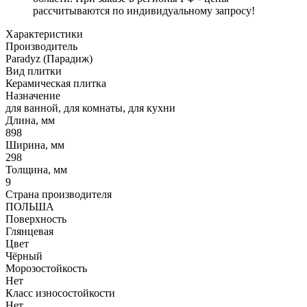
рассчитываются по индивидуальному запросу!
Характеристики
Производитель
Paradyz (Парадиж)
Вид плитки
Керамическая плитка
Назначение
для ванной, для комнаты, для кухни
Длина, мм
898
Ширина, мм
298
Толщина, мм
9
Страна производителя
ПОЛЬША
Поверхность
Глянцевая
Цвет
Чёрный
Морозостойкость
Нет
Класс износостойкости
Нет