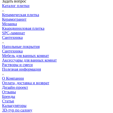
Задать вопрос
Каталог плитки
Керамическая плитка
Керамогранит
Мозаика
Кварцвиниловая плитка
SPC-ламинат
Сантехника
Напольные покрытия
Сантехника
Мебель для ванных комнат
Аксессуары для ванных комнат
Растворы и смеси
Полезная информация
О Компании
Оплата, доставка и возврат
Дизайн-проект
Отзывы
Бренды
Статьи
Калькуляторы
3D-тур по салону