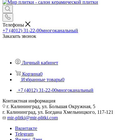
Телефоны
+7 (4012) 31-22-00
многоканальный
Заказать звонок
Личный кабинет
Корзина
0
Избранные товары
0
+7 (4012) 31-22-00
многоканальный
Контактная информация
г. Калининград, ул. Большая Окружная, 5
г. Калининград, ул. Богдана Хмельницкого, 117-121
mir-plitki@mir-plitki.com
Вконтакте
Telegram
Яндекс.Дзен