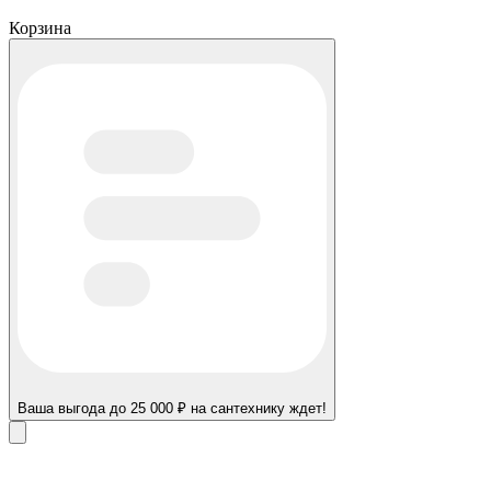
Корзина
Ваша выгода до 25 000 ₽ на сантехнику ждет!