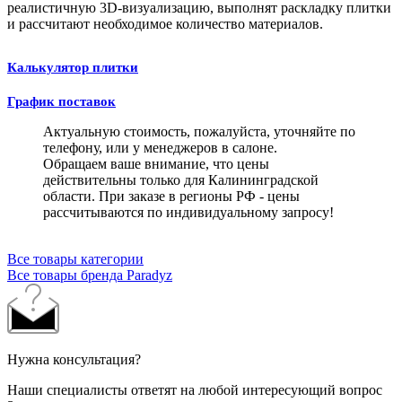
реалистичную 3D-визуализацию, выполнят раскладку плитки
и рассчитают необходимое количество материалов.
Калькулятор плитки
График поставок
Актуальную стоимость, пожалуйста, уточняйте по
телефону, или у менеджеров в салоне.
Обращаем ваше внимание, что цены
действительны только для Калининградской
области. При заказе в регионы РФ - цены
рассчитываются по индивидуальному запросу!
Все товары категории
Все товары бренда Paradyz
Нужна консультация?
Наши специалисты ответят на любой интересующий вопрос