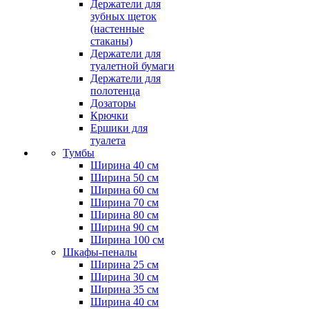
Держатели для
зубных щеток
(настенные
стаканы)
Держатели для
туалетной бумаги
Держатели для
полотенца
Дозаторы
Крючки
Ершики для
туалета
Тумбы
Ширина 40 см
Ширина 50 см
Ширина 60 см
Ширина 70 см
Ширина 80 см
Ширина 90 см
Ширина 100 см
Шкафы-пеналы
Ширина 25 см
Ширина 30 см
Ширина 35 см
Ширина 40 см