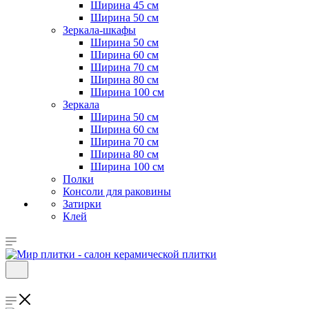
Ширина 45 см
Ширина 50 см
Зеркала-шкафы
Ширина 50 см
Ширина 60 см
Ширина 70 см
Ширина 80 см
Ширина 100 см
Зеркала
Ширина 50 см
Ширина 60 см
Ширина 70 см
Ширина 80 см
Ширина 100 см
Полки
Консоли для раковины
Затирки
Клей