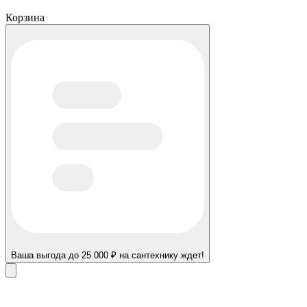
Корзина
Ваша выгода до 25 000 ₽ на сантехнику ждет!