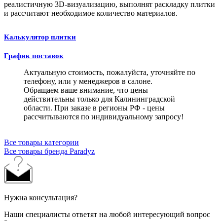
реалистичную 3D-визуализацию, выполнят раскладку плитки
и рассчитают необходимое количество материалов.
Калькулятор плитки
График поставок
Актуальную стоимость, пожалуйста, уточняйте по
телефону, или у менеджеров в салоне.
Обращаем ваше внимание, что цены
действительны только для Калининградской
области. При заказе в регионы РФ - цены
рассчитываются по индивидуальному запросу!
Все товары категории
Все товары бренда Paradyz
Нужна консультация?
Наши специалисты ответят на любой интересующий вопрос