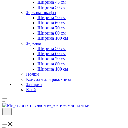
Ширина 45 см
Ширина 50 см
Зеркала-шкафы
Ширина 50 см
Ширина 60 см
Ширина 70 см
Ширина 80 см
Ширина 100 см
Зеркала
Ширина 50 см
Ширина 60 см
Ширина 70 см
Ширина 80 см
Ширина 100 см
Полки
Консоли для раковины
Затирки
Клей