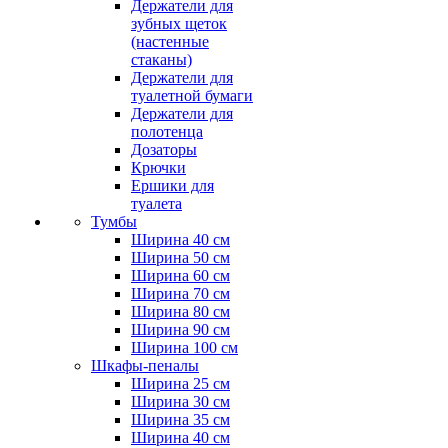
Держатели для
зубных щеток
(настенные
стаканы)
Держатели для
туалетной бумаги
Держатели для
полотенца
Дозаторы
Крючки
Ершики для
туалета
Тумбы
Ширина 40 см
Ширина 50 см
Ширина 60 см
Ширина 70 см
Ширина 80 см
Ширина 90 см
Ширина 100 см
Шкафы-пеналы
Ширина 25 см
Ширина 30 см
Ширина 35 см
Ширина 40 см