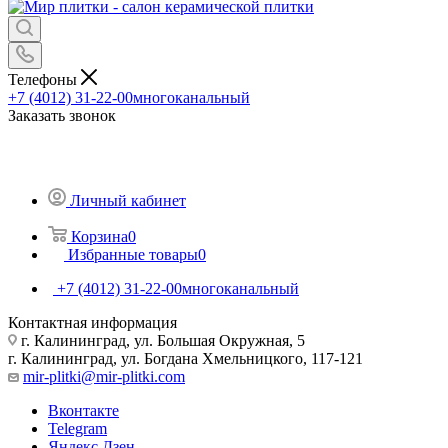
Телефоны
+7 (4012) 31-22-00
многоканальный
Заказать звонок
Личный кабинет
Корзина
0
Избранные товары
0
+7 (4012) 31-22-00
многоканальный
Контактная информация
г. Калининград, ул. Большая Окружная, 5
г. Калининград, ул. Богдана Хмельницкого, 117-121
mir-plitki@mir-plitki.com
Вконтакте
Telegram
Яндекс.Дзен