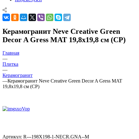
Керамогранит Neve Creative Green
Decor A Gress MAT 19,8x19,8 см (CP)
Главная
—
Плитка
—
Керамогранит
—
Керамогранит Neve Creative Green Decor A Gress MAT
19,8x19,8 см (CP)
Артикул:
R---198X198-1-NECR.GNA--M