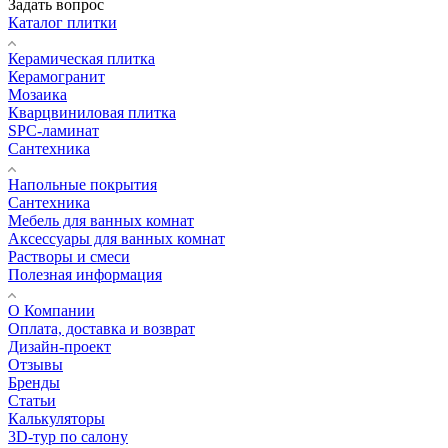
Задать вопрос
Каталог плитки
Керамическая плитка
Керамогранит
Мозаика
Кварцвиниловая плитка
SPC-ламинат
Сантехника
Напольные покрытия
Сантехника
Мебель для ванных комнат
Аксессуары для ванных комнат
Растворы и смеси
Полезная информация
О Компании
Оплата, доставка и возврат
Дизайн-проект
Отзывы
Бренды
Статьи
Калькуляторы
3D-тур по салону