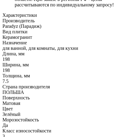
рассчитываются по индивидуальному запросу!
Характеристики
Производитель
Paradyz (Парадиж)
Вид плитки
Керамогранит
Назначение
для ванной, для комнаты, для кухни
Длина, мм
198
Ширина, мм
198
Толщина, мм
7.5
Страна производителя
ПОЛЬША
Поверхность
Матовая
Цвет
Зелёный
Морозостойкость
Да
Класс износостойкости
3