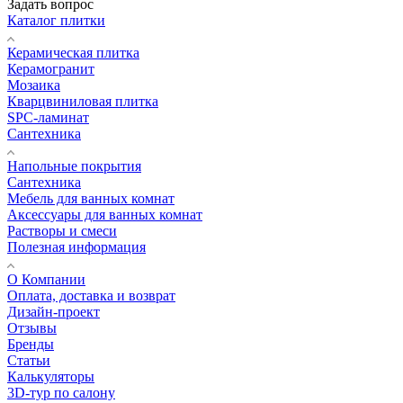
Задать вопрос
Каталог плитки
Керамическая плитка
Керамогранит
Мозаика
Кварцвиниловая плитка
SPC-ламинат
Сантехника
Напольные покрытия
Сантехника
Мебель для ванных комнат
Аксессуары для ванных комнат
Растворы и смеси
Полезная информация
О Компании
Оплата, доставка и возврат
Дизайн-проект
Отзывы
Бренды
Статьи
Калькуляторы
3D-тур по салону