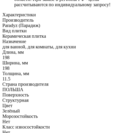
рассчитываются по индивидуальному запросу!
Характеристики
Производитель
Paradyz (Парадиж)
Вид плитки
Керамическая плитка
Назначение
для ванной, для комнаты, для кухни
Длина, мм
198
Ширина, мм
198
Толщина, мм
11.5
Страна производителя
ПОЛЬША
Поверхность
Структурная
Цвет
Зелёный
Морозостойкость
Нет
Класс износостойкости
Нет