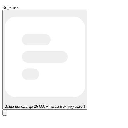
Корзина
Ваша выгода до 25 000 ₽ на сантехнику ждет!