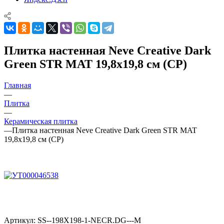
Плитка настенная Neve Creative Dark
Green STR MAT 19,8x19,8 см (CP)
Главная
—
Плитка
—
Керамическая плитка
—
Плитка настенная Neve Creative Dark Green STR MAT
19,8x19,8 см (CP)
Артикул:
SS--198X198-1-NECR.DG---M