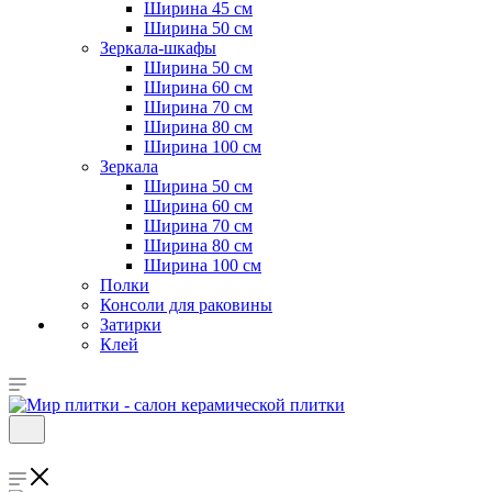
Ширина 45 см
Ширина 50 см
Зеркала-шкафы
Ширина 50 см
Ширина 60 см
Ширина 70 см
Ширина 80 см
Ширина 100 см
Зеркала
Ширина 50 см
Ширина 60 см
Ширина 70 см
Ширина 80 см
Ширина 100 см
Полки
Консоли для раковины
Затирки
Клей