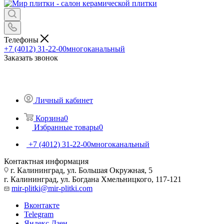
Телефоны
+7 (4012) 31-22-00
многоканальный
Заказать звонок
Личный кабинет
Корзина
0
Избранные товары
0
+7 (4012) 31-22-00
многоканальный
Контактная информация
г. Калининград, ул. Большая Окружная, 5
г. Калининград, ул. Богдана Хмельницкого, 117-121
mir-plitki@mir-plitki.com
Вконтакте
Telegram
Яндекс.Дзен