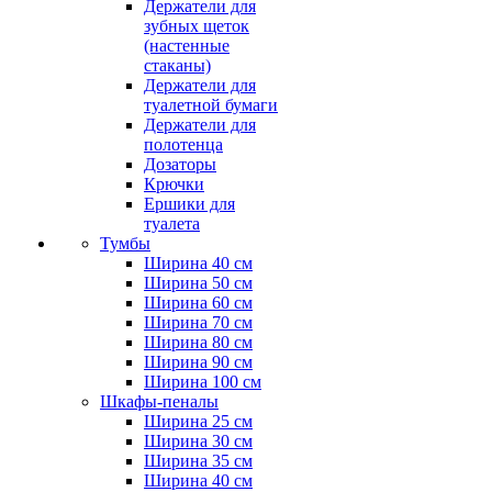
Держатели для
зубных щеток
(настенные
стаканы)
Держатели для
туалетной бумаги
Держатели для
полотенца
Дозаторы
Крючки
Ершики для
туалета
Тумбы
Ширина 40 см
Ширина 50 см
Ширина 60 см
Ширина 70 см
Ширина 80 см
Ширина 90 см
Ширина 100 см
Шкафы-пеналы
Ширина 25 см
Ширина 30 см
Ширина 35 см
Ширина 40 см