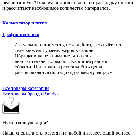
реалистичную 3D-визуализацию, выполнят раскладку плитки
и рассчитают необходимое количество материалов.
Калькулятор плитки
График поставок
Актуальную стоимость, пожалуйста, уточняйте по
телефону, или у менеджеров в салоне.
Обращаем ваше внимание, что цены
действительны только для Калининградской
области. При заказе в регионы РФ - цены
рассчитываются по индивидуальному запросу!
Все товары категории
Все товары бренда Paradyz
Нужна консультация?
Наши специалисты ответят на любой интересующий вопрос