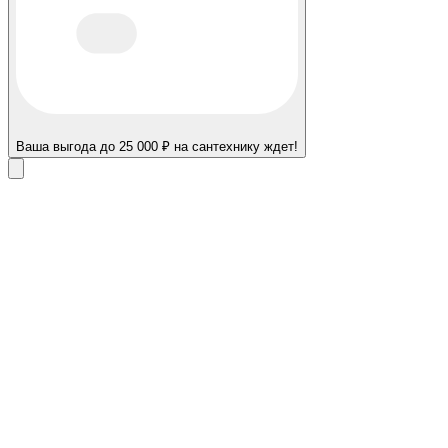
Ваша выгода до 25 000 ₽ на сантехнику ждет!