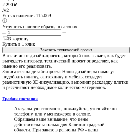
2 290
₽
/м2
Есть в наличии: 115.069
Уточнить наличие образца в салонах
В корзину
Купить в 1 клик
Заказать технический проект
В отличие от дизайн-проекта, который показывает, как будет
выглядеть интерьер, технический проект определяет, как
именно его реализовать.
Записаться на дизайн-проект
Наши дизайнеры помогут
подобрать плитку, сантехнику и мебель, создадут
реалистичную 3D-визуализацию, выполнят раскладку плитки
и рассчитают необходимое количество материалов.
График поставок
Актуальную стоимость, пожалуйста, уточняйте по
телефону, или у менеджеров в салоне.
Обращаем ваше внимание, что цены
действительны только для Калининградской
области. При заказе в регионы РФ - цены