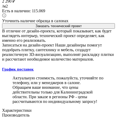
2 290
₽
/м2
Есть в наличии: 115.069
Уточнить наличие образца в салонах
Заказать технический проект
В отличие от дизайн-проекта, который показывает, как будет
выглядеть интерьер, технический проект определяет, как
именно его реализовать.
Записаться на дизайн-проект
Наши дизайнеры помогут
подобрать плитку, сантехнику и мебель, создадут
реалистичную 3D-визуализацию, выполнят раскладку плитки
и рассчитают необходимое количество материалов.
График поставок
Актуальную стоимость, пожалуйста, уточняйте по
телефону, или у менеджеров в салоне.
Обращаем ваше внимание, что цены
действительны только для Калининградской
области. При заказе в регионы РФ - цены
рассчитываются по индивидуальному запросу!
Характеристики
Производитель