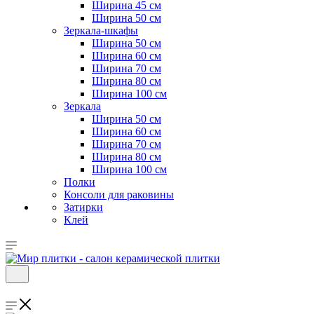
Ширина 45 см
Ширина 50 см
Зеркала-шкафы
Ширина 50 см
Ширина 60 см
Ширина 70 см
Ширина 80 см
Ширина 100 см
Зеркала
Ширина 50 см
Ширина 60 см
Ширина 70 см
Ширина 80 см
Ширина 100 см
Полки
Консоли для раковины
Затирки
Клей