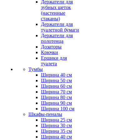
Держатели для
зубных щеток
(настенные
стаканы)
Держатели для
туалетной бумаги
Держатели для
полотенца
Дозаторы
Крючки
Ершики для
туалета
Тумбы
Ширина 40 см
Ширина 50 см
Ширина 60 см
Ширина 70 см
Ширина 80 см
Ширина 90 см
Ширина 100 см
Шкафы-пеналы
Ширина 25 см
Ширина 30 см
Ширина 35 см
Ширина 40 см