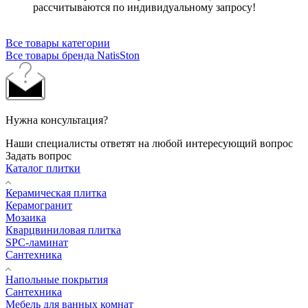
рассчитываются по индивидуальному запросу!
Все товары категории
Все товары бренда NatisSton
Нужна консультация?
Наши специалисты ответят на любой интересующий вопрос
Задать вопрос
Каталог плитки
Керамическая плитка
Керамогранит
Мозаика
Кварцвиниловая плитка
SPC-ламинат
Сантехника
Напольные покрытия
Сантехника
Мебель для ванных комнат