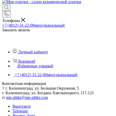
Телефоны
+7 (4012) 31-22-00
многоканальный
Заказать звонок
Личный кабинет
Корзина
0
Избранные товары
0
+7 (4012) 31-22-00
многоканальный
Контактная информация
г. Калининград, ул. Большая Окружная, 5
г. Калининград, ул. Богдана Хмельницкого, 117-121
mir-plitki@mir-plitki.com
Вконтакте
Telegram
Яндекс.Дзен