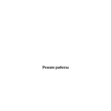
Режим работы