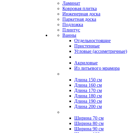
Ламинат
Ковровая плитка
Инженерная доска
Паркетная доска
Подложка
Плинтус
Ванны
Отдельностоящие
Пристенные
Угловые (ассиметричные)
Акриловые
Из литьевого мрамора
Длина 150 см
Длина 160 см
Длина 170 см
Длина 180 см
Длина 190 см
Длина 200 см
Ширина 70 см
Ширина 80 см
Ширина 90 см