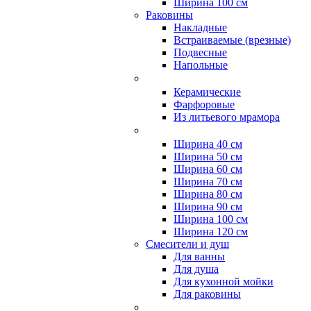
Ширина 100 см
Раковины
Накладные
Встраиваемые (врезные)
Подвесные
Напольные
Керамические
Фарфоровые
Из литьевого мрамора
Ширина 40 см
Ширина 50 см
Ширина 60 см
Ширина 70 см
Ширина 80 см
Ширина 90 см
Ширина 100 см
Ширина 120 см
Смесители и душ
Для ванны
Для душа
Для кухонной мойки
Для раковины