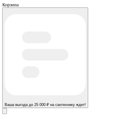
Корзина
Ваша выгода до 25 000 ₽ на сантехнику ждет!