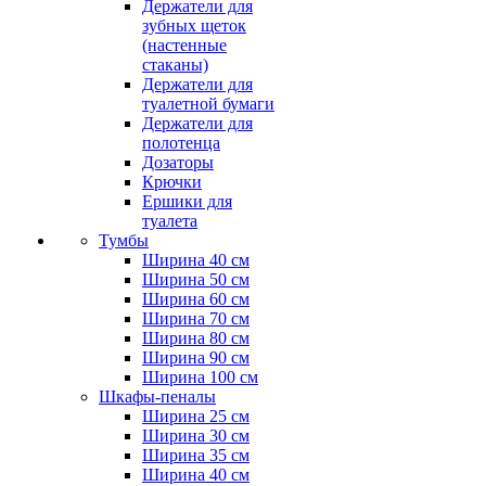
Держатели для
зубных щеток
(настенные
стаканы)
Держатели для
туалетной бумаги
Держатели для
полотенца
Дозаторы
Крючки
Ершики для
туалета
Тумбы
Ширина 40 см
Ширина 50 см
Ширина 60 см
Ширина 70 см
Ширина 80 см
Ширина 90 см
Ширина 100 см
Шкафы-пеналы
Ширина 25 см
Ширина 30 см
Ширина 35 см
Ширина 40 см