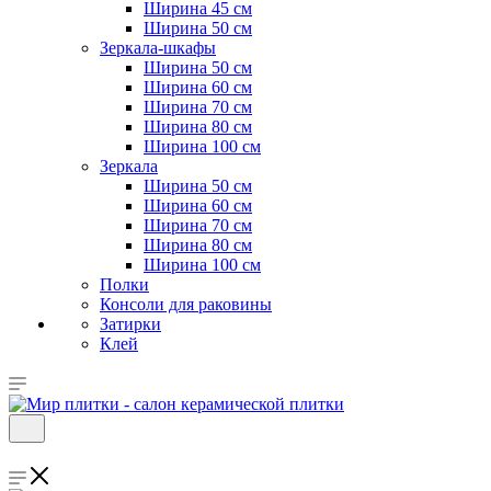
Ширина 45 см
Ширина 50 см
Зеркала-шкафы
Ширина 50 см
Ширина 60 см
Ширина 70 см
Ширина 80 см
Ширина 100 см
Зеркала
Ширина 50 см
Ширина 60 см
Ширина 70 см
Ширина 80 см
Ширина 100 см
Полки
Консоли для раковины
Затирки
Клей