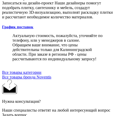
Записаться на дизайн-проект
Наши дизайнеры помогут
подобрать плитку, сантехнику и мебель, создадут
реалистичную 3D-визуализацию, выполнят раскладку плитки
и рассчитают необходимое количество материалов.
График поставок
Актуальную стоимость, пожалуйста, уточняйте по
телефону, или у менеджеров в салоне.
Обращаем ваше внимание, что цены
действительны только для Калининградской
области. При заказе в регионы РФ - цены
рассчитываются по индивидуальному запросу!
Все товары категории
Все товары бренда Noventis
Нужна консультация?
Наши специалисты ответят на любой интересующий вопрос
Задать вопрос