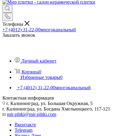
Телефоны
+7 (4012) 31-22-00
многоканальный
Заказать звонок
Личный кабинет
Корзина
0
Избранные товары
0
+7 (4012) 31-22-00
многоканальный
Контактная информация
г. Калининград, ул. Большая Окружная, 5
г. Калининград, ул. Богдана Хмельницкого, 117-121
mir-plitki@mir-plitki.com
Вконтакте
Telegram
Яндекс.Дзен