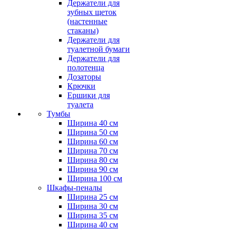
Держатели для
зубных щеток
(настенные
стаканы)
Держатели для
туалетной бумаги
Держатели для
полотенца
Дозаторы
Крючки
Ершики для
туалета
Тумбы
Ширина 40 см
Ширина 50 см
Ширина 60 см
Ширина 70 см
Ширина 80 см
Ширина 90 см
Ширина 100 см
Шкафы-пеналы
Ширина 25 см
Ширина 30 см
Ширина 35 см
Ширина 40 см