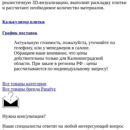
реалистичную 3D-визуализацию, выполнят раскладку плитки
и рассчитают необходимое количество материалов.
Калькулятор плитки
График поставок
Актуальную стоимость, пожалуйста, уточняйте по
телефону, или у менеджеров в салоне.
Обращаем ваше внимание, что цены
действительны только для Калининградской
области. При заказе в регионы РФ - цены
рассчитываются по индивидуальному запросу!
Все товары категории
Все товары бренда Paradyz
Нужна консультация?
Наши специалисты ответят на любой интересующий вопрос