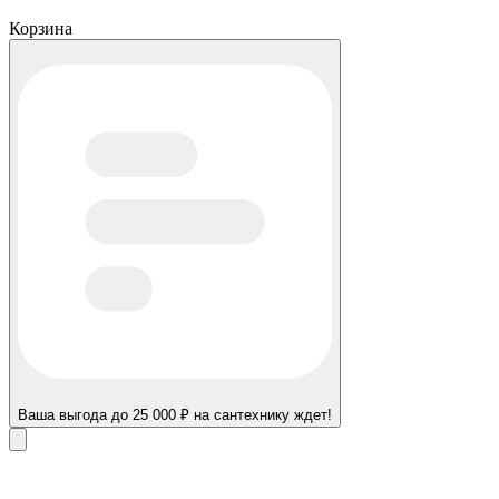
Корзина
Ваша выгода до 25 000 ₽ на сантехнику ждет!