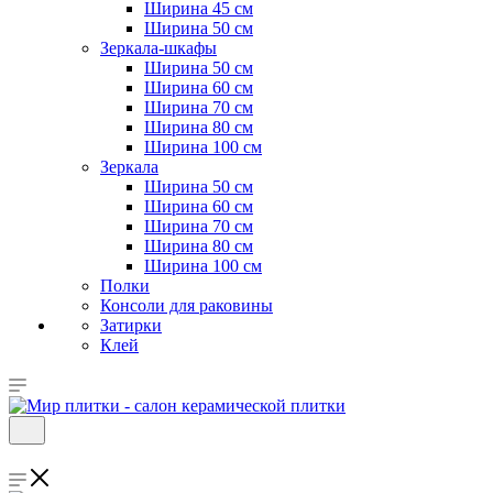
Ширина 45 см
Ширина 50 см
Зеркала-шкафы
Ширина 50 см
Ширина 60 см
Ширина 70 см
Ширина 80 см
Ширина 100 см
Зеркала
Ширина 50 см
Ширина 60 см
Ширина 70 см
Ширина 80 см
Ширина 100 см
Полки
Консоли для раковины
Затирки
Клей