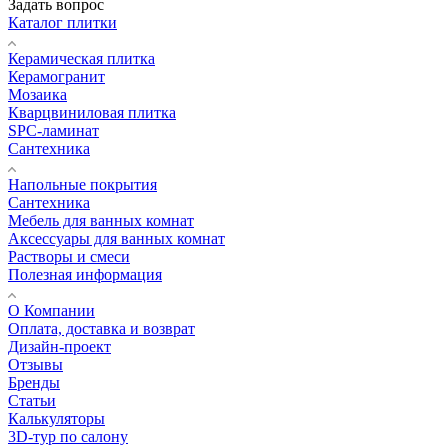
Задать вопрос
Каталог плитки
Керамическая плитка
Керамогранит
Мозаика
Кварцвиниловая плитка
SPC-ламинат
Сантехника
Напольные покрытия
Сантехника
Мебель для ванных комнат
Аксессуары для ванных комнат
Растворы и смеси
Полезная информация
О Компании
Оплата, доставка и возврат
Дизайн-проект
Отзывы
Бренды
Статьи
Калькуляторы
3D-тур по салону