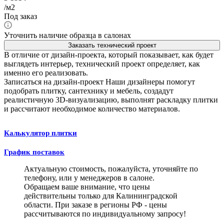
/м2
Под заказ
Уточнить наличие образца в салонах
Заказать технический проект
В отличие от дизайн-проекта, который показывает, как будет
выглядеть интерьер, технический проект определяет, как
именно его реализовать.
Записаться на дизайн-проект
Наши дизайнеры помогут
подобрать плитку, сантехнику и мебель, создадут
реалистичную 3D-визуализацию, выполнят раскладку плитки
и рассчитают необходимое количество материалов.
Калькулятор плитки
График поставок
Актуальную стоимость, пожалуйста, уточняйте по
телефону, или у менеджеров в салоне.
Обращаем ваше внимание, что цены
действительны только для Калининградской
области. При заказе в регионы РФ - цены
рассчитываются по индивидуальному запросу!