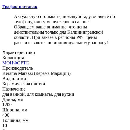
График поставок
Актуальную стоимость, пожалуйста, уточняйте по
телефону, или у менеджеров в салоне.
Обращаем ваше внимание, что цены
действительны только для Калининградской
области. При заказе в регионы РФ - цены
рассчитываются по индивидуальному запросу!
Характеристики
Коллекция
МОНФОРТЕ
Производитель
Kerama Marazzi (Керама Марацци)
Вид плитки
Керамическая плитка
Назначение
для ванной, для комнаты, для кухни
Длина, мм
1200
Ширина, мм
400
Толщина, мм
10