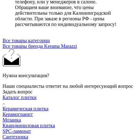
телефону, или у менеджеров в салоне.
Обращаем ваше внимание, что цены
действительны только для Калининградской
области. При заказе в регионы РФ - цены
рассчитываются по индивидуальному запросу!
Все товары категории
Все товары бренда Kerama Marazzi
Нужна консультация?
Наши специалисты ответят на любой интересующий вопрос
Задать вопрос
Каталог плитки
Керамическая плитка
Керамогранит
Мозаика
Кварцвиниловая плитка
SPC-ламинат
Сантехника