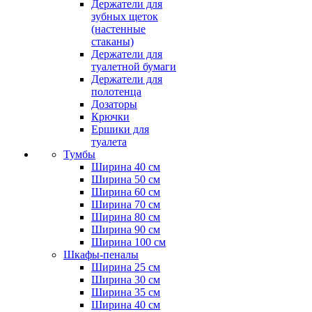
Держатели для
зубных щеток
(настенные
стаканы)
Держатели для
туалетной бумаги
Держатели для
полотенца
Дозаторы
Крючки
Ершики для
туалета
Тумбы
Ширина 40 см
Ширина 50 см
Ширина 60 см
Ширина 70 см
Ширина 80 см
Ширина 90 см
Ширина 100 см
Шкафы-пеналы
Ширина 25 см
Ширина 30 см
Ширина 35 см
Ширина 40 см