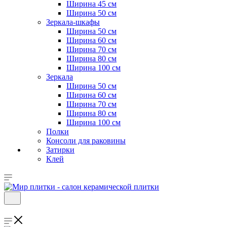
Ширина 45 см
Ширина 50 см
Зеркала-шкафы
Ширина 50 см
Ширина 60 см
Ширина 70 см
Ширина 80 см
Ширина 100 см
Зеркала
Ширина 50 см
Ширина 60 см
Ширина 70 см
Ширина 80 см
Ширина 100 см
Полки
Консоли для раковины
Затирки
Клей