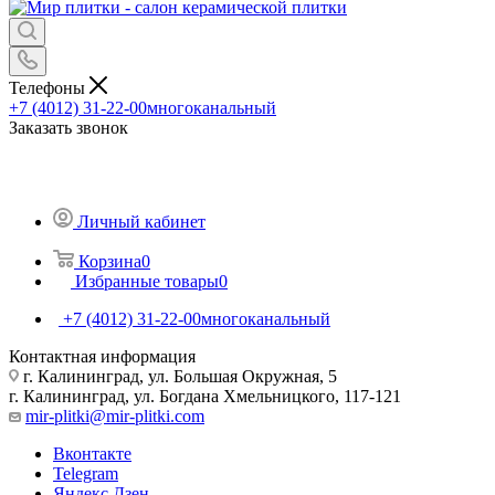
Телефоны
+7 (4012) 31-22-00
многоканальный
Заказать звонок
Личный кабинет
Корзина
0
Избранные товары
0
+7 (4012) 31-22-00
многоканальный
Контактная информация
г. Калининград, ул. Большая Окружная, 5
г. Калининград, ул. Богдана Хмельницкого, 117-121
mir-plitki@mir-plitki.com
Вконтакте
Telegram
Яндекс.Дзен