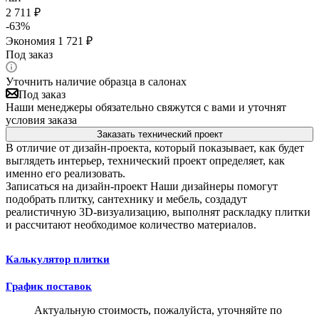
2 711
₽
-
63
%
Экономия
1 721
₽
Под заказ
Уточнить наличие образца в салонах
Под заказ
Наши менеджеры обязательно свяжутся с вами и уточнят
условия заказа
Заказать технический проект
В отличие от дизайн-проекта, который показывает, как будет
выглядеть интерьер, технический проект определяет, как
именно его реализовать.
Записаться на дизайн-проект
Наши дизайнеры помогут
подобрать плитку, сантехнику и мебель, создадут
реалистичную 3D-визуализацию, выполнят раскладку плитки
и рассчитают необходимое количество материалов.
Калькулятор плитки
График поставок
Актуальную стоимость, пожалуйста, уточняйте по