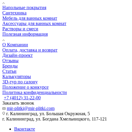
Напольные покрытия
Сантехника
Мебель для ванных комнат
Аксессуары для ванных комнат
Растворы и смеси
Полезная информация
О Компании
Оплата, доставка и возврат
Дизайн-проект
Отзывы
Бренды
Статьи
Калькуляторы
3D-тур по салону
Положение о конкурсе
Политика конфиденциальности
+7 (4012) 31-22-00
Заказать звонок
mir-plitki@mir-plitki.com
г. Калининград, ул. Большая Окружная, 5
г. Калининград, ул. Богдана Хмельницкого, 117-121
Вконтакте