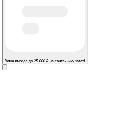
Ваша выгода до 25 000 ₽ на сантехнику ждет!