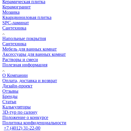
Керамическая плитка
Керамогранит
Мозаика
Кварцвиниловая плитка
SPC-ламинат
Сантехника
Напольные покрытия
Сантехника
Мебель для ванных комнат
Аксессуары для ванных комнат
Растворы и смеси
Полезная информация
О Компании
Оплата, доставка и возврат
Дизайн-проект
Отзывы
Бренды
Статьи
Калькуляторы
3D-тур по салону
Положение о конкурсе
Политика конфиденциальности
+7 (4012) 31-22-00