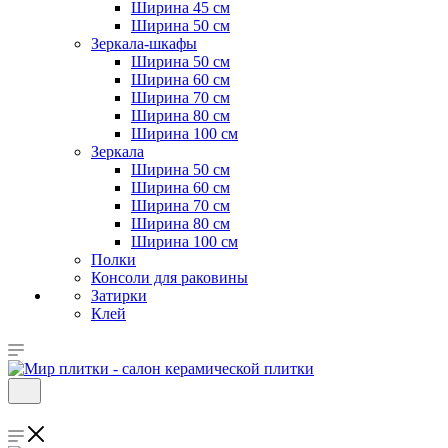
Ширина 45 см
Ширина 50 см
Зеркала-шкафы
Ширина 50 см
Ширина 60 см
Ширина 70 см
Ширина 80 см
Ширина 100 см
Зеркала
Ширина 50 см
Ширина 60 см
Ширина 70 см
Ширина 80 см
Ширина 100 см
Полки
Консоли для раковины
Затирки
Клей