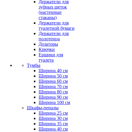
Держатели для
зубных щеток
(настенные
стаканы)
Держатели для
туалетной бумаги
Держатели для
полотенца
Дозаторы
Крючки
Ершики для
туалета
Тумбы
Ширина 40 см
Ширина 50 см
Ширина 60 см
Ширина 70 см
Ширина 80 см
Ширина 90 см
Ширина 100 см
Шкафы-пеналы
Ширина 25 см
Ширина 30 см
Ширина 35 см
Ширина 40 см