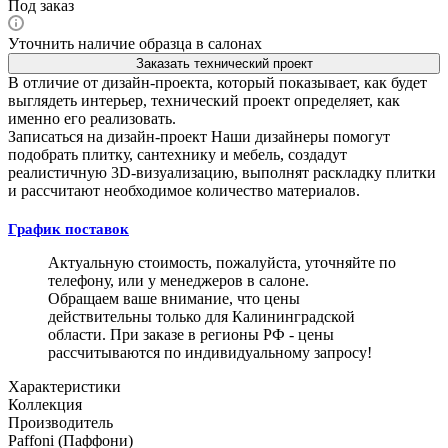
Под заказ
Уточнить наличие образца в салонах
Заказать технический проект
В отличие от дизайн-проекта, который показывает, как будет
выглядеть интерьер, технический проект определяет, как
именно его реализовать.
Записаться на дизайн-проект
Наши дизайнеры помогут
подобрать плитку, сантехнику и мебель, создадут
реалистичную 3D-визуализацию, выполнят раскладку плитки
и рассчитают необходимое количество материалов.
График поставок
Актуальную стоимость, пожалуйста, уточняйте по
телефону, или у менеджеров в салоне.
Обращаем ваше внимание, что цены
действительны только для Калининградской
области. При заказе в регионы РФ - цены
рассчитываются по индивидуальному запросу!
Характеристики
Коллекция
Производитель
Paffoni (Паффони)