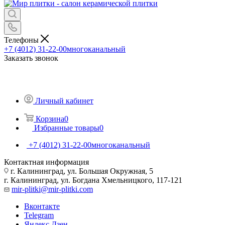
Телефоны
+7 (4012) 31-22-00
многоканальный
Заказать звонок
Личный кабинет
Корзина
0
Избранные товары
0
+7 (4012) 31-22-00
многоканальный
Контактная информация
г. Калининград, ул. Большая Окружная, 5
г. Калининград, ул. Богдана Хмельницкого, 117-121
mir-plitki@mir-plitki.com
Вконтакте
Telegram
Яндекс.Дзен