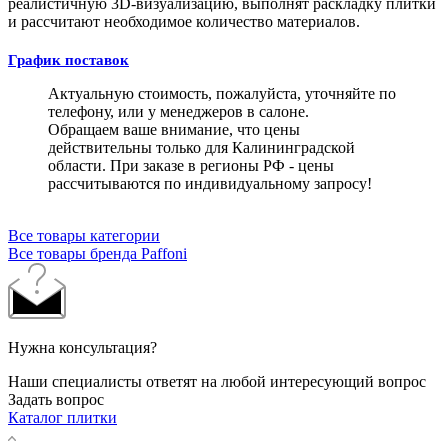
реалистичную 3D-визуализацию, выполнят раскладку плитки
и рассчитают необходимое количество материалов.
График поставок
Актуальную стоимость, пожалуйста, уточняйте по
телефону, или у менеджеров в салоне.
Обращаем ваше внимание, что цены
действительны только для Калининградской
области. При заказе в регионы РФ - цены
рассчитываются по индивидуальному запросу!
Все товары категории
Все товары бренда Paffoni
Нужна консультация?
Наши специалисты ответят на любой интересующий вопрос
Задать вопрос
Каталог плитки