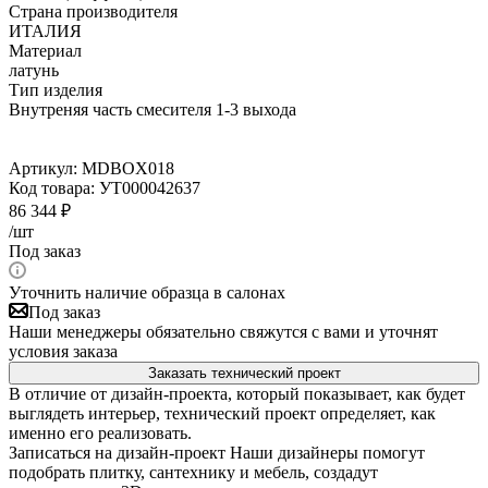
Страна производителя
ИТАЛИЯ
Материал
латунь
Тип изделия
Внутреняя часть смесителя 1-3 выхода
Артикул:
MDBOX018
Код товара:
УТ000042637
86 344
₽
/шт
Под заказ
Уточнить наличие образца в салонах
Под заказ
Наши менеджеры обязательно свяжутся с вами и уточнят
условия заказа
Заказать технический проект
В отличие от дизайн-проекта, который показывает, как будет
выглядеть интерьер, технический проект определяет, как
именно его реализовать.
Записаться на дизайн-проект
Наши дизайнеры помогут
подобрать плитку, сантехнику и мебель, создадут