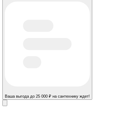
Ваша выгода до 25 000 ₽ на сантехнику ждет!