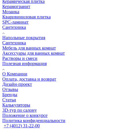
Керамическая плитка
Керамогранит
Мозаика
Кварцвиниловая плитка
SPC-ламинат
Сантехника
Напольные покрытия
Сантехника
Мебель для ванных комнат
Аксессуары для ванных комнат
Растворы и смеси
Полезная информация
О Компании
Оплата, доставка и возврат
Дизайн-проект
Отзывы
Бренды
Статьи
Калькуляторы
3D-тур по салону
Положение о конкурсе
Политика конфиденциальности
+7 (4012) 31-22-00