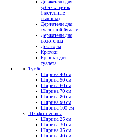
Держатели для
зубных щеток
(настенные
стаканы)
Держатели для
туалетной бумаги
Держатели для
полотенца
Дозаторы
Крючки
Ершики для
туалета
Тумбы
Ширина 40 см
Ширина 50 см
Ширина 60 см
Ширина 70 см
Ширина 80 см
Ширина 90 см
Ширина 100 см
Шкафы-пеналы
Ширина 25 см
Ширина 30 см
Ширина 35 см
Ширина 40 см