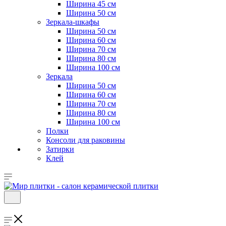
Ширина 45 см
Ширина 50 см
Зеркала-шкафы
Ширина 50 см
Ширина 60 см
Ширина 70 см
Ширина 80 см
Ширина 100 см
Зеркала
Ширина 50 см
Ширина 60 см
Ширина 70 см
Ширина 80 см
Ширина 100 см
Полки
Консоли для раковины
Затирки
Клей