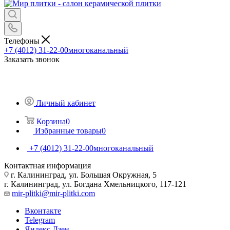
Телефоны
+7 (4012) 31-22-00
многоканальный
Заказать звонок
Личный кабинет
Корзина
0
Избранные товары
0
+7 (4012) 31-22-00
многоканальный
Контактная информация
г. Калининград, ул. Большая Окружная, 5
г. Калининград, ул. Богдана Хмельницкого, 117-121
mir-plitki@mir-plitki.com
Вконтакте
Telegram
Яндекс.Дзен