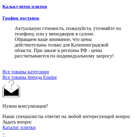
Калькулятор плитки
График поставок
Актуальную стоимость, пожалуйста, уточняйте по
телефону, или у менеджеров в салоне.
Обращаем ваше внимание, что цены
действительны только для Калининградской
области. При заказе в регионы РФ - цены
рассчитываются по индивидуальному запросу!
Все товары категории
Все товары бренда Equipe
Нужна консультация?
Наши специалисты ответят на любой интересующий вопрос
Задать вопрос
Каталог плитки