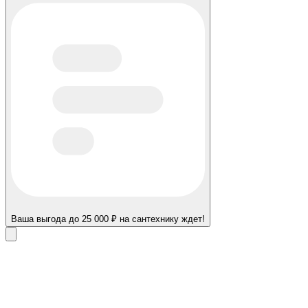
Ваша выгода до 25 000 ₽ на сантехнику ждет!