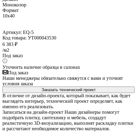
Моноколор
Формат
10x40
Артикул:
EQ-5
Код товара:
УТ000043530
6 383
₽
/м2
Под заказ
Уточнить наличие образца в салонах
Под заказ
Наши менеджеры обязательно свяжутся с вами и уточнят
условия заказа
Заказать технический проект
В отличие от дизайн-проекта, который показывает, как будет
выглядеть интерьер, технический проект определяет, как
именно его реализовать.
Записаться на дизайн-проект
Наши дизайнеры помогут
подобрать плитку, сантехнику и мебель, создадут
реалистичную 3D-визуализацию, выполнят раскладку плитки
и рассчитают необходимое количество материалов.