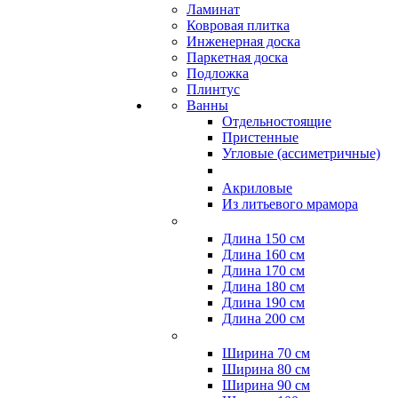
Ламинат
Ковровая плитка
Инженерная доска
Паркетная доска
Подложка
Плинтус
Ванны
Отдельностоящие
Пристенные
Угловые (ассиметричные)
Акриловые
Из литьевого мрамора
Длина 150 см
Длина 160 см
Длина 170 см
Длина 180 см
Длина 190 см
Длина 200 см
Ширина 70 см
Ширина 80 см
Ширина 90 см