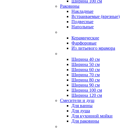
Ширина 100 см
Раковины
Накладные
Встраиваемые (врезные)
Подвесные
Напольные
Керамические
Фарфоровые
Из литьевого мрамора
Ширина 40 см
Ширина 50 см
Ширина 60 см
Ширина 70 см
Ширина 80 см
Ширина 90 см
Ширина 100 см
Ширина 120 см
Смесители и душ
Для ванны
Для душа
Для кухонной мойки
Для раковины