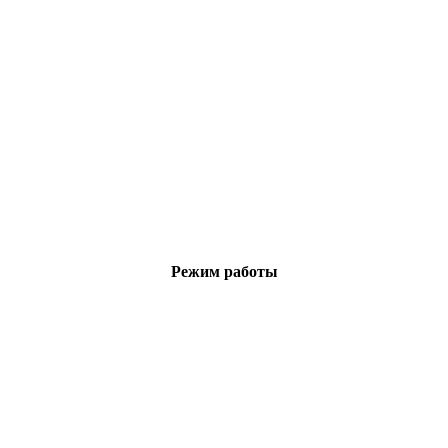
Режим работы