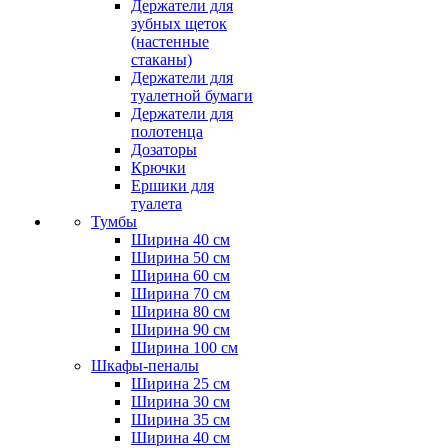
Держатели для
зубных щеток
(настенные
стаканы)
Держатели для
туалетной бумаги
Держатели для
полотенца
Дозаторы
Крючки
Ершики для
туалета
Тумбы
Ширина 40 см
Ширина 50 см
Ширина 60 см
Ширина 70 см
Ширина 80 см
Ширина 90 см
Ширина 100 см
Шкафы-пеналы
Ширина 25 см
Ширина 30 см
Ширина 35 см
Ширина 40 см