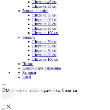
Ширина 45 см
Ширина 50 см
Зеркала-шкафы
Ширина 50 см
Ширина 60 см
Ширина 70 см
Ширина 80 см
Ширина 100 см
Зеркала
Ширина 50 см
Ширина 60 см
Ширина 70 см
Ширина 80 см
Ширина 100 см
Полки
Консоли для раковины
Затирки
Клей