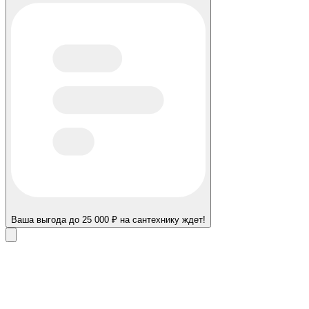
Ваша выгода до 25 000 ₽ на сантехнику ждет!