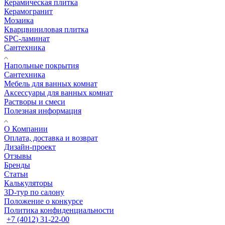
Керамическая плитка
Керамогранит
Мозаика
Кварцвиниловая плитка
SPC-ламинат
Сантехника
Напольные покрытия
Сантехника
Мебель для ванных комнат
Аксессуары для ванных комнат
Растворы и смеси
Полезная информация
О Компании
Оплата, доставка и возврат
Дизайн-проект
Отзывы
Бренды
Статьи
Калькуляторы
3D-тур по салону
Положение о конкурсе
Политика конфиденциальности
+7 (4012) 31-22-00