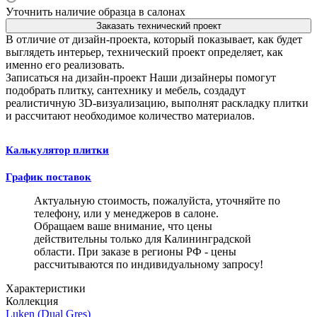
Уточнить наличие образца в салонах
Заказать технический проект
В отличие от дизайн-проекта, который показывает, как будет
выглядеть интерьер, технический проект определяет, как
именно его реализовать.
Записаться на дизайн-проект
Наши дизайнеры помогут
подобрать плитку, сантехнику и мебель, создадут
реалистичную 3D-визуализацию, выполнят раскладку плитки
и рассчитают необходимое количество материалов.
Калькулятор плитки
График поставок
Актуальную стоимость, пожалуйста, уточняйте по
телефону, или у менеджеров в салоне.
Обращаем ваше внимание, что цены
действительны только для Калининградской
области. При заказе в регионы РФ - цены
рассчитываются по индивидуальному запросу!
Характеристики
Коллекция
Luken (Dual Gres)