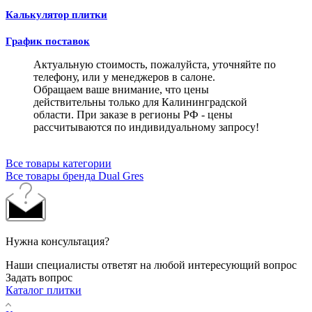
Калькулятор плитки
График поставок
Актуальную стоимость, пожалуйста, уточняйте по
телефону, или у менеджеров в салоне.
Обращаем ваше внимание, что цены
действительны только для Калининградской
области. При заказе в регионы РФ - цены
рассчитываются по индивидуальному запросу!
Все товары категории
Все товары бренда Dual Gres
Нужна консультация?
Наши специалисты ответят на любой интересующий вопрос
Задать вопрос
Каталог плитки