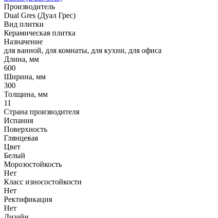
Производитель
Dual Gres (Дуал Грес)
Вид плитки
Керамическая плитка
Назначение
для ванной, для комнаты, для кухни, для офиса
Длина, мм
600
Ширина, мм
300
Толщина, мм
11
Страна производителя
Испания
Поверхность
Глянцевая
Цвет
Белый
Морозостойкость
Нет
Класс износостойкости
Нет
Ректификация
Нет
Дизайн