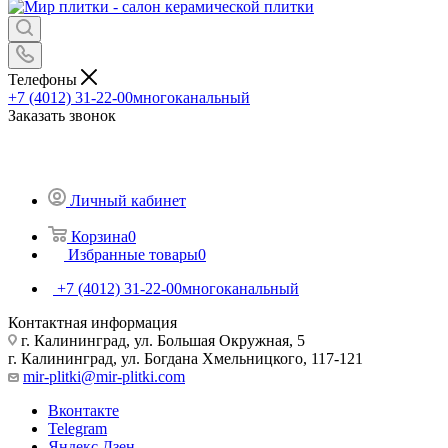
Телефоны
+7 (4012) 31-22-00
многоканальный
Заказать звонок
Личный кабинет
Корзина
0
Избранные товары
0
+7 (4012) 31-22-00
многоканальный
Контактная информация
г. Калининград, ул. Большая Окружная, 5
г. Калининград, ул. Богдана Хмельницкого, 117-121
mir-plitki@mir-plitki.com
Вконтакте
Telegram
Яндекс.Дзен