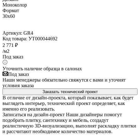
Моноколор
Формат
30x60
Артикул:
GR4
Код товара:
УТ000044692
2 771
₽
/м2
Под заказ
Уточнить наличие образца в салонах
Под заказ
Наши менеджеры обязательно свяжутся с вами и уточнят
условия заказа
Заказать технический проект
В отличие от дизайн-проекта, который показывает, как будет
выглядеть интерьер, технический проект определяет, как
именно его реализовать.
Записаться на дизайн-проект
Наши дизайнеры помогут
подобрать плитку, сантехнику и мебель, создадут
реалистичную 3D-визуализацию, выполнят раскладку плитки
и рассчитают необходимое количество материалов.