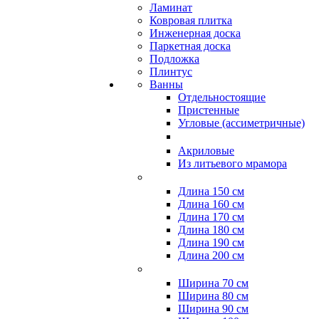
Ламинат
Ковровая плитка
Инженерная доска
Паркетная доска
Подложка
Плинтус
Ванны
Отдельностоящие
Пристенные
Угловые (ассиметричные)
Акриловые
Из литьевого мрамора
Длина 150 см
Длина 160 см
Длина 170 см
Длина 180 см
Длина 190 см
Длина 200 см
Ширина 70 см
Ширина 80 см
Ширина 90 см