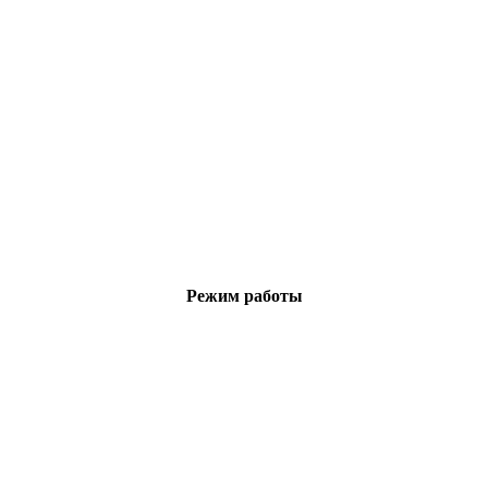
Режим работы