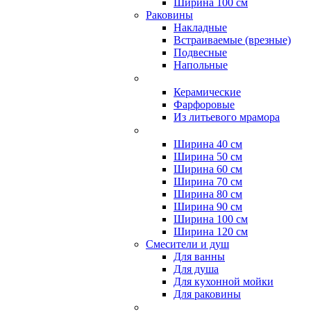
Ширина 100 см
Раковины
Накладные
Встраиваемые (врезные)
Подвесные
Напольные
Керамические
Фарфоровые
Из литьевого мрамора
Ширина 40 см
Ширина 50 см
Ширина 60 см
Ширина 70 см
Ширина 80 см
Ширина 90 см
Ширина 100 см
Ширина 120 см
Смесители и душ
Для ванны
Для душа
Для кухонной мойки
Для раковины