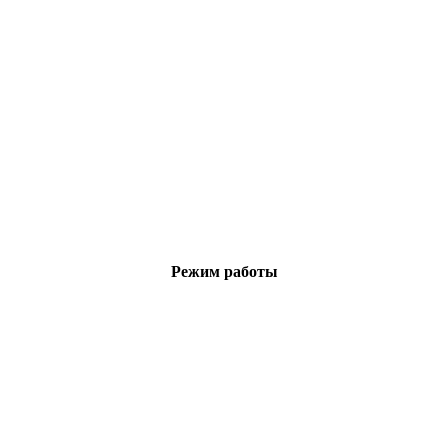
Режим работы