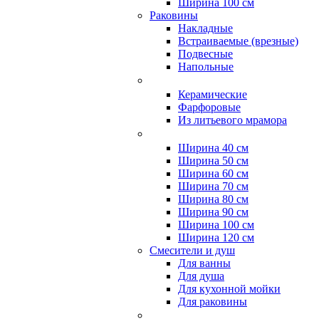
Ширина 100 см
Раковины
Накладные
Встраиваемые (врезные)
Подвесные
Напольные
Керамические
Фарфоровые
Из литьевого мрамора
Ширина 40 см
Ширина 50 см
Ширина 60 см
Ширина 70 см
Ширина 80 см
Ширина 90 см
Ширина 100 см
Ширина 120 см
Смесители и душ
Для ванны
Для душа
Для кухонной мойки
Для раковины