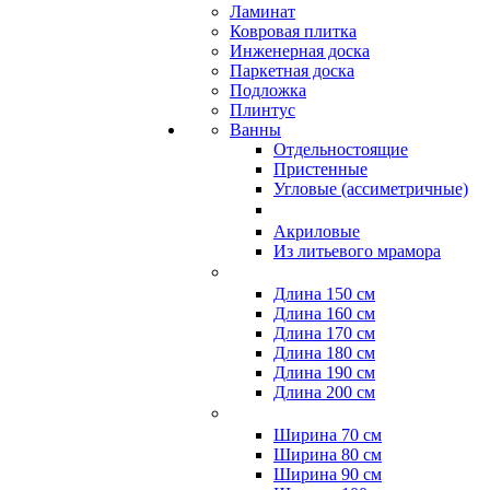
Ламинат
Ковровая плитка
Инженерная доска
Паркетная доска
Подложка
Плинтус
Ванны
Отдельностоящие
Пристенные
Угловые (ассиметричные)
Акриловые
Из литьевого мрамора
Длина 150 см
Длина 160 см
Длина 170 см
Длина 180 см
Длина 190 см
Длина 200 см
Ширина 70 см
Ширина 80 см
Ширина 90 см