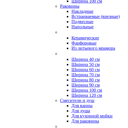
Ширина 100 см
Раковины
Накладные
Встраиваемые (врезные)
Подвесные
Напольные
Керамические
Фарфоровые
Из литьевого мрамора
Ширина 40 см
Ширина 50 см
Ширина 60 см
Ширина 70 см
Ширина 80 см
Ширина 90 см
Ширина 100 см
Ширина 120 см
Смесители и душ
Для ванны
Для душа
Для кухонной мойки
Для раковины