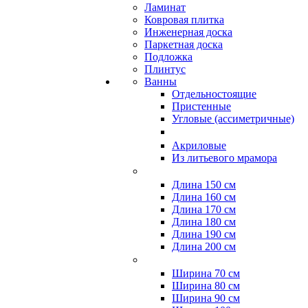
Ламинат
Ковровая плитка
Инженерная доска
Паркетная доска
Подложка
Плинтус
Ванны
Отдельностоящие
Пристенные
Угловые (ассиметричные)
Акриловые
Из литьевого мрамора
Длина 150 см
Длина 160 см
Длина 170 см
Длина 180 см
Длина 190 см
Длина 200 см
Ширина 70 см
Ширина 80 см
Ширина 90 см