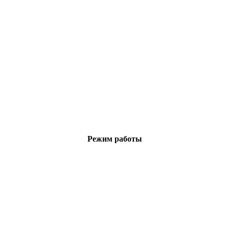
Режим работы