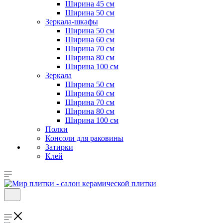
Ширина 45 см
Ширина 50 см
Зеркала-шкафы
Ширина 50 см
Ширина 60 см
Ширина 70 см
Ширина 80 см
Ширина 100 см
Зеркала
Ширина 50 см
Ширина 60 см
Ширина 70 см
Ширина 80 см
Ширина 100 см
Полки
Консоли для раковины
Затирки
Клей