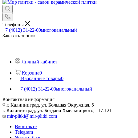
Телефоны
+7 (4012) 31-22-00
многоканальный
Заказать звонок
Личный кабинет
Корзина
0
Избранные товары
0
+7 (4012) 31-22-00
многоканальный
Контактная информация
г. Калининград, ул. Большая Окружная, 5
г. Калининград, ул. Богдана Хмельницкого, 117-121
mir-plitki@mir-plitki.com
Вконтакте
Telegram
Яндекс.Дзен