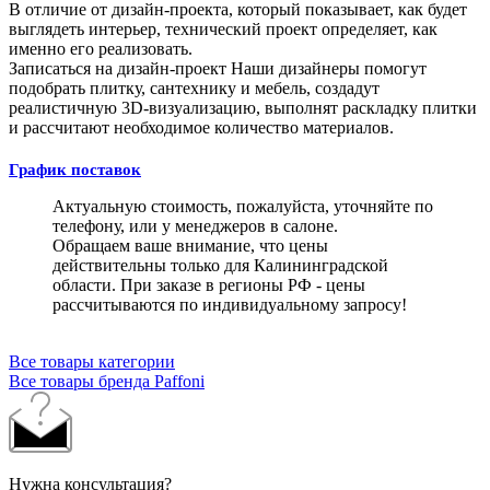
В отличие от дизайн-проекта, который показывает, как будет
выглядеть интерьер, технический проект определяет, как
именно его реализовать.
Записаться на дизайн-проект
Наши дизайнеры помогут
подобрать плитку, сантехнику и мебель, создадут
реалистичную 3D-визуализацию, выполнят раскладку плитки
и рассчитают необходимое количество материалов.
График поставок
Актуальную стоимость, пожалуйста, уточняйте по
телефону, или у менеджеров в салоне.
Обращаем ваше внимание, что цены
действительны только для Калининградской
области. При заказе в регионы РФ - цены
рассчитываются по индивидуальному запросу!
Все товары категории
Все товары бренда Paffoni
Нужна консультация?