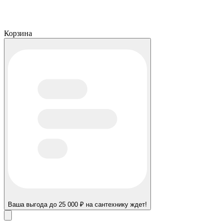
Корзина
Ваша выгода до 25 000 ₽ на сантехнику ждет!