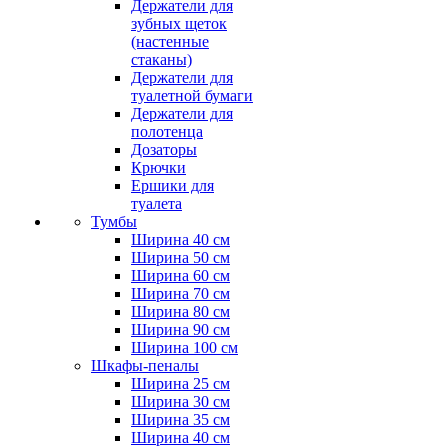
Держатели для
зубных щеток
(настенные
стаканы)
Держатели для
туалетной бумаги
Держатели для
полотенца
Дозаторы
Крючки
Ершики для
туалета
Тумбы
Ширина 40 см
Ширина 50 см
Ширина 60 см
Ширина 70 см
Ширина 80 см
Ширина 90 см
Ширина 100 см
Шкафы-пеналы
Ширина 25 см
Ширина 30 см
Ширина 35 см
Ширина 40 см