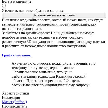
Есть в наличии: 2
Уточнить наличие образца в салонах
Заказать технический проект
В отличие от дизайн-проекта, который показывает, как будет
выглядеть интерьер, технический проект определяет, как
именно его реализовать.
Записаться на дизайн-проект
Наши дизайнеры помогут
подобрать плитку, сантехнику и мебель, создадут
реалистичную 3D-визуализацию, выполнят раскладку плитки
и рассчитают необходимое количество материалов.
График поставок
Актуальную стоимость, пожалуйста, уточняйте по
телефону, или у менеджеров в салоне.
Обращаем ваше внимание, что цены
действительны только для Калининградской
области. При заказе в регионы РФ - цены
рассчитываются по индивидуальному запросу!
Характеристики
Коллекция
Master (Paffoni)
Производитель