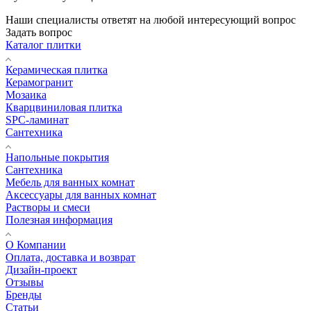
Наши специалисты ответят на любой интересующий вопрос
Задать вопрос
Каталог плитки
Керамическая плитка
Керамогранит
Мозаика
Кварцвиниловая плитка
SPC-ламинат
Сантехника
Напольные покрытия
Сантехника
Мебель для ванных комнат
Аксессуары для ванных комнат
Растворы и смеси
Полезная информация
О Компании
Оплата, доставка и возврат
Дизайн-проект
Отзывы
Бренды
Статьи