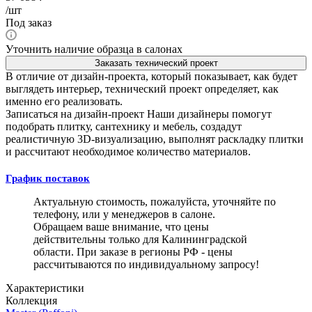
/шт
Под заказ
Уточнить наличие образца в салонах
Заказать технический проект
В отличие от дизайн-проекта, который показывает, как будет
выглядеть интерьер, технический проект определяет, как
именно его реализовать.
Записаться на дизайн-проект
Наши дизайнеры помогут
подобрать плитку, сантехнику и мебель, создадут
реалистичную 3D-визуализацию, выполнят раскладку плитки
и рассчитают необходимое количество материалов.
График поставок
Актуальную стоимость, пожалуйста, уточняйте по
телефону, или у менеджеров в салоне.
Обращаем ваше внимание, что цены
действительны только для Калининградской
области. При заказе в регионы РФ - цены
рассчитываются по индивидуальному запросу!
Характеристики
Коллекция