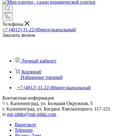
Телефоны
+7 (4012) 31-22-00
многоканальный
Заказать звонок
Личный кабинет
Корзина
0
Избранные товары
0
+7 (4012) 31-22-00
многоканальный
Контактная информация
г. Калининград, ул. Большая Окружная, 5
г. Калининград, ул. Богдана Хмельницкого, 117-121
mir-plitki@mir-plitki.com
Вконтакте
Telegram
Яндекс.Дзен