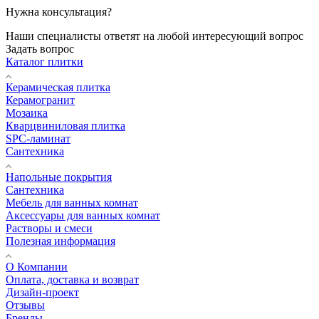
Нужна консультация?
Наши специалисты ответят на любой интересующий вопрос
Задать вопрос
Каталог плитки
Керамическая плитка
Керамогранит
Мозаика
Кварцвиниловая плитка
SPC-ламинат
Сантехника
Напольные покрытия
Сантехника
Мебель для ванных комнат
Аксессуары для ванных комнат
Растворы и смеси
Полезная информация
О Компании
Оплата, доставка и возврат
Дизайн-проект
Отзывы
Бренды