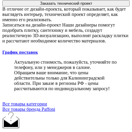
Заказать технический проект
В отличие от дизайн-проекта, который показывает, как будет
выглядеть интерьер, технический проект определяет, как
именно его реализовать.
Записаться на дизайн-проект
Наши дизайнеры помогут
подобрать плитку, сантехнику и мебель, создадут
реалистичную 3D-визуализацию, выполнят раскладку плитки
и рассчитают необходимое количество материалов.
График поставок
Актуальную стоимость, пожалуйста, уточняйте по
телефону, или у менеджеров в салоне.
Обращаем ваше внимание, что цены
действительны только для Калининградской
области. При заказе в регионы РФ - цены
рассчитываются по индивидуальному запросу!
Все товары категории
Все товары бренда Paffoni