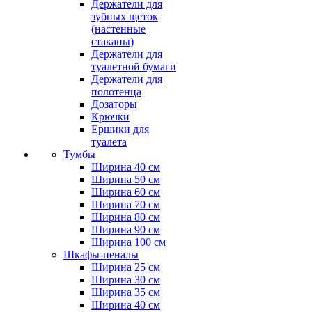
Держатели для
зубных щеток
(настенные
стаканы)
Держатели для
туалетной бумаги
Держатели для
полотенца
Дозаторы
Крючки
Ершики для
туалета
Тумбы
Ширина 40 см
Ширина 50 см
Ширина 60 см
Ширина 70 см
Ширина 80 см
Ширина 90 см
Ширина 100 см
Шкафы-пеналы
Ширина 25 см
Ширина 30 см
Ширина 35 см
Ширина 40 см