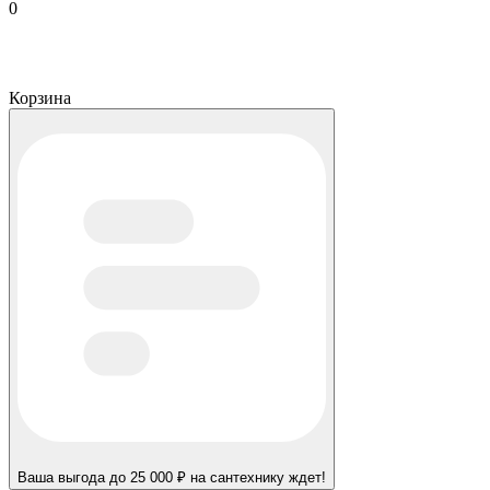
0
Корзина
Ваша выгода до 25 000 ₽ на сантехнику ждет!