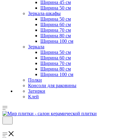
Ширина 45 см
Ширина 50 см
Зеркала-шкафы
Ширина 50 см
Ширина 60 см
Ширина 70 см
Ширина 80 см
Ширина 100 см
Зеркала
Ширина 50 см
Ширина 60 см
Ширина 70 см
Ширина 80 см
Ширина 100 см
Полки
Консоли для раковины
Затирки
Клей