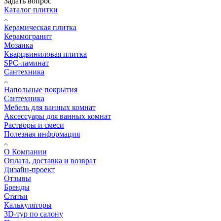
Задать вопрос
Каталог плитки
Керамическая плитка
Керамогранит
Мозаика
Кварцвиниловая плитка
SPC-ламинат
Сантехника
Напольные покрытия
Сантехника
Мебель для ванных комнат
Аксессуары для ванных комнат
Растворы и смеси
Полезная информация
О Компании
Оплата, доставка и возврат
Дизайн-проект
Отзывы
Бренды
Статьи
Калькуляторы
3D-тур по салону