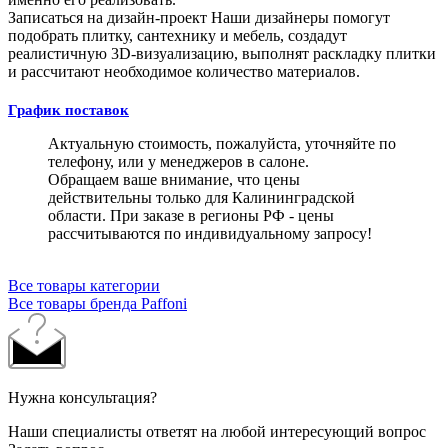
Записаться на дизайн-проект
Наши дизайнеры помогут
подобрать плитку, сантехнику и мебель, создадут
реалистичную 3D-визуализацию, выполнят раскладку плитки
и рассчитают необходимое количество материалов.
График поставок
Актуальную стоимость, пожалуйста, уточняйте по
телефону, или у менеджеров в салоне.
Обращаем ваше внимание, что цены
действительны только для Калининградской
области. При заказе в регионы РФ - цены
рассчитываются по индивидуальному запросу!
Все товары категории
Все товары бренда Paffoni
Нужна консультация?
Наши специалисты ответят на любой интересующий вопрос