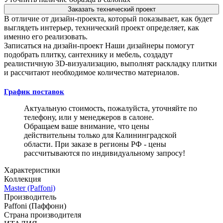
Заказать технический проект
В отличие от дизайн-проекта, который показывает, как будет
выглядеть интерьер, технический проект определяет, как
именно его реализовать.
Записаться на дизайн-проект
Наши дизайнеры помогут
подобрать плитку, сантехнику и мебель, создадут
реалистичную 3D-визуализацию, выполнят раскладку плитки
и рассчитают необходимое количество материалов.
График поставок
Актуальную стоимость, пожалуйста, уточняйте по
телефону, или у менеджеров в салоне.
Обращаем ваше внимание, что цены
действительны только для Калининградской
области. При заказе в регионы РФ - цены
рассчитываются по индивидуальному запросу!
Характеристики
Коллекция
Master (Paffoni)
Производитель
Paffoni (Паффони)
Страна производителя