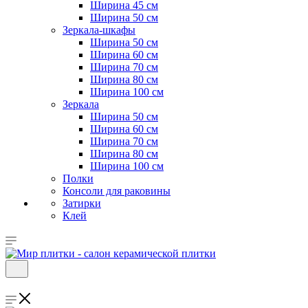
Ширина 45 см
Ширина 50 см
Зеркала-шкафы
Ширина 50 см
Ширина 60 см
Ширина 70 см
Ширина 80 см
Ширина 100 см
Зеркала
Ширина 50 см
Ширина 60 см
Ширина 70 см
Ширина 80 см
Ширина 100 см
Полки
Консоли для раковины
Затирки
Клей