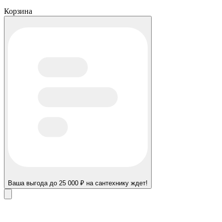
Корзина
Ваша выгода до 25 000 ₽ на сантехнику ждет!