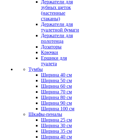
Держатели для
зубных щеток
(настенные
стаканы)
Держатели для
туалетной бумаги
Держатели для
полотенца
Дозаторы
Крючки
Ершики для
туалета
Тумбы
Ширина 40 см
Ширина 50 см
Ширина 60 см
Ширина 70 см
Ширина 80 см
Ширина 90 см
Ширина 100 см
Шкафы-пеналы
Ширина 25 см
Ширина 30 см
Ширина 35 см
Ширина 40 см