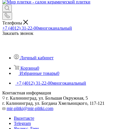
Телефоны
+7 (4012) 31-22-00
многоканальный
Заказать звонок
Личный кабинет
Корзина
0
Избранные товары
0
+7 (4012) 31-22-00
многоканальный
Контактная информация
г. Калининград, ул. Большая Окружная, 5
г. Калининград, ул. Богдана Хмельницкого, 117-121
mir-plitki@mir-plitki.com
Вконтакте
Telegram
Яндекс.Дзен