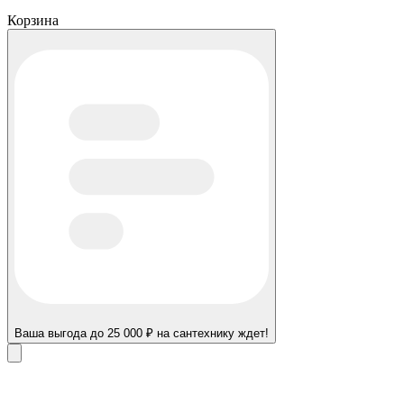
Корзина
Ваша выгода до 25 000 ₽ на сантехнику ждет!