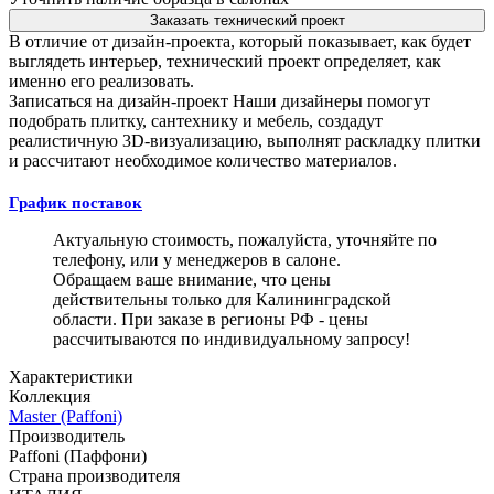
Заказать технический проект
В отличие от дизайн-проекта, который показывает, как будет
выглядеть интерьер, технический проект определяет, как
именно его реализовать.
Записаться на дизайн-проект
Наши дизайнеры помогут
подобрать плитку, сантехнику и мебель, создадут
реалистичную 3D-визуализацию, выполнят раскладку плитки
и рассчитают необходимое количество материалов.
График поставок
Актуальную стоимость, пожалуйста, уточняйте по
телефону, или у менеджеров в салоне.
Обращаем ваше внимание, что цены
действительны только для Калининградской
области. При заказе в регионы РФ - цены
рассчитываются по индивидуальному запросу!
Характеристики
Коллекция
Master (Paffoni)
Производитель
Paffoni (Паффони)
Страна производителя