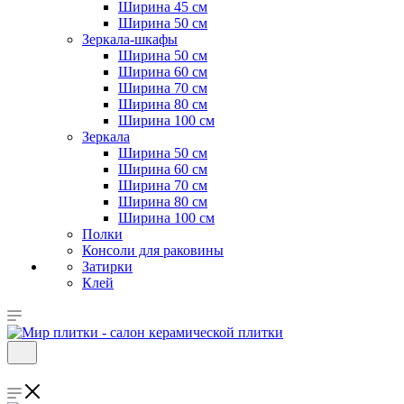
Ширина 45 см
Ширина 50 см
Зеркала-шкафы
Ширина 50 см
Ширина 60 см
Ширина 70 см
Ширина 80 см
Ширина 100 см
Зеркала
Ширина 50 см
Ширина 60 см
Ширина 70 см
Ширина 80 см
Ширина 100 см
Полки
Консоли для раковины
Затирки
Клей