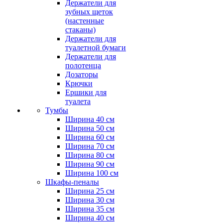
Держатели для
зубных щеток
(настенные
стаканы)
Держатели для
туалетной бумаги
Держатели для
полотенца
Дозаторы
Крючки
Ершики для
туалета
Тумбы
Ширина 40 см
Ширина 50 см
Ширина 60 см
Ширина 70 см
Ширина 80 см
Ширина 90 см
Ширина 100 см
Шкафы-пеналы
Ширина 25 см
Ширина 30 см
Ширина 35 см
Ширина 40 см