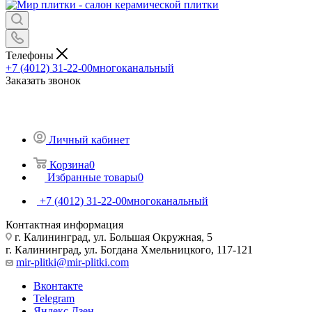
Телефоны
+7 (4012) 31-22-00
многоканальный
Заказать звонок
Личный кабинет
Корзина
0
Избранные товары
0
+7 (4012) 31-22-00
многоканальный
Контактная информация
г. Калининград, ул. Большая Окружная, 5
г. Калининград, ул. Богдана Хмельницкого, 117-121
mir-plitki@mir-plitki.com
Вконтакте
Telegram
Яндекс.Дзен