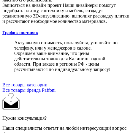
Записаться на дизайн-проект
Наши дизайнеры помогут
подобрать плитку, сантехнику и мебель, создадут
реалистичную 3D-визуализацию, выполнят раскладку плитки
и рассчитают необходимое количество материалов.
График поставок
Актуальную стоимость, пожалуйста, уточняйте по
телефону, или у менеджеров в салоне.
Обращаем ваше внимание, что цены
действительны только для Калининградской
области. При заказе в регионы РФ - цены
рассчитываются по индивидуальному запросу!
Все товары категории
Все товары бренда Paffoni
Нужна консультация?
Наши специалисты ответят на любой интересующий вопрос