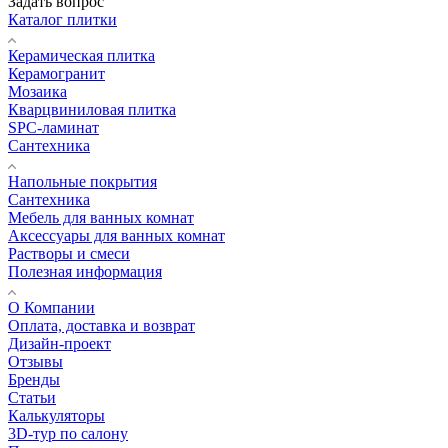
Задать вопрос
Каталог плитки
Керамическая плитка
Керамогранит
Мозаика
Кварцвиниловая плитка
SPC-ламинат
Сантехника
Напольные покрытия
Сантехника
Мебель для ванных комнат
Аксессуары для ванных комнат
Растворы и смеси
Полезная информация
О Компании
Оплата, доставка и возврат
Дизайн-проект
Отзывы
Бренды
Статьи
Калькуляторы
3D-тур по салону