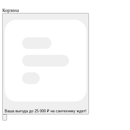
Корзина
Ваша выгода до 25 000 ₽ на сантехнику ждет!