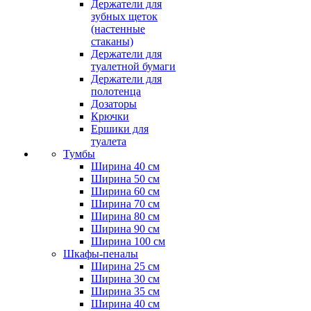
Держатели для
зубных щеток
(настенные
стаканы)
Держатели для
туалетной бумаги
Держатели для
полотенца
Дозаторы
Крючки
Ершики для
туалета
Тумбы
Ширина 40 см
Ширина 50 см
Ширина 60 см
Ширина 70 см
Ширина 80 см
Ширина 90 см
Ширина 100 см
Шкафы-пеналы
Ширина 25 см
Ширина 30 см
Ширина 35 см
Ширина 40 см