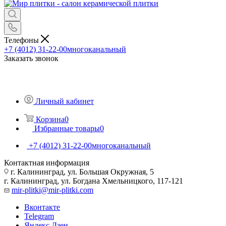
Телефоны
+7 (4012) 31-22-00
многоканальный
Заказать звонок
Личный кабинет
Корзина
0
Избранные товары
0
+7 (4012) 31-22-00
многоканальный
Контактная информация
г. Калининград, ул. Большая Окружная, 5
г. Калининград, ул. Богдана Хмельницкого, 117-121
mir-plitki@mir-plitki.com
Вконтакте
Telegram
Яндекс.Дзен