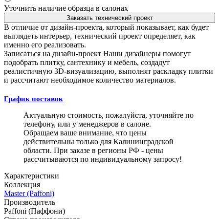
Уточнить наличие образца в салонах
Заказать технический проект
В отличие от дизайн-проекта, который показывает, как будет
выглядеть интерьер, технический проект определяет, как
именно его реализовать.
Записаться на дизайн-проект
Наши дизайнеры помогут
подобрать плитку, сантехнику и мебель, создадут
реалистичную 3D-визуализацию, выполнят раскладку плитки
и рассчитают необходимое количество материалов.
График поставок
Актуальную стоимость, пожалуйста, уточняйте по
телефону, или у менеджеров в салоне.
Обращаем ваше внимание, что цены
действительны только для Калининградской
области. При заказе в регионы РФ - цены
рассчитываются по индивидуальному запросу!
Характеристики
Коллекция
Master (Paffoni)
Производитель
Paffoni (Паффони)