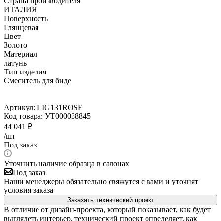
Страна производителя
ИТАЛИЯ
Поверхность
Глянцевая
Цвет
Золото
Материал
латунь
Тип изделия
Смеситель для биде
Артикул:
LIG131ROSE
Код товара:
УТ000038845
44 041
₽
/шт
Под заказ
Уточнить наличие образца в салонах
Под заказ
Наши менеджеры обязательно свяжутся с вами и уточнят
условия заказа
Заказать технический проект
В отличие от дизайн-проекта, который показывает, как будет
выглядеть интерьер, технический проект определяет, как