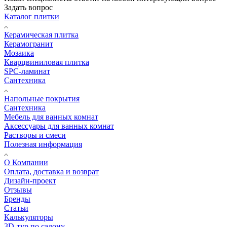
Задать вопрос
Каталог плитки
Керамическая плитка
Керамогранит
Мозаика
Кварцвиниловая плитка
SPC-ламинат
Сантехника
Напольные покрытия
Сантехника
Мебель для ванных комнат
Аксессуары для ванных комнат
Растворы и смеси
Полезная информация
О Компании
Оплата, доставка и возврат
Дизайн-проект
Отзывы
Бренды
Статьи
Калькуляторы
3D-тур по салону