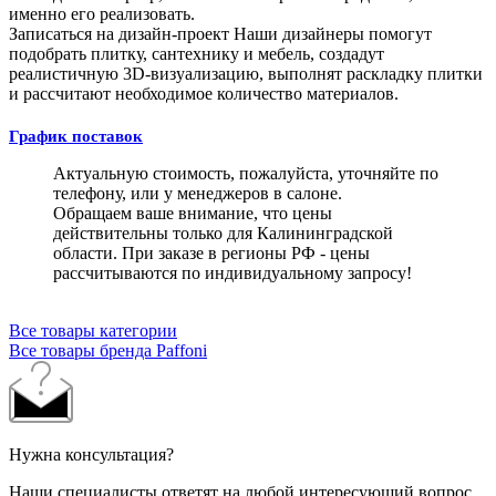
именно его реализовать.
Записаться на дизайн-проект
Наши дизайнеры помогут
подобрать плитку, сантехнику и мебель, создадут
реалистичную 3D-визуализацию, выполнят раскладку плитки
и рассчитают необходимое количество материалов.
График поставок
Актуальную стоимость, пожалуйста, уточняйте по
телефону, или у менеджеров в салоне.
Обращаем ваше внимание, что цены
действительны только для Калининградской
области. При заказе в регионы РФ - цены
рассчитываются по индивидуальному запросу!
Все товары категории
Все товары бренда Paffoni
Нужна консультация?
Наши специалисты ответят на любой интересующий вопрос