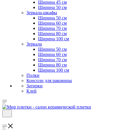
Ширина 45 см
Ширина 50 см
Зеркала-шкафы
Ширина 50 см
Ширина 60 см
Ширина 70 см
Ширина 80 см
Ширина 100 см
Зеркала
Ширина 50 см
Ширина 60 см
Ширина 70 см
Ширина 80 см
Ширина 100 см
Полки
Консоли для раковины
Затирки
Клей