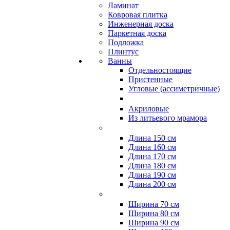
Ламинат
Ковровая плитка
Инженерная доска
Паркетная доска
Подложка
Плинтус
Ванны
Отдельностоящие
Пристенные
Угловые (ассиметричные)
Акриловые
Из литьевого мрамора
Длина 150 см
Длина 160 см
Длина 170 см
Длина 180 см
Длина 190 см
Длина 200 см
Ширина 70 см
Ширина 80 см
Ширина 90 см