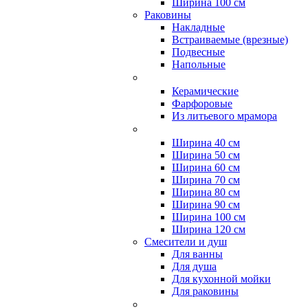
Ширина 100 см
Раковины
Накладные
Встраиваемые (врезные)
Подвесные
Напольные
Керамические
Фарфоровые
Из литьевого мрамора
Ширина 40 см
Ширина 50 см
Ширина 60 см
Ширина 70 см
Ширина 80 см
Ширина 90 см
Ширина 100 см
Ширина 120 см
Смесители и душ
Для ванны
Для душа
Для кухонной мойки
Для раковины