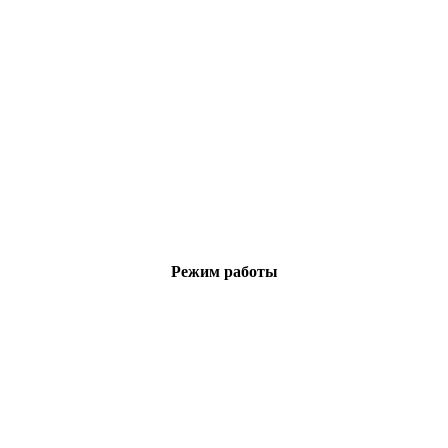
Режим работы