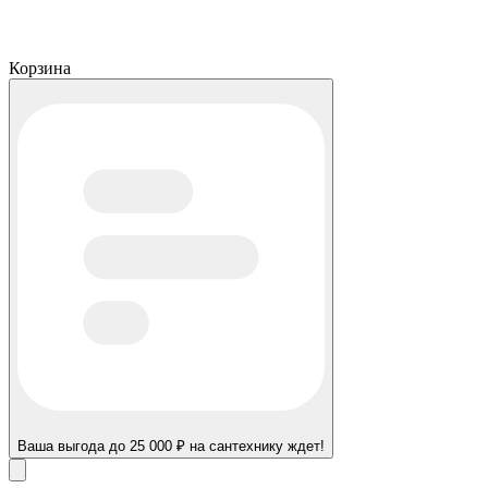
Корзина
Ваша выгода до 25 000 ₽ на сантехнику ждет!