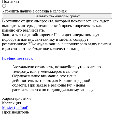
Под заказ
Уточнить наличие образца в салонах
Заказать технический проект
В отличие от дизайн-проекта, который показывает, как будет
выглядеть интерьер, технический проект определяет, как
именно его реализовать.
Записаться на дизайн-проект
Наши дизайнеры помогут
подобрать плитку, сантехнику и мебель, создадут
реалистичную 3D-визуализацию, выполнят раскладку плитки
и рассчитают необходимое количество материалов.
График поставок
Актуальную стоимость, пожалуйста, уточняйте по
телефону, или у менеджеров в салоне.
Обращаем ваше внимание, что цены
действительны только для Калининградской
области. При заказе в регионы РФ - цены
рассчитываются по индивидуальному запросу!
Характеристики
Коллекция
Master (Paffoni)
Производитель