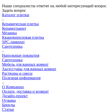
Наши специалисты ответят на любой интересующий вопрос
Задать вопрос
Каталог плитки
Керамическая плитка
Керамогранит
Мозаика
Кварцвиниловая плитка
SPC-ламинат
Сантехника
Напольные покрытия
Сантехника
Мебель для ванных комнат
Аксессуары для ванных комнат
Растворы и смеси
Полезная информация
О Компании
Оплата, доставка и возврат
Дизайн-проект
Отзывы
Бренды
Статьи