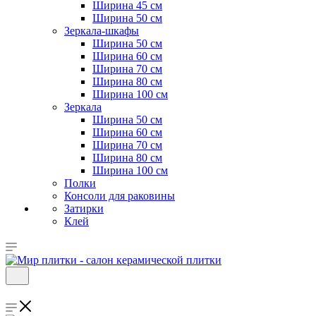
Ширина 45 см
Ширина 50 см
Зеркала-шкафы
Ширина 50 см
Ширина 60 см
Ширина 70 см
Ширина 80 см
Ширина 100 см
Зеркала
Ширина 50 см
Ширина 60 см
Ширина 70 см
Ширина 80 см
Ширина 100 см
Полки
Консоли для раковины
Затирки
Клей