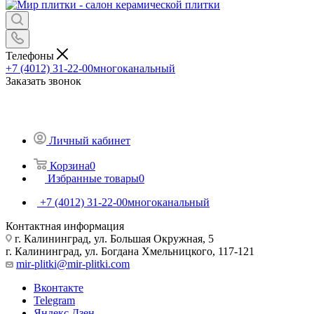
Телефоны
+7 (4012) 31-22-00
многоканальный
Заказать звонок
Личный кабинет
Корзина
0
Избранные товары
0
+7 (4012) 31-22-00
многоканальный
Контактная информация
г. Калининград, ул. Большая Окружная, 5
г. Калининград, ул. Богдана Хмельницкого, 117-121
mir-plitki@mir-plitki.com
Вконтакте
Telegram
Яндекс.Дзен