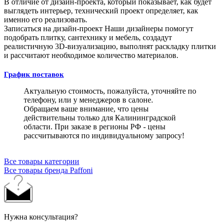
В отличие от дизайн-проекта, который показывает, как будет
выглядеть интерьер, технический проект определяет, как
именно его реализовать.
Записаться на дизайн-проект
Наши дизайнеры помогут
подобрать плитку, сантехнику и мебель, создадут
реалистичную 3D-визуализацию, выполнят раскладку плитки
и рассчитают необходимое количество материалов.
График поставок
Актуальную стоимость, пожалуйста, уточняйте по
телефону, или у менеджеров в салоне.
Обращаем ваше внимание, что цены
действительны только для Калининградской
области. При заказе в регионы РФ - цены
рассчитываются по индивидуальному запросу!
Все товары категории
Все товары бренда Paffoni
Нужна консультация?