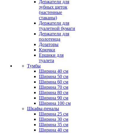
Держатели для
зубных щеток
(настенные
стаканы)
Держатели для
туалетной бумаги
Держатели для
полотенца
Дозаторы
Крючки
Ершики для
туалета
Тумбы
Ширина 40 см
Ширина 50 см
Ширина 60 см
Ширина 70 см
Ширина 80 см
Ширина 90 см
Ширина 100 см
Шкафы-пеналы
Ширина 25 см
Ширина 30 см
Ширина 35 см
Ширина 40 см